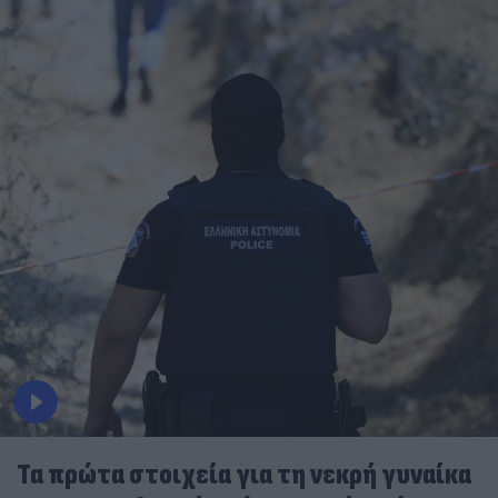
Τα πρώτα στοιχεία για τη νεκρή γυναίκα