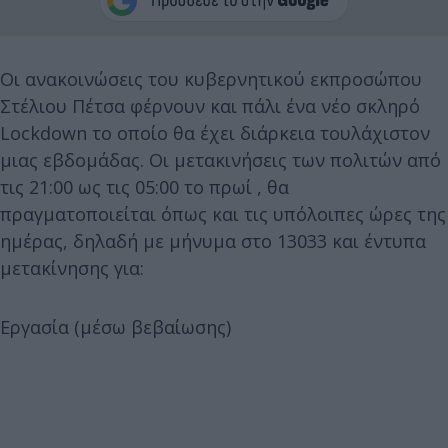
Οι ανακοινώσεις του κυβερνητικού εκπροσώπου
Στέλιου Πέτσα φέρνουν και πάλι ένα νέο σκληρό
Lockdown το οποίο θα έχει διάρκεια τουλάχιστον
μιας εβδομάδας. Οι μετακινήσεις των πολιτών από
τις 21:00 ως τις 05:00 το πρωί , θα
πραγματοποιείται όπως και τις υπόλοιπες ώρες της
ημέρας, δηλαδή με μήνυμα στο 13033 και έντυπα
μετακίνησης για:
Εργασία (μέσω βεβαίωσης)