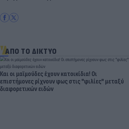
ΑΠΟ ΤΟ ΔΙΚΤΥΟ
Και οι μαϊμούδες έχουν κατοικίδια! Οι
επιστήμονες ρίχνουν φως στις "φιλίες" μεταξύ
διαφορετικών ειδών