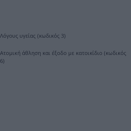
Λόγους υγείας (κωδικός 3)
Ατομική άθληση και έξοδο με κατοικίδιο (κωδικός
6)