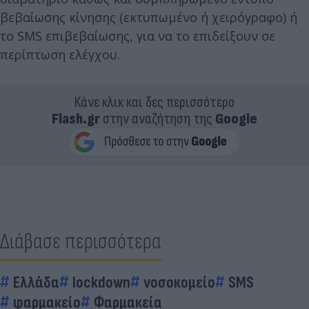
βεβαίωσης κίνησης (εκτυπωμένο ή χειρόγραφο) ή
το SMS επιβεβαίωσης, για να το επιδείξουν σε
περίπτωση ελέγχου.
Κάνε κλικ και δες περισσότερο
Flash.gr
στην αναζήτηση της
Google
Διάβασε περισσότερα
Ελλάδα
lockdown
νοσοκομείο
SMS
φαρμακείο
Φαρμακεία