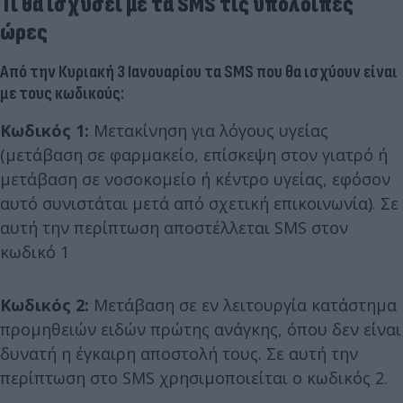
Τι θα ισχύσει με τα SMS τις υπόλοιπες
ώρες
Από την Κυριακή 3 Ιανουαρίου τα SMS που θα ισχύουν είναι
με τους κωδικούς:
Κωδικός 1:
Μετακίνηση για λόγους υγείας
(μετάβαση σε φαρμακείο, επίσκεψη στον γιατρό ή
μετάβαση σε νοσοκομείο ή κέντρο υγείας, εφόσον
αυτό συνιστάται μετά από σχετική επικοινωνία). Σε
αυτή την περίπτωση αποστέλλεται SMS στον
κωδικό 1
Κωδικός 2:
Μετάβαση σε εν λειτουργία κατάστημα
προμηθειών ειδών πρώτης ανάγκης, όπου δεν είναι
δυνατή η έγκαιρη αποστολή τους. Σε αυτή την
περίπτωση στο SMS χρησιμοποιείται ο κωδικός 2.