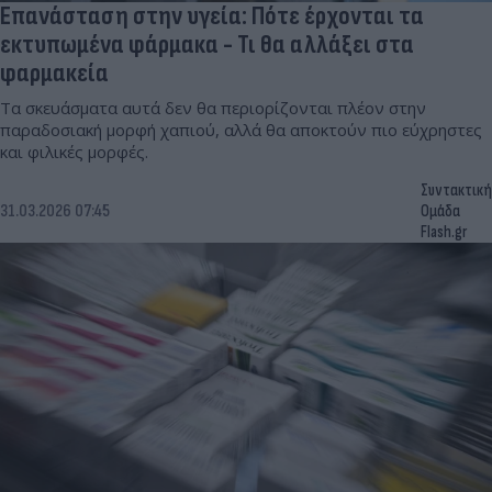
Επανάσταση στην υγεία: Πότε έρχονται τα
εκτυπωμένα φάρμακα - Τι θα αλλάξει στα
φαρμακεία
Τα σκευάσματα αυτά δεν θα περιορίζονται πλέον στην
παραδοσιακή μορφή χαπιού, αλλά θα αποκτούν πιο εύχρηστες
και φιλικές μορφές.
Συντακτική
31.03.2026 07:45
Ομάδα
Flash.gr