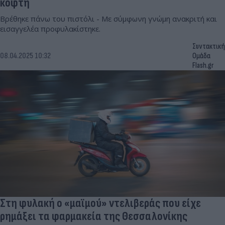
κόφτη
Βρέθηκε πάνω του πιστόλι - Με σύμφωνη γνώμη ανακριτή και
εισαγγελέα προφυλακίστηκε.
Συντακτική
08.04.2025 10:32
Ομάδα
Flash.gr
Στη φυλακή ο «μαϊμού» ντελιβεράς που είχε
ρημάξει τα φαρμακεία της Θεσσαλονίκης