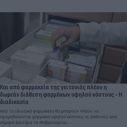
Και από φαρμακεία της γειτονιάς πλέον η
δωρεάν διάθεση φαρμάκων υψηλού κόστους - Η
διαδικασία
Από τα ιδιωτικά φαρμακεία θα μπορούν πλέον να
προμηθεύονται φάρμακα υψηλού κόστους οι ασθενείς από
σήμερα Δευτέρα 16 Φεβρουαρίου.