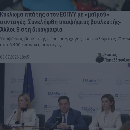
Κύκλωμα απάτης στον ΕΟΠΥΥ με «μαϊμού»
συνταγές: Συνελήφθη υποψήφιος βουλευτής-
Άλλοι 9 στη δικογραφία
Υποψήφιος βουλευτής φέρεται αρχηγός του κυκλώματος. Πάνω
από 5.400 εικονικές συνταγές.
Κώστας
03.07.2026 19:45
Παπαδόπουλος