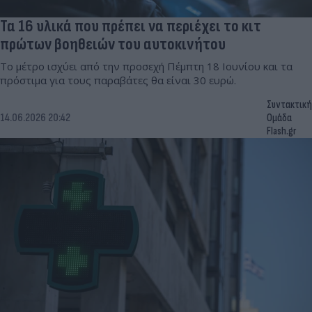
Τα 16 υλικά που πρέπει να περιέχει το κιτ
πρώτων βοηθειών του αυτοκινήτου
Το μέτρο ισχύει από την προσεχή Πέμπτη 18 Ιουνίου και τα
πρόστιμα για τους παραβάτες θα είναι 30 ευρώ.
Συντακτική
14.06.2026 20:42
Ομάδα
Flash.gr