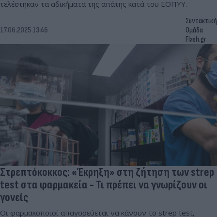
τελέστηκαν τα αδικήματα της απάτης κατά του ΕΟΠΥΥ.
Συντακτική
17.06.2025 13:46
Ομάδα
Flash.gr
Στρεπτόκοκκος: «Έκρηξη» στη ζήτηση των strep
test στα φαρμακεία - Τι πρέπει να γνωρίζουν οι
γονείς
Οι φαρμακοποιοί απαγορεύεται να κάνουν το strep test,