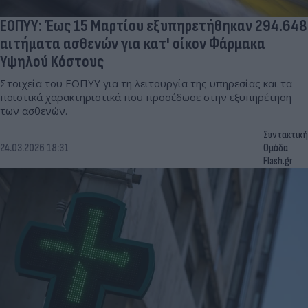
ΕΟΠΥΥ: Έως 15 Μαρτίου εξυπηρετήθηκαν 294.648
αιτήματα ασθενών για κατ' οίκον Φάρμακα
Υψηλού Κόστους
Στοιχεία του ΕΟΠΥΥ για τη λειτουργία της υπηρεσίας και τα
ποιοτικά χαρακτηριστικά που προσέδωσε στην εξυπηρέτηση
των ασθενών.
Συντακτική
24.03.2026 18:31
Ομάδα
Flash.gr