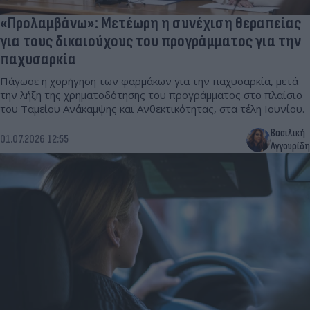
«Προλαμβάνω»: Μετέωρη η συνέχιση θεραπείας
για τους δικαιούχους του προγράμματος για την
παχυσαρκία
Πάγωσε η χορήγηση των φαρμάκων για την παχυσαρκία, μετά
την λήξη της χρηματοδότησης του προγράμματος στο πλαίσιο
του Ταμείου Ανάκαμψης και Ανθεκτικότητας, στα τέλη Ιουνίου.
Βασιλική
01.07.2026 12:55
Αγγουρίδη