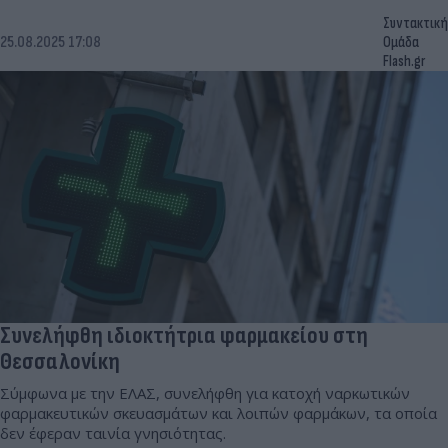
Συντακτική
25.08.2025 17:08
Ομάδα
Flash.gr
Συνελήφθη ιδιοκτήτρια φαρμακείου στη
Θεσσαλονίκη
Σύμφωνα με την ΕΛΑΣ, συνελήφθη για κατοχή ναρκωτικών
φαρμακευτικών σκευασμάτων και λοιπών φαρμάκων, τα οποία
δεν έφεραν ταινία γνησιότητας.