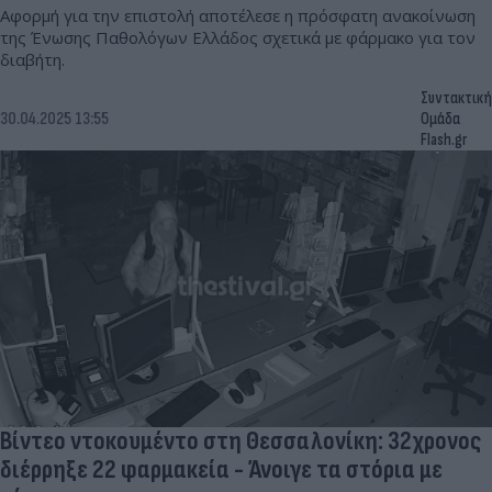
Αφορμή για την επιστολή αποτέλεσε η πρόσφατη ανακοίνωση
της Ένωσης Παθολόγων Ελλάδος σχετικά με φάρμακο για τον
διαβήτη.
Συντακτική
30.04.2025 13:55
Ομάδα
Flash.gr
Βίντεο ντοκουμέντο στη Θεσσαλονίκη: 32χρονος
διέρρηξε 22 φαρμακεία - Άνοιγε τα στόρια με