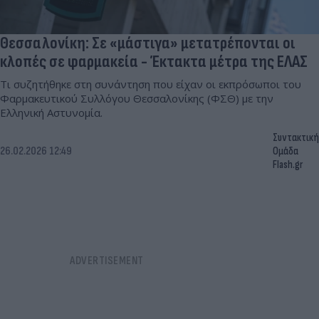
Θεσσαλονίκη: Σε «μάστιγα» μετατρέπονται οι
κλοπές σε φαρμακεία - Έκτακτα μέτρα της ΕΛΑΣ
Τι συζητήθηκε στη συνάντηση που είχαν οι εκπρόσωποι του
Φαρμακευτικού Συλλόγου Θεσσαλονίκης (ΦΣΘ) με την
Ελληνική Αστυνομία.
Συντακτική
26.02.2026 12:49
Ομάδα
Flash.gr