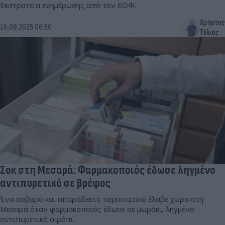
Εκστρατεία ενημέρωσης από τον ΕΟΦ.
Χρήστος
16.09.2025 06:50
Τέλιος
Σoκ στη Μεσαρά: Φαρμακοποιός έδωσε ληγμένο
αντιπυρετικό σε βρέφος
Ένα σοβαρό και απαράδεκτο περιστατικό έλαβε χώρα στη
Μεσαρά όταν φαρμακοποιός έδωσε σε μωράκι, ληγμένο
αντιπυρετικό σιρόπι.