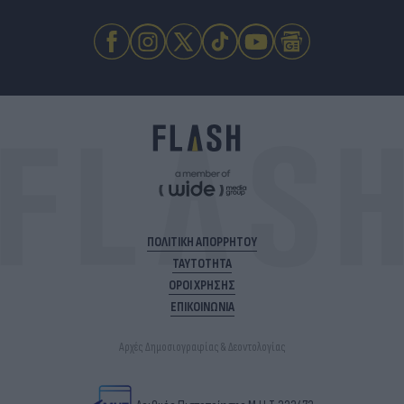
ΠΟΛΙΤΙΚΗ ΑΠΟΡΡΗΤΟΥ
ΤΑΥΤΟΤΗΤΑ
ΟΡΟΙ ΧΡΗΣΗΣ
ΕΠΙΚΟΙΝΩΝΙΑ
Αρχές Δημοσιογραφίας & Δεοντολογίας