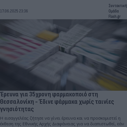
Συντακτική
17.06.2025 23:36
Ομάδα
Flash.gr
Έρευνα για 35χρονη φαρμακοποιό στη
Θεσσαλονίκη - Έδινε φάρμακα χωρίς ταινίες
γνησιότητας
Η εισαγγελέας ζήτησε να γίνει έρευνα και να προσκομιστεί η
έκθεση της Εθνικής Αρχής Διαφάνειας για να διαπιστωθεί, εάν