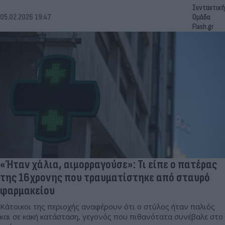
Συντακτική
05.02.2026 19:47
Ομάδα
Flash.gr
«Ήταν χάλια, αιμορραγούσε»: Τι είπε ο πατέρας
της 16χρονης που τραυματίστηκε από σταυρό
φαρμακείου
Κάτοικοι της περιοχής αναφέρουν ότι ο στύλος ήταν παλιός
και σε κακή κατάσταση, γεγονός που πιθανότατα συνέβαλε στο