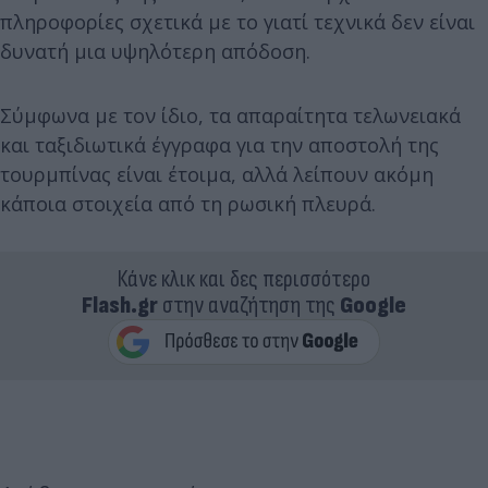
πληροφορίες σχετικά με το γιατί τεχνικά δεν είναι
δυνατή μια υψηλότερη απόδοση.
Σύμφωνα με τον ίδιο, τα απαραίτητα τελωνειακά
και ταξιδιωτικά έγγραφα για την αποστολή της
τουρμπίνας είναι έτοιμα, αλλά λείπουν ακόμη
κάποια στοιχεία από τη ρωσική πλευρά.
Κάνε κλικ και δες περισσότερο
Flash.gr
στην αναζήτηση της
Google