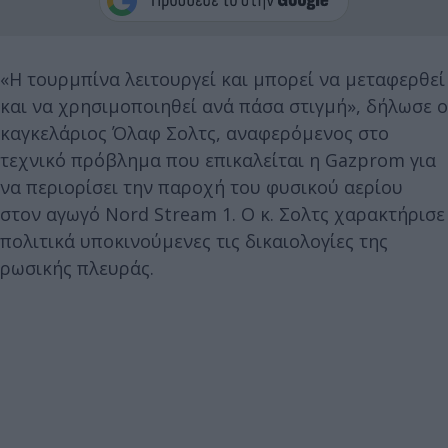
«Η τουρμπίνα λειτουργεί και μπορεί να μεταφερθεί
και να χρησιμοποιηθεί ανά πάσα στιγμή», δήλωσε ο
καγκελάριος Όλαφ Σολτς, αναφερόμενος στο
τεχνικό πρόβλημα που επικαλείται η Gazprom για
να περιορίσει την παροχή του φυσικού αερίου
στον αγωγό Nord Stream 1. Ο κ. Σολτς χαρακτήρισε
πολιτικά υποκινούμενες τις δικαιολογίες της
ρωσικής πλευράς.