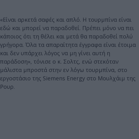
«Είναι αρκετά σαφές και απλό. Η τουρμπίνα είναι
εδώ και μπορεί να παραδοθεί. Πρέπει μόνο να πει
κάποιος ότι τη θέλει και μετά θα παραδοθεί πολύ
γρήγορα. Όλα τα απαραίτητα έγγραφα είναι έτοιμα
και δεν υπάρχει λόγος να μη γίνει αυτή η
παράδοση», τόνισε ο κ. Σολτς, ενώ στεκόταν
μάλιστα μπροστά στην εν λόγω τουρμπίνα, στο
εργοστάσιο της Siemens Energy στο Μουλχάιμ της
Ρουρ.