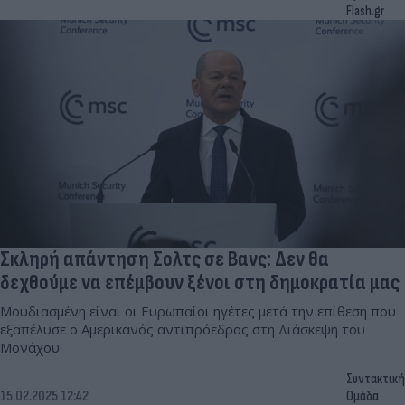
Flash.gr
Σκληρή απάντηση Σολτς σε Βανς: Δεν θα
δεχθούμε να επέμβουν ξένοι στη δημοκρατία μας
Μουδιασμένη είναι οι Ευρωπαίοι ηγέτες μετά την επίθεση που
εξαπέλυσε ο Αμερικανός αντιπρόεδρος στη Διάσκεψη του
Μονάχου.
Συντακτική
15.02.2025 12:42
Ομάδα