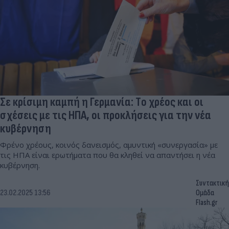
Σε κρίσιμη καμπή η Γερμανία: Tο χρέος και οι
σχέσεις με τις ΗΠΑ, οι προκλήσεις για την νέα
κυβέρνηση
Φρένο χρέους, κοινός δανεισμός, αμυντική «συνεργασία» με
τις ΗΠΑ είναι ερωτήματα που θα κληθεί να απαντήσει η νέα
κυβέρνηση.
Συντακτική
23.02.2025 13:56
Ομάδα
Flash.gr