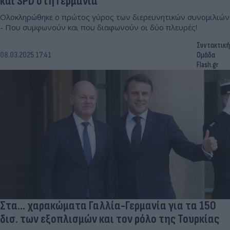
και SPD στη Γερμανία
Ολοκληρώθηκε ο πρώτος γύρος των διερευνητικών συνομιλιών
- Που συμφωνούν και που διαφωνούν οι δύο πλευρές!
Συντακτική
08.03.2025 17:41
Ομάδα
Flash.gr
Στα... χαρακώματα Γαλλία-Γερμανία για τα 150
δισ. των εξοπλισμών και τον ρόλο της Τουρκίας