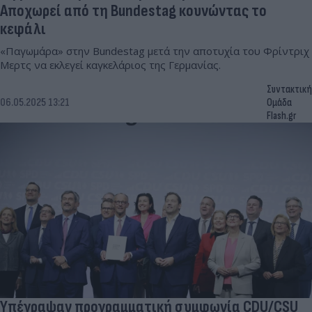
Αποχωρεί από τη Bundestag κουνώντας το
κεφάλι
«Παγωμάρα» στην Bundestag μετά την αποτυχία του Φρίντριχ
Μερτς να εκλεγεί καγκελάριος της Γερμανίας.
Συντακτική
06.05.2025 13:21
Ομάδα
Flash.gr
Υπέγραψαν προγραμματική συμφωνία CDU/CSU