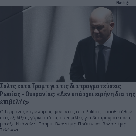
Flash.gr
Σολτς κατά Τραμπ για τις διαπραγματεύσεις
Ρωσίας - Ουκρανίας: «Δεν υπάρχει ειρήνη δια της
επιβολής»
Ο Γερμανός καγκελάριος, μιλώντας στο Politico, τοποθετήθηκε
στις εξελίξεις γύρω από τις συνομιλίες για διαπραγματεύσεις
μεταξύ Ντόναλντ Τραμπ, Βλαντίμιρ Πούτιν και Βολοντίμιρ
Ζελένσκι.