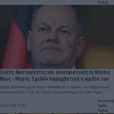
Flash.gr
Σολτς: Ακατανόητες και εκνευριστικές οι θέσεις
Βανς - Μερτς: Σχεδόν παρεμβατική η ομιλία του
Οργή αλλά και μούδιασμα προκάλεσε η ομιλία του Αμερικανού
αντιπροέδρου Τζέι Ντι Βανς στη Διάσκεψη του Μονάχου.
Συντακτική
15.02.2025 11:25
Ομάδα
Flash.gr