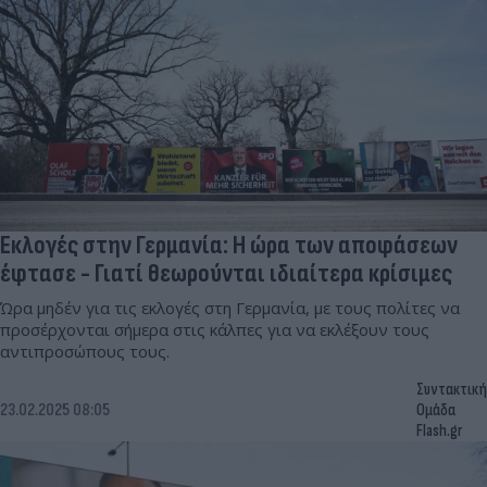
Εκλογές στην Γερμανία: Η ώρα των αποφάσεων
έφτασε - Γιατί θεωρούνται ιδιαίτερα κρίσιμες
Ώρα μηδέν για τις εκλογές στη Γερμανία, με τους πολίτες να
προσέρχονται σήμερα στις κάλπες για να εκλέξουν τους
αντιπροσώπους τους.
Συντακτική
23.02.2025 08:05
Ομάδα
Flash.gr