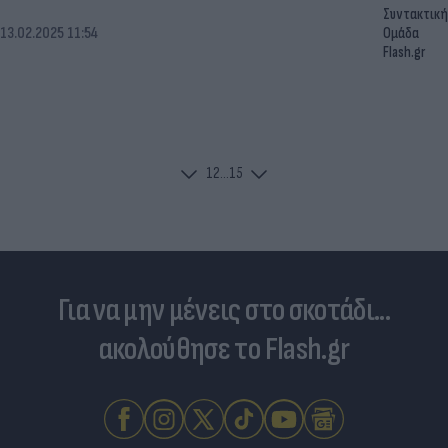
Συντακτική
13.02.2025 11:54
Ομάδα
Flash.gr
1
2
...
15
Για να μην μένεις στο σκοτάδι...
ακολούθησε το Flash.gr