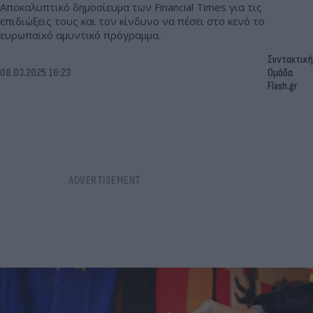
Αποκαλυπτικό δημοσίευμα των Financial Times για τις
επιδιώξεις τους και τον κίνδυνο να πέσει στο κενό το
ευρωπαϊκό αμυντικό πρόγραμμα.
Συντακτική
08.03.2025 16:23
Ομάδα
Flash.gr