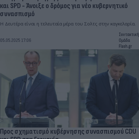
και SPD - Άνοιξε ο δρόμος για νέο κυβερνητικό
συνασπισμό
Η Δευτέρα είναι η τελευταία μέρα του Σολτς στην καγκελαρία.
Συντακτική
05.05.2025 17:06
Ομάδα
Flash.gr
Προς σχηματισμό κυβέρνησης συνασπισμού CDU