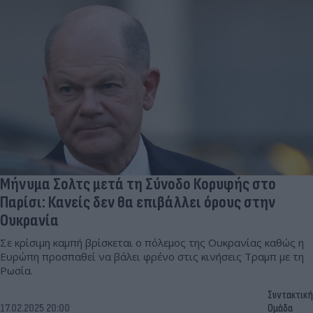
Μήνυμα Σολτς μετά τη Σύνοδο Κορυφής στο
Παρίσι: Κανείς δεν θα επιβάλλει όρους στην
Ουκρανία
Σε κρίσιμη καμπή βρίσκεται ο πόλεμος της Ουκρανίας καθώς η
Ευρώπη προσπαθεί να βάλει φρένο στις κινήσεις Τραμπ με τη
Ρωσία.
Συντακτική
17.02.2025 20:00
Ομάδα