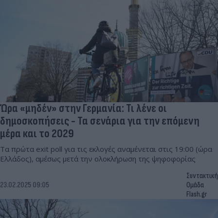
Ώρα «μηδέν» στην Γερμανία: Τι λένε οι
δημοσκοπήσεις - Τα σενάρια για την επόμενη
μέρα και το 2029
Τα πρώτα exit poll για τις εκλογές αναμένεται στις 19:00 (ώρα
Ελλάδος), αμέσως μετά την ολοκλήρωση της ψηφοφορίας
Συντακτική
23.02.2025 09:05
Ομάδα
Flash.gr