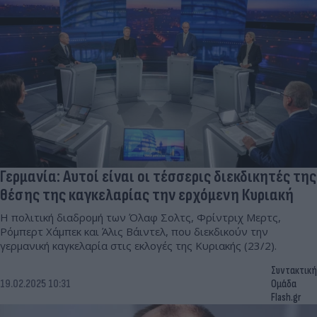
Γερμανία: Αυτοί είναι οι τέσσερις διεκδικητές της
θέσης της καγκελαρίας την ερχόμενη Κυριακή
Η πολιτική διαδρομή των Όλαφ Σολτς, Φρίντριχ Μερτς,
Ρόμπερτ Χάμπεκ και Άλις Βάιντελ, που διεκδικούν την
γερμανική καγκελαρία στις εκλογές της Κυριακής (23/2).
Συντακτική
19.02.2025 10:31
Ομάδα
Flash.gr