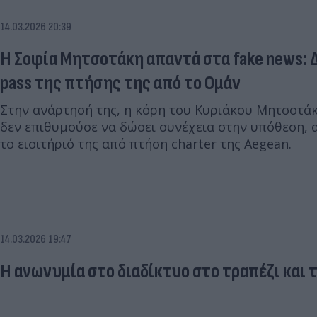
14.03.2026 20:39
Η Σοφία Μητσοτάκη απαντά στα fake news: 
pass της πτήσης της από το Ομάν
Στην ανάρτησή της, η κόρη του Κυριάκου Μητσοτάκ
δεν επιθυμούσε να δώσει συνέχεια στην υπόθεση, 
το εισιτήριό της από πτήση charter της Aegean.
14.03.2026 19:47
Η ανωνυμία στο διαδίκτυο στο τραπέζι και τ