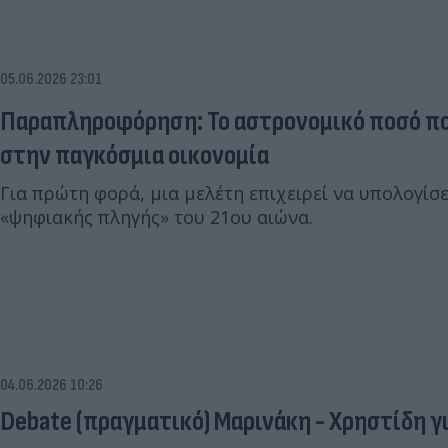
05.06.2026 23:01
Παραπληροφόρηση: Το αστρονομικό ποσό πο
στην παγκόσμια οικονομία
Για πρώτη φορά, μια μελέτη επιχειρεί να υπολογίσ
«ψηφιακής πληγής» του 21ου αιώνα.
04.06.2026 10:26
Debate (πραγματικό) Μαρινάκη - Χρηστίδη γι