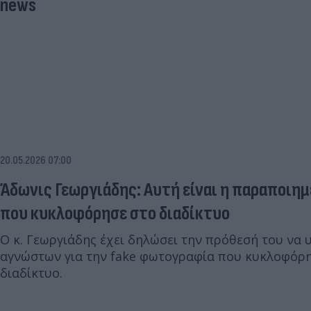
news
20.05.2026 07:00
Άδωνις Γεωργιάδης: Αυτή είναι η παραποιη
που κυκλοφόρησε στο διαδίκτυο
Ο κ. Γεωργιάδης έχει δηλώσει την πρόθεσή του να
αγνώστων για την fake φωτογραφία που κυκλοφόρη
διαδίκτυο.