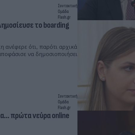
Συντακτική
Ομάδα
Flash.gr
Δημοσίευσε το boarding
η ανέφερε ότι, παρότι αρχικά
αποφάσισε να δημοσιοποιήσει
Συντακτική
Ομάδα
Flash.gr
α... πρώτα νεύρα online