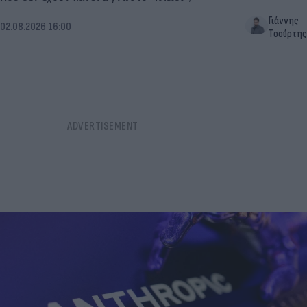
Γιάννης
02.08.2026 16:00
Τσούρτης