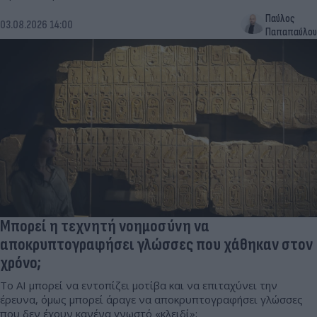
Παύλος
03.08.2026 14:00
Παπαπαύλου
Μπορεί η τεχνητή νοημοσύνη να
αποκρυπτογραφήσει γλώσσες που χάθηκαν στον
χρόνο;
Το AI μπορεί να εντοπίζει μοτίβα και να επιταχύνει την
έρευνα, όμως μπορεί άραγε να αποκρυπτογραφήσει γλώσσες
που δεν έχουν κανένα γνωστό «κλειδί»;