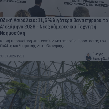
Οδική Ασφάλεια: 11,6% λιγότερα θανατηφόρα το
Α' εξάμηνο 2026 - Νέες κάμερες και Τεχνητή
Νοημοσύνη
Κοινή παρουσίαση υπουργείων Μεταφορών, Προστασίας του
Πολίτη και Ψηφιακής Διακυβέρνησης.
Γιώργος
30.07.2026 15:51
Σκευοφύλαξ