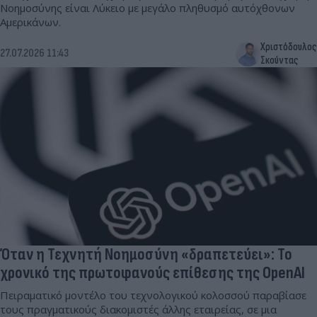
Νοημοσύνης είναι Λύκειο με μεγάλο πληθυσμό αυτόχθονων
Αμερικάνων.
Χριστόδουλος
27.07.2026 11:43
Σκούντας
Όταν η Τεχνητή Νοημοσύνη «δραπετεύει»: Το
χρονικό της πρωτοφανούς επίθεσης της OpenAI
Πειραματικό μοντέλο του τεχνολογικού κολοσσού παραβίασε
τους πραγματικούς διακομιστές άλλης εταιρείας, σε μια