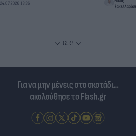
Νίκος
24.07.2026 13:36
Σακελλαρίου
1
2
...
64
Για να μην μένεις στο σκοτάδι...
ακολούθησε το Flash.gr