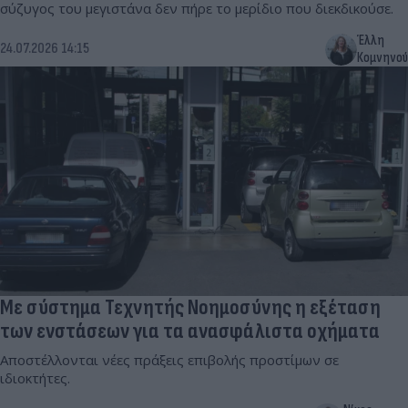
σύζυγος του μεγιστάνα δεν πήρε το μερίδιο που διεκδικούσε.
Έλλη
24.07.2026 14:15
Κομνηνού
Με σύστημα Τεχνητής Νοημοσύνης η εξέταση
των ενστάσεων για τα ανασφάλιστα οχήματα
Αποστέλλονται νέες πράξεις επιβολής προστίμων σε
ιδιοκτήτες.