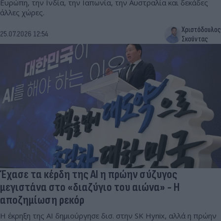
Ευρώπη, την Ινδία, την Ιαπωνία, την Αυστραλία και δεκάδες
άλλες χώρες.
Χριστόδουλος
25.07.2026 12:54
Σκούντας
Έχασε τα κέρδη της AI η πρώην σύζυγος
μεγιστάνα στο «διαζύγιο του αιώνα» - Η
αποζημίωση ρεκόρ
Η έκρηξη της AI δημιούργησε δισ. στην SK Hynix, αλλά η πρώην