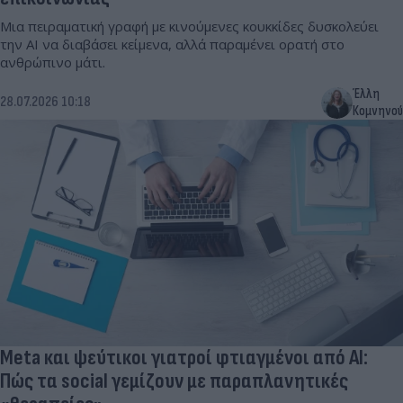
Μια πειραματική γραφή με κινούμενες κουκκίδες δυσκολεύει
την AI να διαβάσει κείμενα, αλλά παραμένει ορατή στο
ανθρώπινο μάτι.
Έλλη
28.07.2026 10:18
Κομνηνού
Meta και ψεύτικοι γιατροί φτιαγμένοι από ΑΙ:
Πώς τα social γεμίζουν με παραπλανητικές