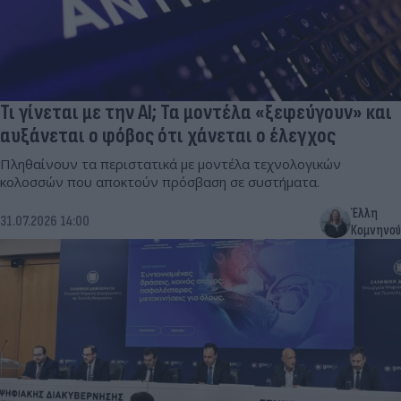
Τι γίνεται με την ΑΙ; Τα μοντέλα «ξεφεύγουν» και
αυξάνεται ο φόβος ότι χάνεται ο έλεγχος
Πληθαίνουν τα περιστατικά με μοντέλα τεχνολογικών
κολοσσών που αποκτούν πρόσβαση σε συστήματα.
Έλλη
31.07.2026 14:00
Κομνηνού