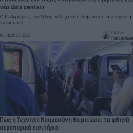
νέα data centers
Ο Κυβερνήτης του Τέξας αλλάζει τα δεδομένα για την τεχνητή
νοημοσύνη
Παύλος
05.08.2026 16:33
Παπαπαύλου
Πώς η Τεχνητή Νοημοσύνη θα μειώσει τα φθηνά
αεροπορικά εισιτήρια