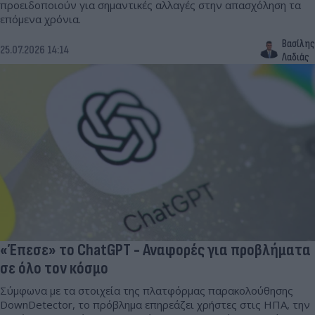
προειδοποιούν για σημαντικές αλλαγές στην απασχόληση τα
επόμενα χρόνια.
Βασίλης
25.07.2026 14:14
Λαδιάς
«Έπεσε» το ChatGPT - Αναφορές για προβλήματα
σε όλο τον κόσμο
Σύμφωνα με τα στοιχεία της πλατφόρμας παρακολούθησης
DownDetector, το πρόβλημα επηρεάζει χρήστες στις ΗΠΑ, την