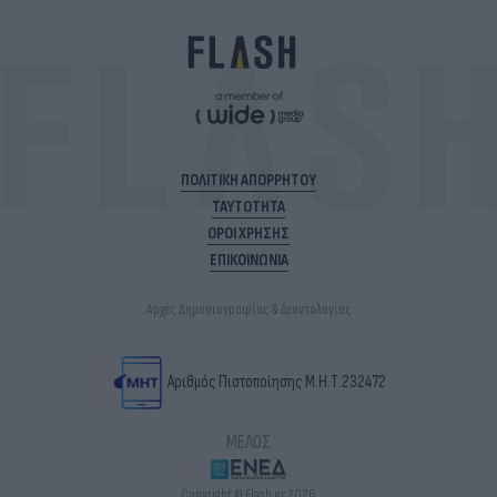
ΠΟΛΙΤΙΚΗ ΑΠΟΡΡΗΤΟΥ
ΤΑΥΤΟΤΗΤΑ
ΟΡΟΙ ΧΡΗΣΗΣ
ΕΠΙΚΟΙΝΩΝΙΑ
Αρχές Δημοσιογραφίας & Δεοντολογίας
Αριθμός Πιστοποίησης Μ.Η.Τ.232472
ΜΕΛΟΣ
Copyright © Flash.gr 2026