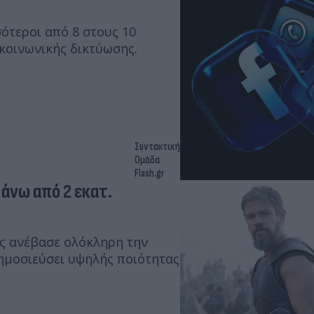
ότεροι από 8 στους 10
κοινωνικής δικτύωσης.
Συντακτική
Ομάδα
Flash.gr
άνω από 2 εκατ.
ος ανέβασε ολόκληρη την
δημοσιεύσει υψηλής ποιότητας