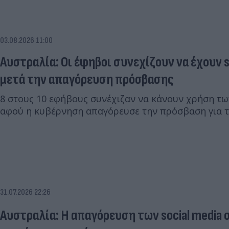
03.08.2026 11:00
Αυστραλία: Οι έφηβοι συνεχίζουν να έχουν s
μετά την απαγόρευση πρόσβασης
8 στους 10 εφήβους συνέχιζαν να κάνουν χρήση των
αφού η κυβέρνηση απαγόρευσε την πρόσβαση για τ
31.07.2026 22:26
Αυστραλία: Η απαγόρευση των social media 