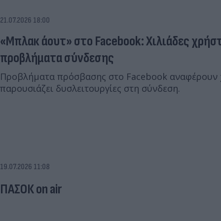
21.07.2026 18:00
«Μπλακ άουτ» στο Facebook: Χιλιάδες χρήσ
προβλήματα σύνδεσης
Προβλήματα πρόσβασης στο Facebook αναφέρουν 
παρουσιάζει δυσλειτουργίες στη σύνδεση.
19.07.2026 11:08
ΠΑΣΟΚ on air