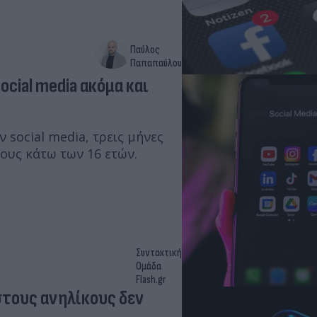
Παύλος
Παπαπαύλου
ocial media ακόμα και
 social media, τρεις μήνες
ους κάτω των 16 ετών.
Συντακτική
Ομάδα
Flash.gr
στους ανηλίκους δεν