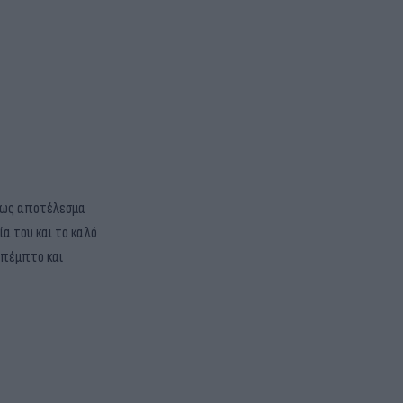
ε ως αποτέλεσμα
α του και το καλό
ο πέμπτο και