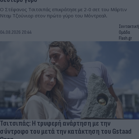
Ο Στέφανος Τσιτσιπάς επικράτησε με 2-0 σετ του Μάρτιν
Νταμ Τζούνιορ στον πρώτο γύρο του Μόντρεαλ.
Συντακτική
04.08.2026 20:44
Ομάδα
Flash.gr
Τσιτσιπάς: Η τρυφερή ανάρτηση με την
σύντροφο του μετά την κατάκτηση του Gstaad