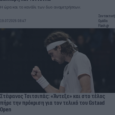
Η ώρα και το κανάλι των δυο αναμετρήσεων.
Συντακτική
19.07.2026 08:47
Ομάδα
Flash.gr
Στέφανος Τσιτσιπάς: «Άντεξε» και στο τέλος
πήρε την πρόκριση για τον τελικό του Gstaad
Open