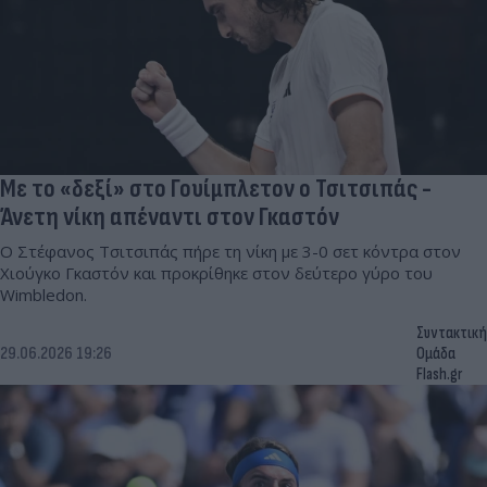
Με το «δεξί» στο Γουίμπλετον ο Τσιτσιπάς -
Άνετη νίκη απέναντι στον Γκαστόν
Ο Στέφανος Τσιτσιπάς πήρε τη νίκη με 3-0 σετ κόντρα στον
Χιούγκο Γκαστόν και προκρίθηκε στον δεύτερο γύρο του
Wimbledon.
Συντακτική
29.06.2026 19:26
Ομάδα
Flash.gr