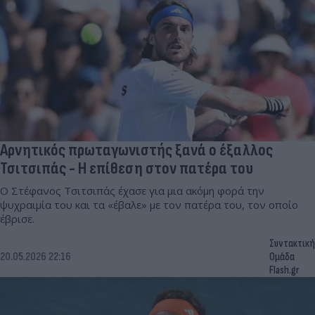
Αρνητικός πρωταγωνιστής ξανά ο έξαλλος
Τσιτσιπάς - Η επίθεση στον πατέρα του
Ο Στέφανος Τσιτσιπα΄ς έχασε για μια ακόμη φορά την
ψυχραιμία του και τα «έβαλε» με τον πατέρα του, τον οποίο
έβρισε.
Συντακτική
20.05.2026 22:16
Ομάδα
Flash.gr