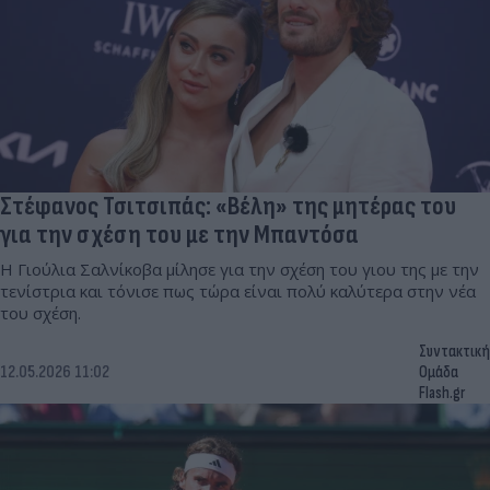
Στέφανος Τσιτσιπάς: «Βέλη» της μητέρας του
για την σχέση του με την Μπαντόσα
Η Γιούλια Σαλνίκοβα μίλησε για την σχέση του γιου της με την
τενίστρια και τόνισε πως τώρα είναι πολύ καλύτερα στην νέα
του σχέση.
Συντακτική
12.05.2026 11:02
Ομάδα
Flash.gr