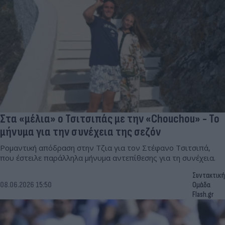
Στα «μέλια» ο Τσιτσιπάς με την «Chouchou» - Το
μήνυμα για την συνέχεια της σεζόν
Ρομαντική απόδραση στην Τζια για τον Στέφανο Τσιτσιπά,
που έστειλε παράλληλα μήνυμα αντεπίθεσης για τη συνέχεια.
Συντακτική
08.06.2026 15:50
Ομάδα
Flash.gr