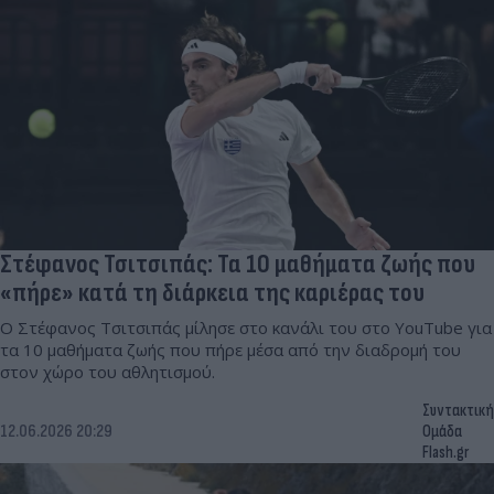
Στέφανος Τσιτσιπάς: Τα 10 μαθήματα ζωής που
«πήρε» κατά τη διάρκεια της καριέρας του
Ο Στέφανος Τσιτσιπάς μίλησε στο κανάλι του στο YouTube για
τα 10 μαθήματα ζωής που πήρε μέσα από την διαδρομή του
στον χώρο του αθλητισμού.
Συντακτική
12.06.2026 20:29
Ομάδα
Flash.gr