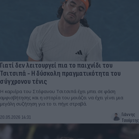
Γιατί δεν λειτουργεί πια το παιχνίδι του
Τσιτσιπά - Η δύσκολη πραγματικότητα του
σύγχρονου τένις
Η καριέρα του Στέφανου Τσιτσιπά έχει μπει σε φάση
αμφισβήτησης και η ιστορία του μοιάζει να έχει γίνει μια
μεγάλη συζήτηση για το τι πήγε στραβά.
Γιάννης
20.05.2026 14:31
Τσούρτης