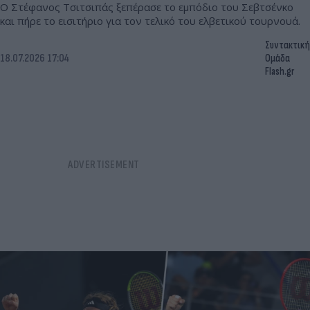
Ο Στέφανος Τσιτσιπάς ξεπέρασε το εμπόδιο του Σεβτσένκο
και πήρε το εισιτήριο για τον τελικό του ελβετικού τουρνουά.
Συντακτική
18.07.2026 17:04
Ομάδα
Flash.gr