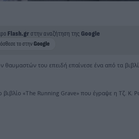
ερο
Flash.gr
στην αναζήτηση της
Google
 θαυμαστών του επειδή επαίνεσε ένα από τα βιβλία
ο βιβλίο «The Running Grave» που έγραψε η Τζ. Κ. Ρ