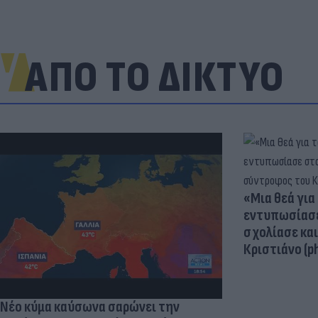
ΑΠΟ ΤΟ ΔΙΚΤΥΟ
«Μια θεά για 
εντυπωσίασε
σχολίασε κα
Κριστιάνο (p
Νέο κύμα καύσωνα σαρώνει την