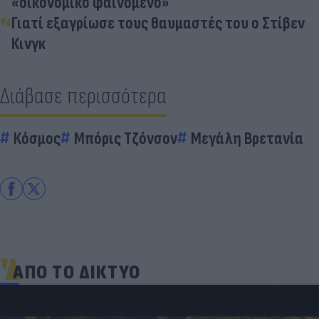
«οικονομικό φαινόμενο»
Γιατί εξαγρίωσε τους θαυμαστές του ο Στίβεν
Κινγκ
Διάβασε περισσότερα
Κόσμος
Μπόρις Τζόνσον
Μεγάλη Βρετανία
ΑΠΟ ΤΟ ΔΙΚΤΥΟ