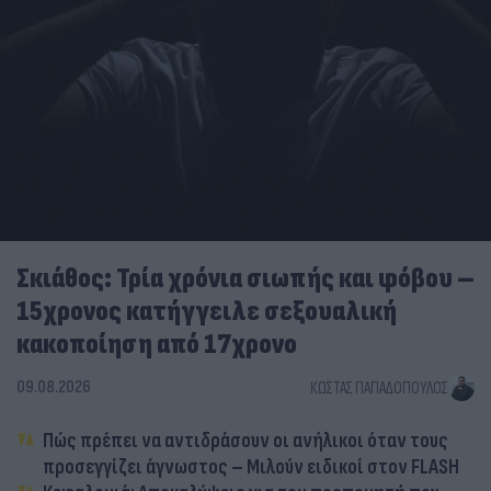
Σκιάθος: Τρία χρόνια σιωπής και φόβου –
15χρονος κατήγγειλε σεξουαλική
κακοποίηση από 17χρονο
09.08.2026
ΚΏΣΤΑΣ ΠΑΠΑΔΌΠΟΥΛΟΣ
Πώς πρέπει να αντιδράσουν οι ανήλικοι όταν τους
προσεγγίζει άγνωστος – Μιλούν ειδικοί στον FLASH