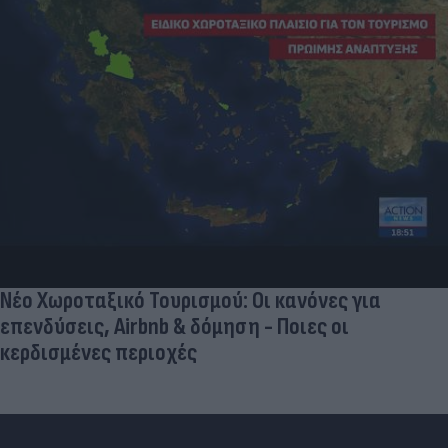
Νέο Χωροταξικό Τουρισμού: Οι κανόνες για
επενδύσεις, Airbnb & δόμηση - Ποιες οι
κερδισμένες περιοχές