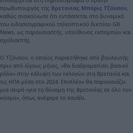
πρωθυπουργός της
Βρετανίας
Μπόρις Τζόνσον
,
καθώς ανακοίνωσε ότι εντάσσεται στο δυναμικό
του ειδησεογραφικού τηλεοπτικού δικτύου GB
News, ως παρουσιαστής, υπεύθυνος εκπομπών και
σχολιαστής.
Ο Τζόνσον, ο οποίος παραιτήθηκε από βουλευτής
πριν από λίγους μήνες, «θα διαδραματίσει βασικό
ρόλο» στην κάλυψη των εκλογών στη Βρετανία και
τις ΗΠΑ μέσα στο 2024. Επιπλέον θα παρουσιάζει
μια σειρά «για τη δύναμη της Βρετανίας σε όλο τον
κόσμο», όπως ανέφερε το κανάλι.