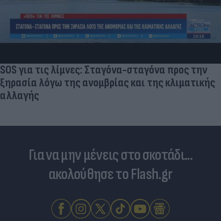
SOS για τις λίμνες: Σταγόνα-σταγόνα προς την
ξηρασία λόγω της ανομβρίας και της κλιματικής
αλλαγής
Για να μην μένεις στο σκοτάδι...
ακολούθησε το Flash.gr