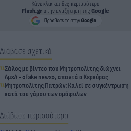
Κάνε κλικ και δες περισσότερο
Flash.gr
στην αναζήτηση της
Google
Διάβασε σχετικά
Σάλος με βίντεο που Μητροπολίτης διώχνει
ΑμεΑ - «Fake news», απαντά ο Κερκύρας
Μητροπολίτης Πατρών: Καλεί σε συγκέντρωση
κατά του γάμου των ομόφυλων
Διάβασε περισσότερα