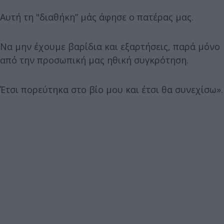
Αυτή τη "διαθήκη” μάς άφησε ο πατέρας μας.
Να μην έχουμε βαρίδια και εξαρτήσεις, παρά μόνο
από την προσωπική μας ηθική συγκρότηση.
Έτσι πορεύτηκα στο βίο μου και έτσι θα συνεχίσω».