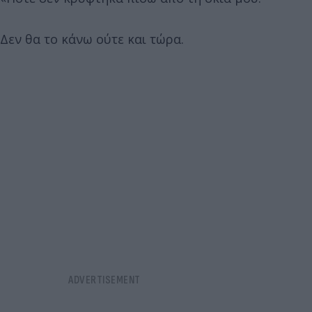
Δεν θα το κάνω ούτε και τώρα.