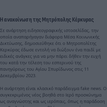
Η ανακοίνωση της Μητρόπολης Κέρκυρας
Σε ανάρτηση ειδησεογραφικής ιστοσελίδας, την
οποία αναπαρήγαγαν διάφορα Μέσα Κοινωνικής
Δικτύωσης, δημοσιεύθηκε ότι ο Μητροπολίτης
Κερκύρας έδωσε εντολή να διώξουν ένα παιδί με
ειδικές ανάγκες για να μην πάρει δήθεν την ευχή
του κατά την τέλεση του εσπερινού της
πανηγύρεως του Αγίου Σπυρίδωνος στις 11
Δεκεμβρίου 2023.
Η ανάρτηση είναι κλασικό παράδειγμα fake news. Ο
συγκεκριμένος νέος βοηθά στο Ιερό προσκύνημα
ως αναγνώστης και ως ιερόπαις, όπως η παράδοση