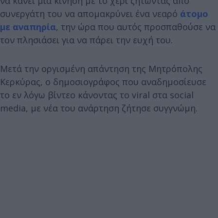
να κάνει μια κίνηση με το χέρι ζητώντας από
συνεργάτη του να απομακρύνει ένα νεαρό
άτομο
με αναπηρία
, την ώρα που αυτός προσπαθούσε να
τον πλησιάσει για να πάρει την ευχή του.
Μετά την οργισμένη απάντηση της Μητρόπολης
Κερκύρας, ο δημοσιογράφος που αναδημοσίευσε
το εν λόγω βίντεο κάνοντας το viral στα social
media, με νέα του ανάρτηση ζήτησε συγγνώμη.