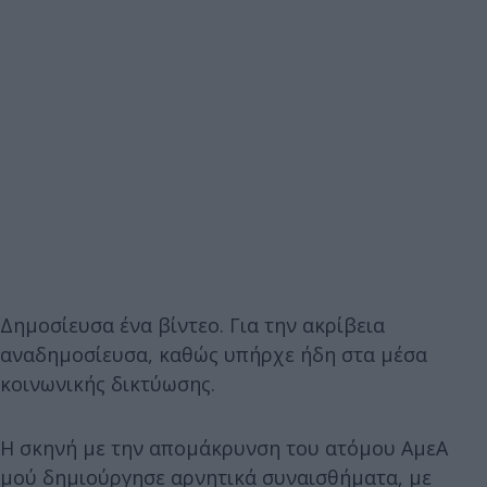
Δημοσίευσα ένα βίντεο. Για την ακρίβεια
αναδημοσίευσα, καθώς υπήρχε ήδη στα μέσα
κοινωνικής δικτύωσης.
Η σκηνή με την απομάκρυνση του ατόμου ΑμεΑ
μού δημιούργησε αρνητικά συναισθήματα, με