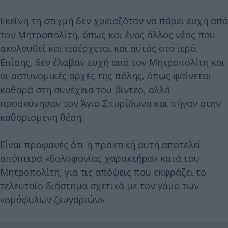
Εκείνη τη στιγμή δεν χρειαζόταν να πάρει ευχή από
τον Μητροπολίτη, όπως και ένας άλλος νέος που
ακολουθεί και εισέρχεται και αυτός στο ιερό.
Επίσης, δεν έλαβαν ευχή από τον Μητροπολίτη και
οι αστυνομικές αρχές της πόλης, όπως φαίνεται
καθαρά στη συνέχεια του βίντεο, αλλά
προσκύνησαν τον Άγιο Σπυρίδωνα και πήγαν στην
καθορισμένη θέση.
Είναι προφανές ότι η πρακτική αυτή αποτελεί
απόπειρα «δολοφονίας χαρακτήρα» κατά του
Μητροπολίτη, για τις απόψεις που εκφράζει το
τελευταίο διάστημα σχετικά με τον γάμο των
«ομόφυλων ζευγαριών».