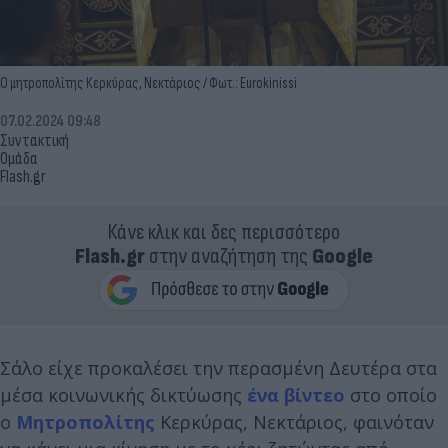
Ο μητροπολίτης Κερκύρας, Νεκτάριος / Φωτ.: Eurokinissi
07.02.2024 09:48
Συντακτική
Ομάδα
Flash.gr
Κάνε κλικ και δες περισσότερο
Flash.gr
στην αναζήτηση της
Google
Σάλο είχε προκαλέσει την περασμένη Δευτέρα στα
μέσα κοινωνικής δικτύωσης
ένα βίντεο
στο οποίο
ο
Μητροπολίτης
Κερκύρας, Νεκτάριος, φαινόταν