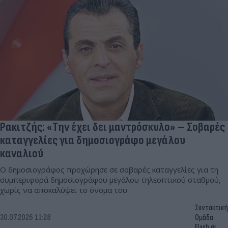
Ρακιτζής: «Την έχει δει μαντρόσκυλο» – Σοβαρές
καταγγελίες για δημοσιογράφο μεγάλου
καναλιού
Ο δημοσιογράφος προχώρησε σε σοβαρές καταγγελίες για τη
συμπεριφορά δημοσιογράφου μεγάλου τηλεοπτικού σταθμού,
χωρίς να αποκαλύψει το όνομα του.
Συντακτική
30.07.2026 11:28
Ομάδα
Flash.gr