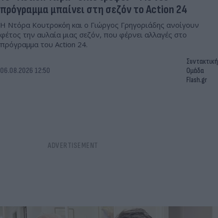
πρόγραμμα μπαίνει στη σεζόν το Action 24
Η Ντόρα Κουτροκόη και ο Γιώργος Γρηγοριάδης ανοίγουν
φέτος την αυλαία μιας σεζόν, που φέρνει αλλαγές στο
πρόγραμμα του Action 24.
Συντακτική
06.08.2026 12:50
Ομάδα
Flash.gr