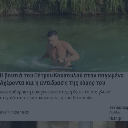
Η βουτιά του Πέτρου Κουσουλού στον παγωμένο
Αχέροντα και η αντίδραση της κόρης του
Μια αυθόρμητη οικογενειακή στιγμή έγινε το πιο γλυκό
στιγμιότυπο των καλοκαιρινών του διακοπών.
Συντακτική
05.08.2026 15:32
Ομάδα
Flash.gr