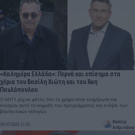
«Καλημέρα Ελλάδα»: Περνά και επίσημα στα
χέρια του Βασίλη Χιώτη και του Άκη
Παυλόπουλου
Ο ΑΝΤ1 ρίχνει φέτος όλο το χρήμα στην ενημέρωση και
ενισχύει αυτό το κομμάτι του προγράμματος και ενόψει των
βουλευτικών εκλογών.
Βασίλης
30.07.2026 11:33
Ανδριτσάνος