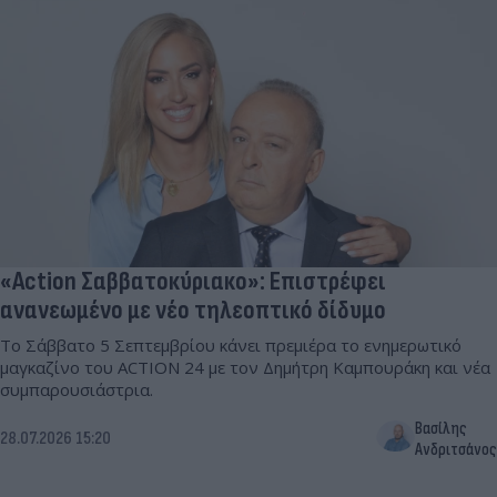
«Action Σαββατοκύριακο»: Επιστρέφει
ανανεωμένο με νέο τηλεοπτικό δίδυμο
Το Σάββατο 5 Σεπτεμβρίου κάνει πρεμιέρα το ενημερωτικό
μαγκαζίνο του ACTION 24 με τον Δημήτρη Καμπουράκη και νέα
συμπαρουσιάστρια.
Βασίλης
28.07.2026 15:20
Ανδριτσάνος