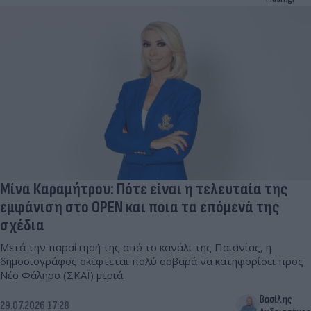
Μίνα Καραμήτρου: Πότε είναι η τελευταία της
εμφάνιση στο OPEN και ποια τα επόμενά της
σχέδια
Μετά την παραίτησή της από το κανάλι της Παιανίας, η
δημοσιογράφος σκέφτεται πολύ σοβαρά να κατηφορίσει προς
Νέο Φάληρο (ΣΚΑΪ) μεριά.
Βασίλης
29.07.2026 17:28