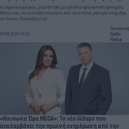
Η δημοσιογράφος μοιράστηκε μια βαθιά προσωπική εμπειρία,
θέλοντας να ευαισθητοποιήσει και να στείλει μήνυμα στήριξης
σε όσους δοκιμάζονται.
Συντακτική
07.08.2026 19:23
Ομάδα
Flash.gr
«Κοινωνία Ώρα MEGA»: Το νέο δίδυμο που
αναλαμβάνει την πρωινή ενημέρωση από την