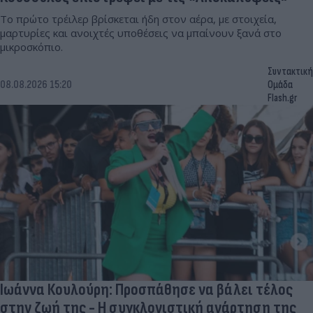
Το πρώτο τρέιλερ βρίσκεται ήδη στον αέρα, με στοιχεία,
μαρτυρίες και ανοιχτές υποθέσεις να μπαίνουν ξανά στο
μικροσκόπιο.
Συντακτική
08.08.2026 15:20
Ομάδα
Flash.gr
Ιωάννα Κουλούρη: Προσπάθησε να βάλει τέλος
στην ζωή της - Η συγκλονιστική ανάρτηση της