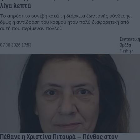
λίγα λεπτά
Το απρόοπτο συνέβη κατά τη διάρκεια ζωντανής σύνδεσης,
όμως η αντίδραση του κόσμου ήταν πολύ διαφορετική από
αυτή που περίμεναν πολλοί.
Συντακτική
07.08.2026 17:53
Ομάδα
Flash.gr
Πέθανε η Χριστίνα Πιτουρά – Πένθος στον