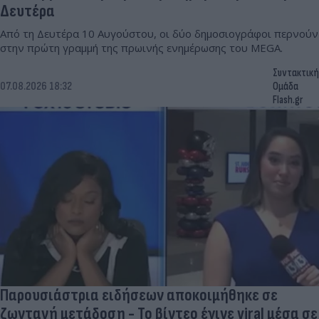
Δευτέρα
Από τη Δευτέρα 10 Αυγούστου, οι δύο δημοσιογράφοι περνούν
στην πρώτη γραμμή της πρωινής ενημέρωσης του MEGA.
Συντακτική
07.08.2026 18:32
Ομάδα
Flash.gr
Παρουσιάστρια ειδήσεων αποκοιμήθηκε σε
ζωντανή μετάδοση - Το βίντεο έγινε viral μέσα σε