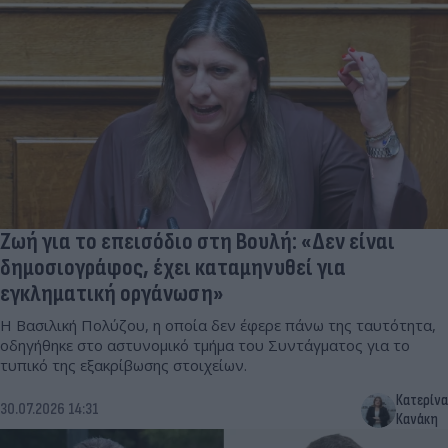
Ζωή για το επεισόδιο στη Βουλή: «Δεν είναι
δημοσιογράφος, έχει καταμηνυθεί για
εγκληματική οργάνωση»
Η Βασιλική Πολύζου, η οποία δεν έφερε πάνω της ταυτότητα,
οδηγήθηκε στο αστυνομικό τμήμα του Συντάγματος για το
τυπικό της εξακρίβωσης στοιχείων.
Κατερίνα
30.07.2026 14:31
Κανάκη