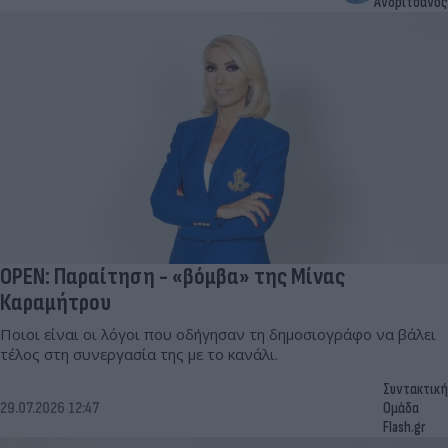
Ανδριτσάνος
OPEN: Παραίτηση - «βόμβα» της Μίνας
Καραμήτρου
Ποιοι είναι οι λόγοι που οδήγησαν τη δημοσιογράφο να βάλει
τέλος στη συνεργασία της με το κανάλι.
Συντακτική
29.07.2026 12:47
Ομάδα
Flash.gr