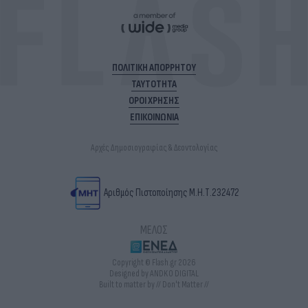
ΠΟΛΙΤΙΚΗ ΑΠΟΡΡΗΤΟΥ
ΤΑΥΤΟΤΗΤΑ
ΟΡΟΙ ΧΡΗΣΗΣ
ΕΠΙΚΟΙΝΩΝΙΑ
Αρχές Δημοσιογραφίας & Δεοντολογίας
Αριθμός Πιστοποίησης Μ.Η.Τ.232472
ΜΕΛΟΣ
Copyright © Flash.gr 2026
Designed by ANDKO DIGITAL
Built to matter by // Don't Matter //