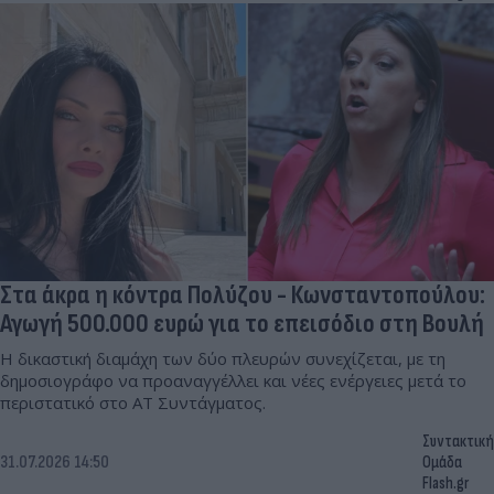
Στα άκρα η κόντρα Πολύζου - Κωνσταντοπούλου:
Αγωγή 500.000 ευρώ για το επεισόδιο στη Βουλή
Η δικαστική διαμάχη των δύο πλευρών συνεχίζεται, με τη
δημοσιογράφο να προαναγγέλλει και νέες ενέργειες μετά το
περιστατικό στο ΑΤ Συντάγματος.
Συντακτική
31.07.2026 14:50
Ομάδα
Flash.gr