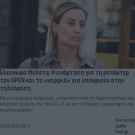
Ελεονώρα Μελέτη: Η ανάρτηση για τη ρεπόρτερ
του OPEN και τα «καρφιά» για υποκρισία στην
τηλεόραση
Με μια αιχμηρή ανάρτηση, υπερασπίστηκε τη δημοσιογράφο και
έστρεψε τα βέλη της αλλού. «Ε ρε και να ξέρατε χαρακτήρες και
συμπεριφορές».
Συντακτική
05.08.2026 09:11
Ομάδα
Flash.gr