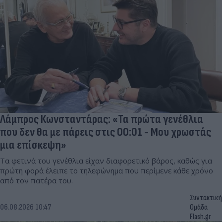
Λάμπρος Κωνσταντάρας: «Τα πρώτα γενέθλια
που δεν θα με πάρεις στις 00:01 - Μου χρωστάς
μια επίσκεψη»
Τα φετινά του γενέθλια είχαν διαφορετικό βάρος, καθώς για
πρώτη φορά έλειπε το τηλεφώνημα που περίμενε κάθε χρόνο
από τον πατέρα του.
Συντακτική
06.08.2026 10:47
Ομάδα
Flash.gr