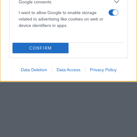
Google consents
I want to allow Google to enable storage
related to advertising like cookies on web or
device identifiers in apps.
CONFIRM
Data Deletion
Data Access
Privacy Policy