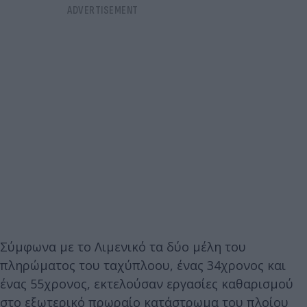
Σύμφωνα με το Λιμενικό τα δύο μέλη του
πληρώματος του ταχύπλοου, ένας 34χρονος και
ένας 55χρονος, εκτελούσαν εργασίες καθαρισμού
στο εξωτερικό πρωραίο κατάστρωμα του πλοίου