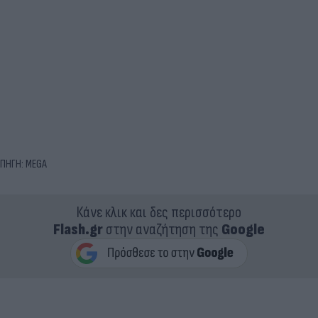
ΠΗΓΗ: ΜEGA
Κάνε κλικ και δες περισσότερο
Flash.gr
στην αναζήτηση της
Google