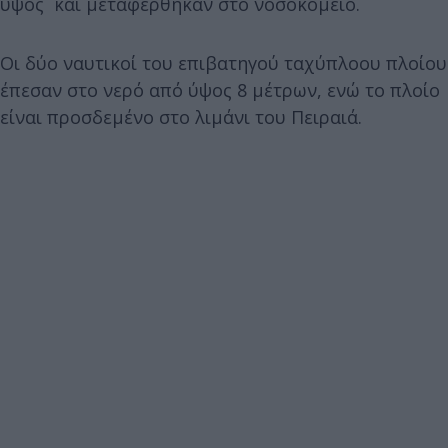
ύψος και μεταφέρθηκαν στο νοσοκομείο.
Οι δύο ναυτικοί του επιβατηγού ταχύπλοου πλοίου
έπεσαν στο νερό από ύψος 8 μέτρων, ενώ το πλοίο
είναι προσδεμένο στο λιμάνι του Πειραιά.