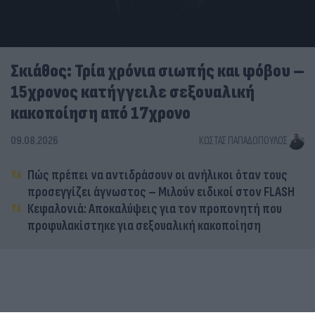
Σκιάθος: Τρία χρόνια σιωπής και φόβου –
15χρονος κατήγγειλε σεξουαλική
κακοποίηση από 17χρονο
09.08.2026
ΚΏΣΤΑΣ ΠΑΠΑΔΌΠΟΥΛΟΣ
Πώς πρέπει να αντιδράσουν οι ανήλικοι όταν τους
προσεγγίζει άγνωστος – Μιλούν ειδικοί στον FLASH
Κεφαλονιά: Αποκαλύψεις για τον προπονητή που
προφυλακίστηκε για σεξουαλική κακοποίηση