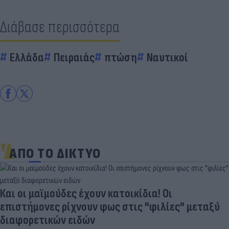
Διάβασε περισσότερα
Ελλάδα
Πειραιάς
πτώση
Ναυτικοί
ΑΠΟ ΤΟ ΔΙΚΤΥΟ
Και οι μαϊμούδες έχουν κατοικίδια! Οι
επιστήμονες ρίχνουν φως στις "φιλίες" μεταξύ
διαφορετικών ειδών