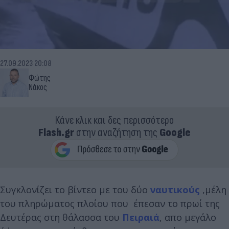
27.09.2023 20:08
Φώτης
Νάκος
Κάνε κλικ και δες περισσότερο
Flash.gr
στην αναζήτηση της
Google
Συγκλονίζει το βίντεο με του δύο
ναυτικούς
,μέλη
του πληρώματος πλοίου που έπεσαν το πρωί της
Δευτέρας στη θάλασσα του
Πειραιά
, απο μεγάλο