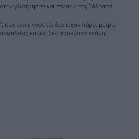
όταν γλίστρησαν και έπεσαν στη θάλασσα.
Όπως έγινε γνωστό, δεν είχαν πάρει μέτρα
ασφαλείας καθώς δεν φορούσαν κράνη.