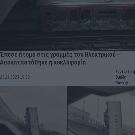
Έπεσε άτομο στις γραμμές του Ηλεκτρικού -
Αποκαταστάθηκε η κυκλοφορία
Συντακτική
23.11.2023 19:28
Ομάδα
Flash.gr