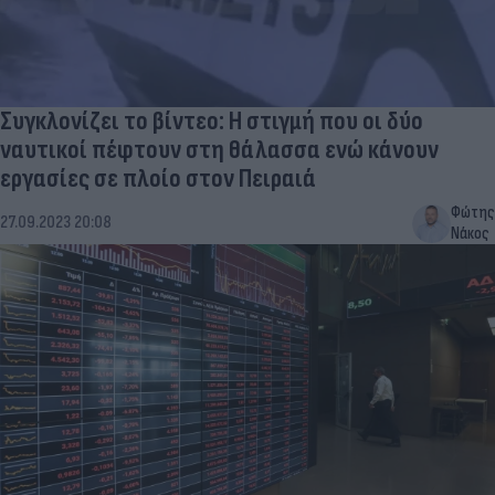
Συγκλονίζει το βίντεο: Η στιγμή που οι δύο
ναυτικοί πέφτουν στη θάλασσα ενώ κάνουν
εργασίες σε πλοίο στον Πειραιά
Φώτης
27.09.2023 20:08
Νάκος