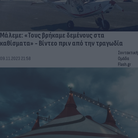
Μάλεμε: «Τους βρήκαμε δεμένους στα
καθίσματα» - Βίντεο πριν από την τραγωδία
Συντακτική
09.11.2023 21:58
Ομάδα
Flash.gr