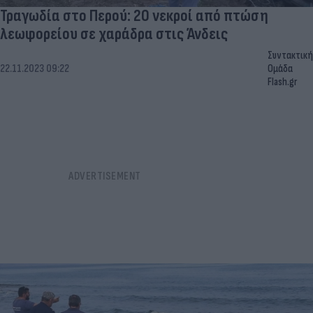
Τραγωδία στο Περού: 20 νεκροί από πτώση
λεωφορείου σε χαράδρα στις Άνδεις
Συντακτική
22.11.2023 09:22
Ομάδα
Flash.gr