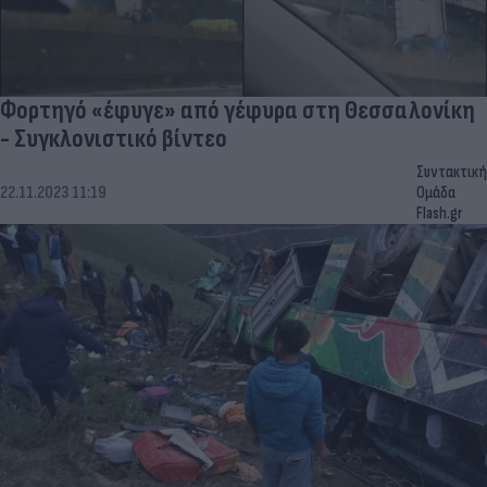
Φορτηγό «έφυγε» από γέφυρα στη Θεσσαλονίκη
- Συγκλονιστικό βίντεο
Συντακτική
22.11.2023 11:19
Ομάδα
Flash.gr