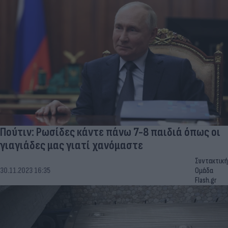
Πούτιν: Ρωσίδες κάντε πάνω 7-8 παιδιά όπως οι
γιαγιάδες μας γιατί χανόμαστε
Συντακτική
30.11.2023 16:35
Ομάδα
Flash.gr