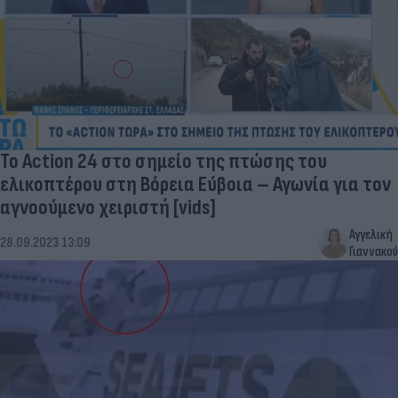
To Action 24 στο σημείο της πτώσης του
ελικοπτέρου στη Βόρεια Εύβοια – Αγωνία για τον
αγνοούμενο χειριστή [vids]
Αγγελική
28.09.2023 13:09
Γιαννακού