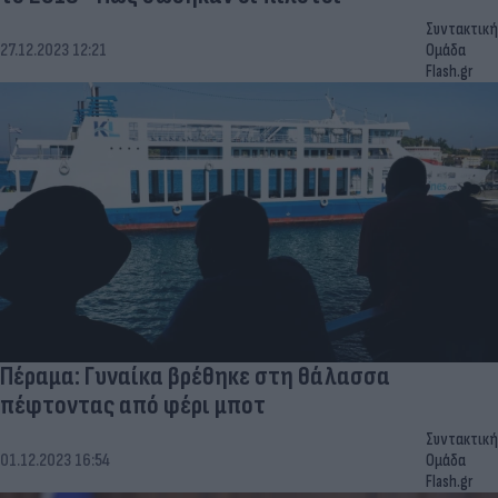
Συντακτική
27.12.2023 12:21
Ομάδα
Flash.gr
Πέραμα: Γυναίκα βρέθηκε στη θάλασσα
πέφτοντας από φέρι μποτ
Συντακτική
01.12.2023 16:54
Ομάδα
Flash.gr