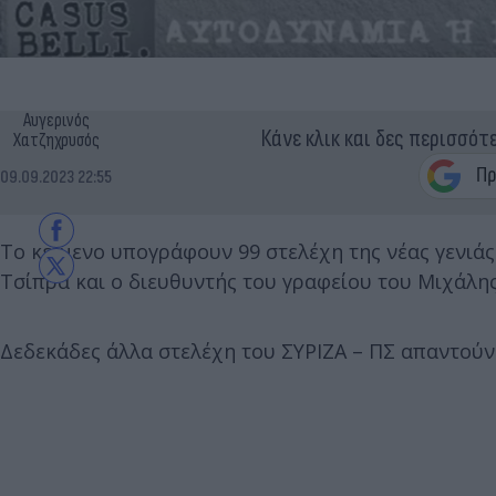
Αυγερινός
Κάνε κλικ και δες περισσότ
Χατζηχρυσός
09.09.2023 22:55
Το κείμενο υπογράφουν 99 στελέχη της νέας γενιάς
Τσίπρα και ο διευθυντής του γραφείου του Μιχάλη
Δεδεκάδες άλλα στελέχη του ΣΥΡΙΖΑ – ΠΣ απαντούν