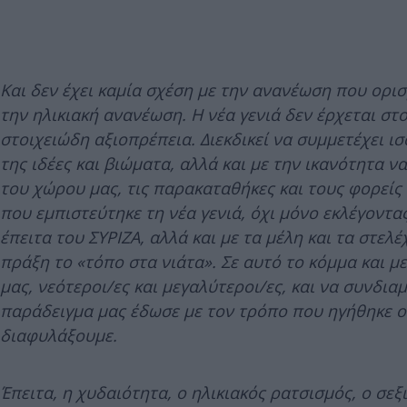
Και δεν έχει καμία σχέση με την ανανέωση που ορισ
την ηλικιακή ανανέωση. Η νέα γενιά δεν έρχεται στ
στοιχειώδη αξιοπρέπεια. Διεκδικεί να συμμετέχει ισό
της ιδέες και βιώματα, αλλά και με την ικανότητα να
του χώρου μας, τις παρακαταθήκες και τους φορείς 
που εμπιστεύτηκε τη νέα γενιά, όχι μόνο εκλέγοντ
έπειτα του ΣΥΡΙΖΑ, αλλά και με τα μέλη και τα στε
πράξη το «τόπο στα νιάτα». Σε αυτό το κόμμα και 
μας, νεότεροι/ες και μεγαλύτεροι/ες, και να συνδι
παράδειγμα μας έδωσε με τον τρόπο που ηγήθηκε ο 
διαφυλάξουμε.
Έπειτα, η χυδαιότητα, ο ηλικιακός ρατσισμός, ο σε