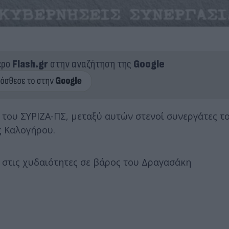
ερο
Flash.gr
στην αναζήτηση της
Google
 του ΣΥΡΙΖΑ-ΠΣ, μεταξύ αυτών στενοί συνεργάτες τ
ς Καλογήρου.
 στις χυδαιότητες σε βάρος του Δραγασάκη