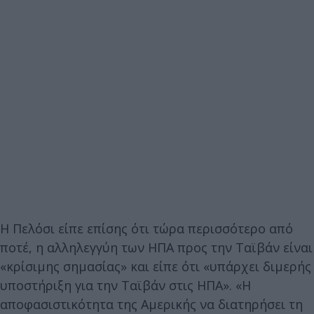
Η Πελόσι είπε επίσης ότι τώρα περισσότερο από
ποτέ, η αλληλεγγύη των ΗΠΑ προς την Ταϊβάν είναι
«κρίσιμης σημασίας» και είπε ότι «υπάρχει διμερής
υποστήριξη για την Ταϊβάν στις ΗΠΑ». «Η
αποφασιστικότητα της Αμερικής να διατηρήσει τη