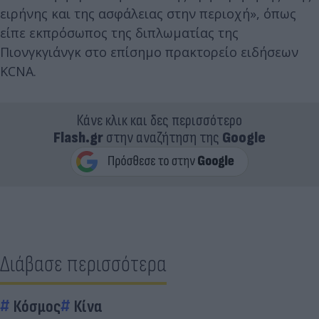
ειρήνης και της ασφάλειας στην περιοχή», όπως
είπε εκπρόσωπος της διπλωματίας της
Πιονγκγιάνγκ στο επίσημο πρακτορείο ειδήσεων
KCNA.
Κάνε κλικ και δες περισσότερο
Flash.gr
στην αναζήτηση της
Google
Διάβασε περισσότερα
Κόσμος
Κίνα