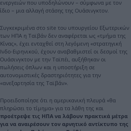
ενεργειών που υποδηλώνουν – σύμφωνα με τον
ίδιο – μια αλλαγή στάσης της Ουάσινγκτον.
Συγκεκριμένα στο site του υπουργείου Εξωτερικών
των ΗΠΑ η Ταϊβάν δεν αναφέρεται ως «τμήμα της
Κίνας», έχει ενταχθεί στη λεγόμενη «στρατηγική
Ινδο-Ειρηνικού, έχουν αναβαθμιστεί οι δεσμοί της
Ουάσινγκτον με την Ταϊπέι, αυξήθηκαν οι
πωλήσεις όπλων και η υποστήριξη σε
αυτονομιστικές δραστηριότητες για την
«ανεξαρτησία της Ταϊβάν».
Προειδοποίησε ότι η αμερικανική πλευρά «θα
πληρώσει το τίμημα» για τα λάθη της και
προέτρεψε τις ΗΠΑ να λάβουν πρακτικά μέτρα
για να αναιρέσουν τον αρνητικό αντίκτυπο της