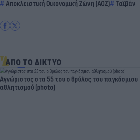
Αποκλειστική Οικονομική Ζώνη (ΑΟΖ)
Ταϊβάν
ΑΠΟ ΤΟ ΔΙΚΤΥΟ
Aγνώριστος στα 55 του ο θρύλος του παγκόσμιου
αθλητισμού (photo)