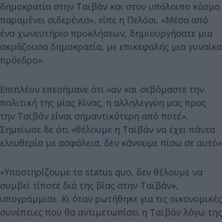
δημοκρατία στην Ταϊβάν και στον υπόλοιπο κόσμο
παραμένει σιδερένια», είπε η Πελόσι. «Μέσα από
ένα χωνευτήριο προκλήσεων, δημιουργήσατε μια
ακμάζουσα δημοκρατία, με επικεφαλής μια γυναίκα
πρόεδρο».
Επιπλέον επεσήμανε ότι «αν και σεβόμαστε την
πολιτική της μίας Κίνας, η αλληλεγγύη μας προς
την Ταϊβάν είναι σημαντικότερη από ποτέ».
Σημείωσε δε ότι «θέλουμε η Ταϊβάν να έχει πάντα
ελευθερία με ασφάλεια, δεν κάνουμε πίσω σε αυτό»
«Υποστηρίζουμε το status quo, δεν θέλουμε να
συμβεί τίποτε διά της βίας στην Ταϊβάν»,
υπογράμμισε. Κι όταν ρωτήθηκε για τις οικονομικές
συνέπειες που θα αντιμετωπίσει η Ταϊβάν λόγω της