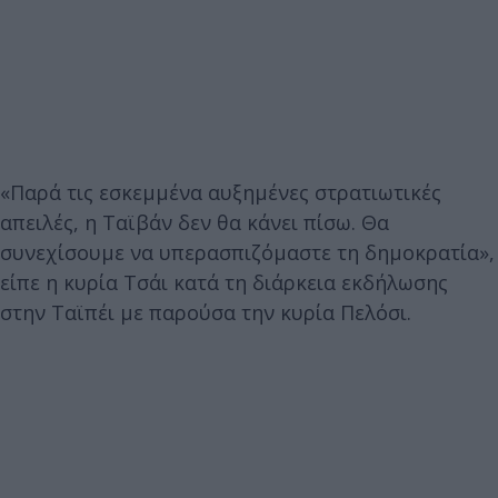
«Παρά τις εσκεμμένα αυξημένες στρατιωτικές
απειλές, η Ταϊβάν δεν θα κάνει πίσω. Θα
συνεχίσουμε να υπερασπιζόμαστε τη δημοκρατία»,
είπε η κυρία Τσάι κατά τη διάρκεια εκδήλωσης
στην Ταϊπέι με παρούσα την κυρία Πελόσι.