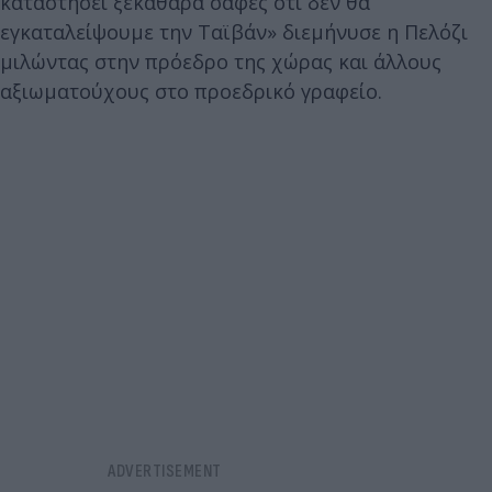
καταστήσει ξεκάθαρα σαφές ότι δεν θα
εγκαταλείψουμε την Ταϊβάν» διεμήνυσε η Πελόζι
μιλώντας στην πρόεδρο της χώρας και άλλους
αξιωματούχους στο προεδρικό γραφείο.