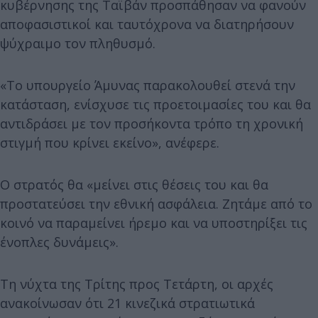
κυβέρνησης της Ταϊβάν προσπάθησαν να φανούν
αποφασιστικοί και ταυτόχρονα να διατηρήσουν
ψύχραιμο τον πληθυσμό.
«Το υπουργείο Άμυνας παρακολουθεί στενά την
κατάσταση, ενίσχυσε τις προετοιμασίες του και θα
αντιδράσει με τον προσήκοντα τρόπο τη χρονική
στιγμή που κρίνει εκείνο», ανέφερε.
Ο στρατός θα «μείνει στις θέσεις του και θα
προστατεύσει την εθνική ασφάλεια. Ζητάμε από το
κοινό να παραμείνει ήρεμο και να υποστηρίξει τις
ένοπλες δυνάμεις».
Τη νύχτα της Τρίτης προς Τετάρτη, οι αρχές
ανακοίνωσαν ότι 21 κινεζικά στρατιωτικά