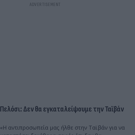
Πελόσι: Δεν θα εγκαταλείψουμε την Ταϊβάν
«Η αντιπροσωπεία μας ήλθε στην Ταϊβάν για να