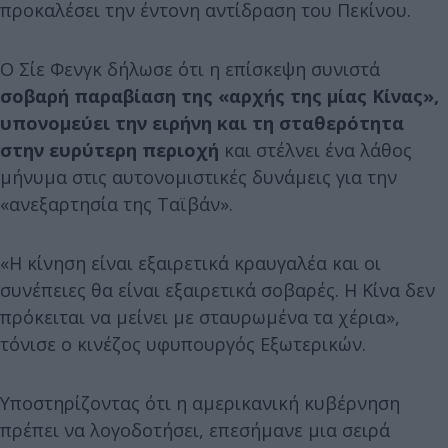
προκαλέσει την έντονη αντίδραση του Πεκίνου.
Ο Σίε Φενγκ δήλωσε ότι η επίσκεψη συνιστά
σοβαρή παραβίαση της «αρχής της μίας Κίνας»,
υπονομεύει την ειρήνη και τη σταθερότητα
στην ευρύτερη περιοχή
και στέλνει ένα λάθος
μήνυμα στις αυτονομιστικές δυνάμεις για την
«ανεξαρτησία της Ταϊβάν».
«Η κίνηση είναι εξαιρετικά κραυγαλέα και οι
συνέπειες θα είναι εξαιρετικά σοβαρές. Η Κίνα δεν
πρόκειται να μείνει με σταυρωμένα τα χέρια»,
τόνισε ο κινέζος υφυπουργός Εξωτερικών.
Υποστηρίζοντας ότι η αμερικανική κυβέρνηση
πρέπει να λογοδοτήσει, επεσήμανε μια σειρά