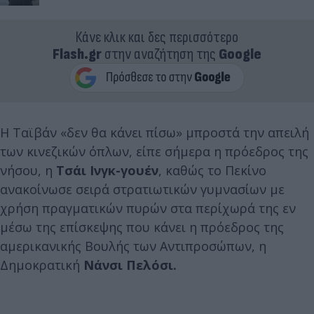
Κάνε κλικ και δες περισσότερο
Flash.gr
στην αναζήτηση της
Google
Η Ταϊβάν «δεν θα κάνει πίσω» μπροστά την απειλή
των κινεζικών όπλων, είπε σήμερα η πρόεδρος της
νήσου, η
Τσάι Ινγκ-γουέν
, καθώς το Πεκίνο
ανακοίνωσε σειρά στρατιωτικών γυμνασίων με
χρήση πραγματικών πυρών στα περίχωρά της εν
μέσω της επίσκεψης που κάνει η πρόεδρος της
αμερικανικής Βουλής των Αντιπροσώπων, η
Δημοκρατική
Νάνσι Πελόσι.