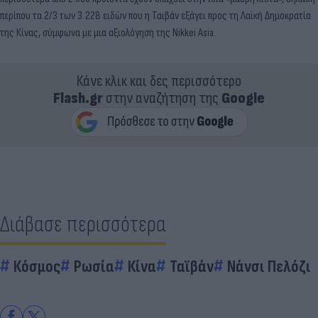
περίπου τα 2/3 των 3.228 ειδών που η Ταιβάν εξάγει προς τη Λαϊκή Δημοκρατία
της Κίνας, σύμφωνα με μια αξιολόγηση της Nikkei Asia.
Κάνε κλικ και δες περισσότερο
Flash.gr
στην αναζήτηση της
Google
Διάβασε περισσότερα
Κόσμος
Ρωσία
Κίνα
Ταϊβάν
Νάνσι Πελόζι