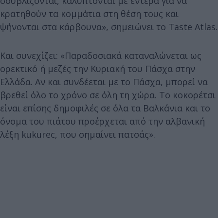
σουβλίζονται, καλύπτονται με έντερα για να
κρατηθούν τα κομμάτια στη θέση τους και
ψήνονται στα κάρβουνα», σημειώνει το Taste Atlas.
Και συνεχίζει: «Παραδοσιακά καταναλώνεται ως
ορεκτικό ή μεζές την Κυριακή του Πάσχα στην
Ελλάδα. Αν και συνδέεται με το Πάσχα, μπορεί να
βρεθεί όλο το χρόνο σε όλη τη χώρα. Το κοκορέτσι
είναι επίσης δημοφιλές σε όλα τα Βαλκάνια και το
όνομα του πιάτου προέρχεται από την αλβανική
λέξη kukurec, που σημαίνει πατσάς».