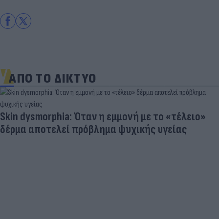
ΑΠΟ ΤΟ ΔΙΚΤΥΟ
Skin dysmorphia: Όταν η εμμονή με το «τέλειο»
δέρμα αποτελεί πρόβλημα ψυχικής υγείας