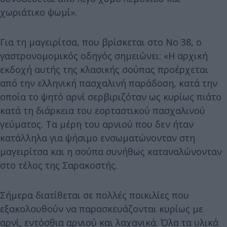
χωριάτικο ψωμί».
Για τη μαγειρίτσα, που βρίσκεται στο Νο 38, ο
γαστρονομομικός οδηγός σημειώνει: «Η αρχική
εκδοχή αυτής της κλασικής σούπας προέρχεται
από την ελληνική πασχαλινή παράδοση, κατά την
οποία το ψητό αρνί σερβιριζόταν ως κυρίως πιάτο
κατά τη διάρκεια του εορταστικού πασχαλινού
γεύματος. Τα μέρη του αρνιού που δεν ήταν
κατάλληλα για ψήσιμο ενσωματώνονταν στη
μαγειρίτσα και η σούπα συνήθως καταναλώνονταν
στο τέλος της Σαρακοστής.
Σήμερα διατίθεται σε πολλές ποικιλίες που
εξακολουθούν να παρασκευάζονται κυρίως με
αρνί, εντόσθια αρνιού και λαχανικά. Όλα τα υλικά