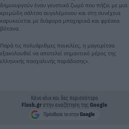
δημιουργούν έναν γευστικό ζωμό που πήζει με μια
κρεμώδη σάλτσα αυγολέμονου και στη συνέχεια
καρυκεύεται με διάφορα μπαχαρικά και φρέσκα
βότανα.
Παρά τις πολυάριθμες ποικιλίες, η μαγειρίτσα
εξακολουθεί να αποτελεί σημαντικό μέρος της
ελληνικής πασχαλινής παράδοσης».
Κάνε κλικ και δες περισσότερο
Flash.gr
στην αναζήτηση της
Google