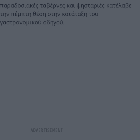
παραδοσιακές ταβέρνες και ψησταριές κατέλαβε
την πέμπτη θέση στην κατάταξη του
γαστρονομικού οδηγού.