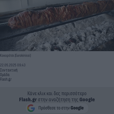
Κοκορέτσι (Eurokinissi)
22.05.2025 09:43
Συντακτική
Ομάδα
Flash.gr
Κάνε κλικ και δες περισσότερο
Flash.gr
στην αναζήτηση της
Google