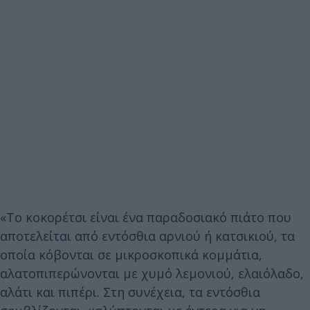
«Το κοκορέτσι είναι ένα παραδοσιακό πιάτο που
αποτελείται από εντόσθια αρνιού ή κατσικιού, τα
οποία κόβονται σε μικροσκοπικά κομμάτια,
αλατοπιπερώνονται με χυμό λεμονιού, ελαιόλαδο,
αλάτι και πιπέρι. Στη συνέχεια, τα εντόσθια