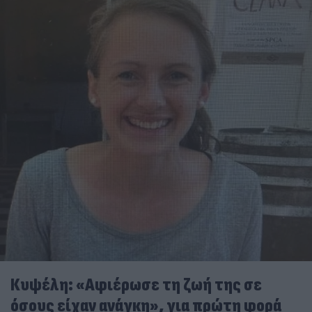
Κυψέλη: «Αφιέρωσε τη ζωή της σε
όσους είχαν ανάγκη», για πρώτη φορά