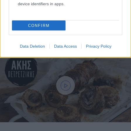
device identifiers in apps.
CONFIRM
Data Deletion
Data Access
Privacy Policy