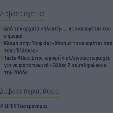
Διάβασε σχετικά
Από την αρχαία «πλεκτή».... στο κοκορέτσι του
σήμερα!
Κλάμα στην Τουρκία: «Χάσαμε το κοκορέτσι από
τους Έλληνες»
Taste Atlas: Στην κορυφή 4 ελληνικές περιοχές
για να φάτε πρωινό - Άλλες 2 συμπληρώνουν
την 20άδα
Διάβασε περισσότερα
LIFE
Γαστρονομία