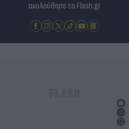
ακολούθησε το Flash.gr