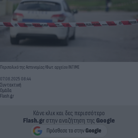
Περιπολικό της Αστυνομίας/Φωτ. αρχείου INTIME
07.08.2025 08:44
Συντακτική
Ομάδα
Flash.gr
Κάνε κλικ και δες περισσότερο
Flash.gr
στην αναζήτηση της
Google