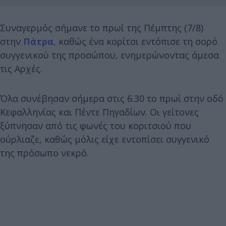
Συναγερμός σήμανε το πρωί της Πέμπτης (7/8)
στην
Πάτρα
, καθώς ένα κορίτσι εντόπισε τη σορό
συγγενικού της προσώπου, ενημερώνοντας άμεσα
τις Αρχές.
Όλα συνέβησαν σήμερα στις 6.30 το πρωί στην οδό
Κεφαλληνίας και Πέντε Πηγαδίων. Οι γείτονες
ξύπνησαν από τις φωνές του κοριτσιού που
ούρλιαζε, καθώς μόλις είχε εντοπίσει συγγενικό
της πρόσωπο νεκρό.