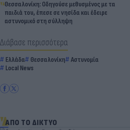
Θεσσαλονίκη: Οδηγούσε μεθυσμένος με τα
παιδιά του, έπεσε σε νησίδα και έδειρε
αστυνομικό στη σύλληψη
Διάβασε περισσότερα
Ελλάδα
Θεσσαλονίκη
Αστυνομία
Local News
ΑΠΟ ΤΟ ΔΙΚΤΥΟ