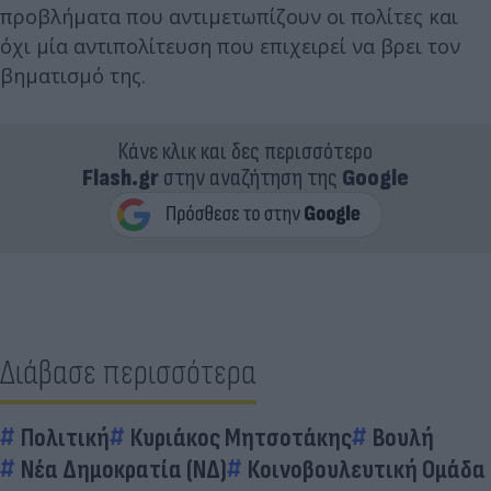
προβλήματα που αντιμετωπίζουν οι πολίτες και
όχι μία αντιπολίτευση που επιχειρεί να βρει τον
βηματισμό της.
Κάνε κλικ και δες περισσότερο
Flash.gr
στην αναζήτηση της
Google
Διάβασε περισσότερα
Πολιτική
Κυριάκος Μητσοτάκης
Βουλή
Νέα Δημοκρατία (ΝΔ)
Κοινοβουλευτική Ομάδα