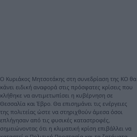
Ο Κυριάκος Μητσοτάκης στη συνεδρίαση της ΚΟ θα
κάνει ειδική αναφορά στις πρόσφατες κρίσεις που
κλήθηκε να αντιμετωπίσει η κυβέρνηση σε
Θεσσαλία και Έβρο. Θα επισημάνει τις ενέργειες
της πολιτείας ώστε να στηριχθούν άμεσα όσοι
επλήγησαν από τις φυσικές καταστροφές,
σημειώνοντας ότι η κλιματική κρίση επιβάλλει να
καταστεί η Πολιτική Προστασία και τα ζητήματα