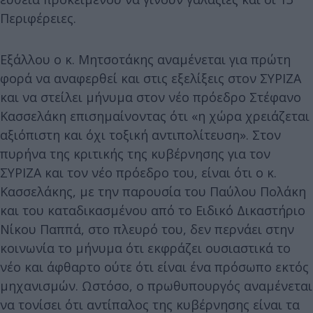
Περιφέρειες.
Εξάλλου ο κ. Μητσοτάκης αναμένεται για πρώτη
φορά να αναφερθεί και στις εξελίξεις στον ΣΥΡΙΖΑ
και να στείλει μήνυμα στον νέο πρόεδρο Στέφανο
Κασσελάκη επισημαίνοντας ότι «η χώρα χρειάζεται
αξιόπιστη και όχι τοξική αντιπολίτευση». Στον
πυρήνα της κριτικής της κυβέρνησης για τον
ΣΥΡΙΖΑ και τον νέο πρόεδρο του, είναι ότι ο κ.
Κασσελάκης, με την παρουσία του Παύλου Πολάκη
και του καταδικασμένου από το Ειδικό Δικαστήριο
Νίκου Παππά, στο πλευρό του, δεν περνάει στην
κοινωνία το μήνυμα ότι εκφράζει ουσιαστικά το
νέο και άφθαρτο ούτε ότι είναι ένα πρόσωπο εκτός
μηχανισμών. Ωστόσο, ο πρωθυπουργός αναμένεται
να τονίσει ότι αντίπαλος της κυβέρνησης είναι τα