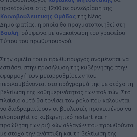
προεδρεύσει στις 12:00 σε συνεδρίαση της
Κοινοβουλευτικής Ομάδας
της Νέας
Δημοκρατίας, η οποία θα πραγματοποιηθεί στη
Βουλή
, σύμφωνα με ανακοίνωση του γραφείου
Τύπου του πρωθυπουργού.
Στην ομιλία του ο πρωθυπουργός αναμένεται να
εστιάσει στην προσήλωση της κυβέρνησης στην
εφαρμογή των μεταρρυθμίσεων που
περιλαμβάνονται στο πρόγραμμά της με στόχο τη
βελτίωση της καθημερινότητας των πολιτών. Στο
πλαίσιο αυτό θα τονίσει τον ρόλο που καλούνται
να διαδραματίσουν οι βουλευτές προκειμένου να
υλοποιηθεί το κυβερνητικό restart και η
προώθηση των ριζικών αλλαγών που προωθούνται
με στόχο την ανάπτυξη και τη βελτίωση της