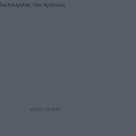
λειτουργίας του κράτους.