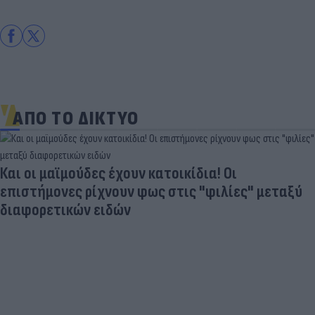
ΑΠΟ ΤΟ ΔΙΚΤΥΟ
Και οι μαϊμούδες έχουν κατοικίδια! Οι
επιστήμονες ρίχνουν φως στις "φιλίες" μεταξύ
διαφορετικών ειδών