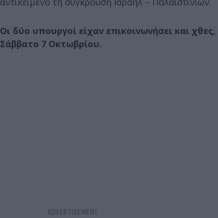
αντικείμενο τη σύγκρουση Ισραήλ – Παλαιστινίων.
Οι δύο υπουργοί είχαν επικοινωνήσει και χθες,
Σάββατο 7 Οκτωβρίου.