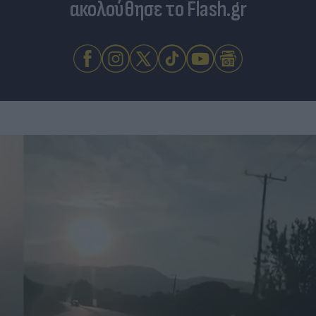
ακολούθησε το Flash.gr