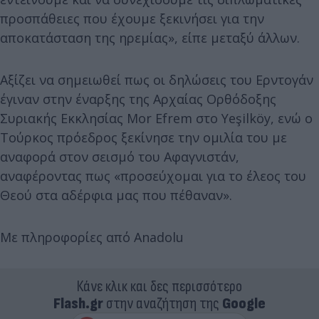
προσπάθειες που έχουμε ξεκινήσει για την
αποκατάσταση της ηρεμίας», είπε μεταξύ άλλων.
Αξίζει να σημειωθεί πως οι δηλώσεις του Ερντογάν
έγιναν στην έναρξης της Αρχαίας Ορθόδοξης
Συριακής Εκκλησίας Mor Efrem στο Yeşilköy, ενώ ο
Τούρκος πρόεδρος ξεκίνησε την ομιλία του με
αναφορά στον σεισμό του Αφαγνιστάν,
αναφέροντας πως «προσεύχομαι για το έλεος του
Θεού στα αδέρφια μας που πέθαναν».
Με πληροφορίες από Anadolu
Κάνε κλικ και δες περισσότερο
Flash.gr
στην αναζήτηση της
Google