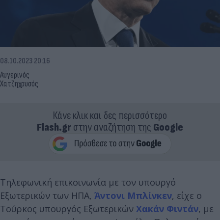
08.10.2023 20:16
Αυγερινός
Χατζηχρυσός
Κάνε κλικ και δες περισσότερο
Flash.gr
στην αναζήτηση της
Google
Τηλεφωνική επικοινωνία με τον υπουργό
Εξωτερικών των ΗΠΑ,
Άντονι
Μπλίνκεν
, είχε ο
Τούρκος υπουργός Εξωτερικών
Χακάν Φιντάν
, με