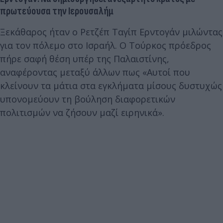
πρωτεύουσα την Ιερουσαλήμ
Ξεκάθαρος ήταν ο Ρετζέπ Ταγίπ Ερντογάν μιλώντας
για τον πόλεμο στο Ισραήλ. Ο Τούρκος πρόεδρος
πήρε σαφή θέση υπέρ της Παλαιστίνης,
αναφέροντας μεταξύ άλλων πως «Αυτοί που
κλείνουν τα μάτια στα εγκλήματα μίσους δυστυχώς
υπονομεύουν τη βούληση διαφορετικών
πολιτισμών να ζήσουν μαζί ειρηνικά».