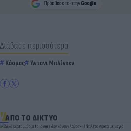
Διάβασε περισσότερα
Κόσμος
Άντονι Μπλίνκεν
ΑΠΟ ΤΟ ΔΙΚΤΥΟ