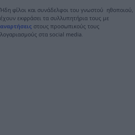
Ήδη φίλοι και συνάδελφοι του γνωστού ηθοποιού,
έχουν εκφράσει τα συλλυπητήρια τους με
αναρτήσεις
στους προσωπικούς τους
λογαριασμούς στα social media.