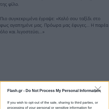
της φίλο.
Πιο συγκεκριμένα έγραψε: «Καλό σου ταξίδι στο
φως αγαπημένε μας. Πρόωρα μας έφυγες… Η παρέα
όλο και λιγοστεύει…»
Flash.gr -
Do Not Process My Personal Information
If you wish to opt-out of the sale, sharing to third parties, or
processing of your personal or sensitive information for