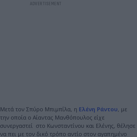
Μετά τον Σπύρο Μπιμπίλα, η
Ελένη Ράντου
, με
την οποία ο Αίαντας Μανθόπουλος είχε
συνεργαστεί στο Κωνσταντίνου και Ελένης, θέλησε
να πει με τον δικό τρόπο αντίο στον αγαπημένο