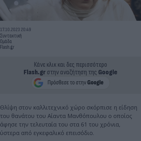
17.10.2023 20:49
Συντακτική
Ομάδα
Flash.gr
Κάνε κλικ και δες περισσότερο
Flash.gr
στην αναζήτηση της
Google
Θλίψη στον καλλιτεχνικό χώρο σκόρπισε η είδηση
του θανάτου του Αίαντα Μανθόπουλου ο οποίος
άφησε την τελευταία του στα 61 του χρόνια,
ύστερα από εγκεφαλικό επεισόδιο.