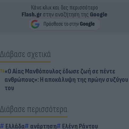
Κάνε κλικ και δες περισσότερο
Flash.gr
στην αναζήτηση της
Google
Διάβασε σχετικά
«Ο Αίας Μανθόπουλος έδωσε ζωή σε πέντε
ανθρώπους»: Η αποκάλυψη της πρώην συζύγου
του
Διάβασε περισσότερα
Ελλάδα
ανάρτηση
Ελένη Ράντου