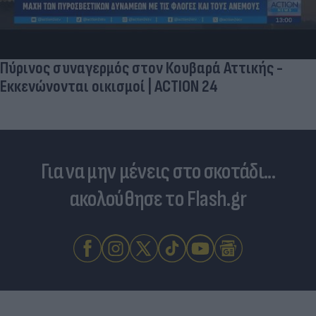
Πύρινος συναγερμός στον Κουβαρά Αττικής -
Εκκενώνονται οικισμοί | ACTION 24
Για να μην μένεις στο σκοτάδι...
ακολούθησε το Flash.gr