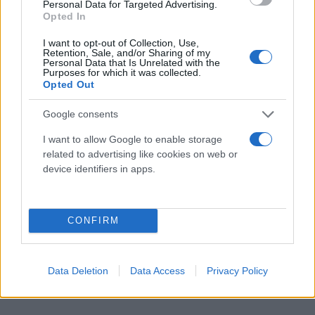
Personal Data for Targeted Advertising.
Opted In
I want to opt-out of Collection, Use,
Retention, Sale, and/or Sharing of my
Personal Data that Is Unrelated with the
Purposes for which it was collected.
Opted Out
Google consents
I want to allow Google to enable storage
related to advertising like cookies on web or
device identifiers in apps.
CONFIRM
Data Deletion
Data Access
Privacy Policy