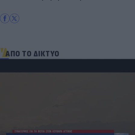
ΑΠΟ ΤΟ ΔΙΚΤΥΟ