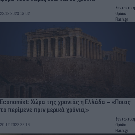
Συντακτική
22.12.2023 18:02
Ομάδα
Flash.gr
Economist: Χώρα της χρονιάς η Ελλάδα – «Ποιος
το περίμενε πριν μερικά χρόνια;»
Συντακτική
20.12.2023 22:16
Ομάδα
Flash.gr