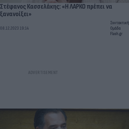
Στέφανος Κασσελάκης: «Η ΛΑΡΚΟ πρέπει να
ξανανοίξει»
Συντακτική
08.12.2023 19:14
Ομάδα
Flash.gr