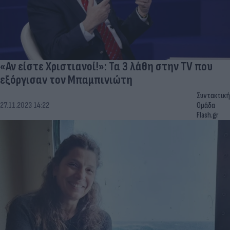
«Αν είστε Χριστιανοί!»: Τα 3 λάθη στην TV που
εξόργισαν τον Μπαμπινιώτη
Συντακτική
27.11.2023 14:22
Ομάδα
Flash.gr