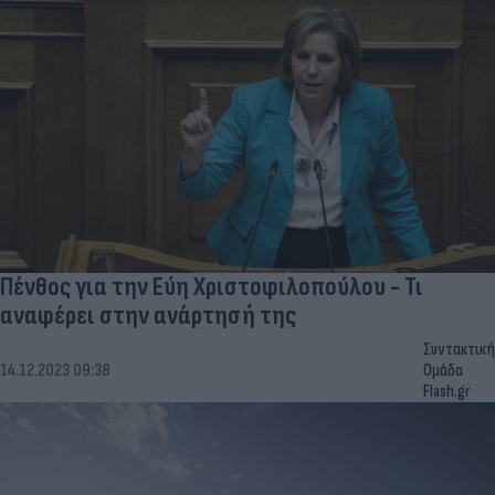
Πένθος για την Εύη Χριστοφιλοπούλου - Τι
αναφέρει στην ανάρτησή της
Συντακτική
14.12.2023 09:38
Ομάδα
Flash.gr