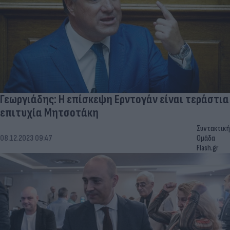
Γεωργιάδης: Η επίσκεψη Ερντογάν είναι τεράστια
επιτυχία Μητσοτάκη
Συντακτική
08.12.2023 09:47
Ομάδα
Flash.gr