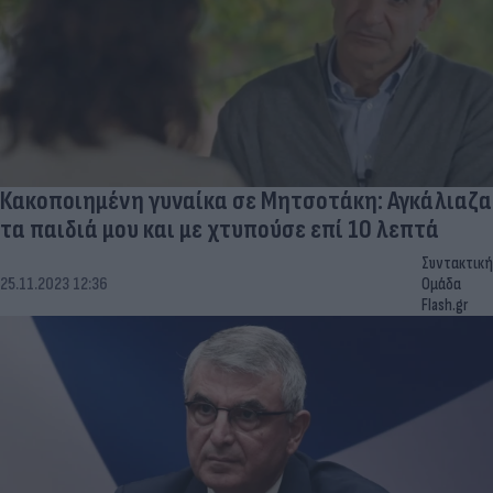
Κακοποιημένη γυναίκα σε Μητσοτάκη: Αγκάλιαζα
τα παιδιά μου και με χτυπούσε επί 10 λεπτά
Συντακτική
25.11.2023 12:36
Ομάδα
Flash.gr