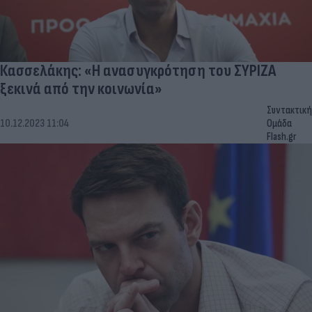
Κασσελάκης: «Η ανασυγκρότηση του ΣΥΡΙΖΑ
ξεκινά από την κοινωνία»
Συντακτική
10.12.2023 11:04
Ομάδα
Flash.gr