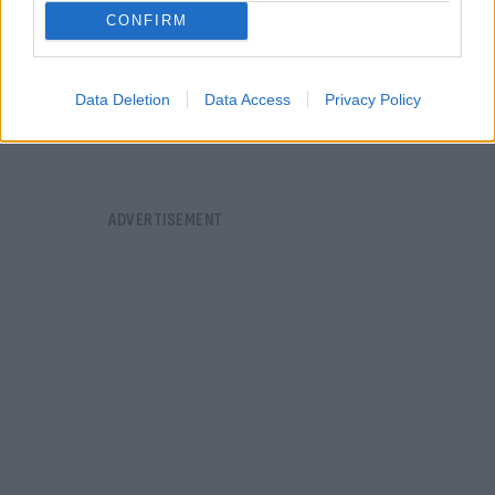
CONFIRM
Data Deletion
Data Access
Privacy Policy