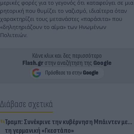
μερικές φορές για το γεγονός ότι καταφεύγει σε μια
ρητορική που θυμίζει το ναζισμό, ιδιαίτερα όταν
χαρακτηρίζει τους μετανάστες «παράσιτα» που
«δηλητηριάζουν το αίμα» των Ηνωμένων
Πολιτειών.
Κάνε κλικ και δες περισσότερο
Flash.gr
στην αναζήτηση της
Google
Διάβασε σχετικά
Τραμπ: Συνέκρινε την κυβέρνηση Μπάιντεν με...
τη γερμανική «Γκεστάπο»