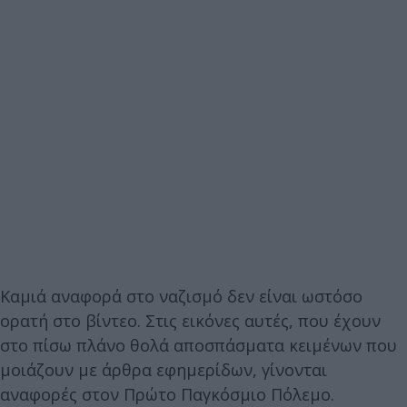
Καμιά αναφορά στο ναζισμό δεν είναι ωστόσο
ορατή στο βίντεο. Στις εικόνες αυτές, που έχουν
στο πίσω πλάνο θολά αποσπάσματα κειμένων που
μοιάζουν με άρθρα εφημερίδων, γίνονται
αναφορές στον Πρώτο Παγκόσμιο Πόλεμο.