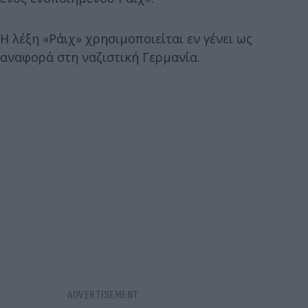
Η λέξη «Ράιχ» χρησιμοποιείται εν γένει ως
αναφορά στη ναζιστική Γερμανία.