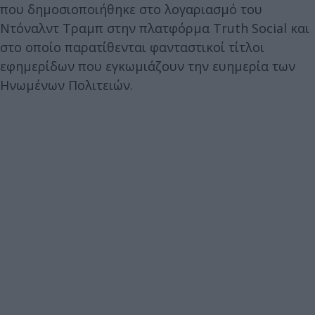
που δημοσιοποιήθηκε στο λογαριασμό του
Ντόναλντ Τραμπ στην πλατφόρμα Truth Social και
στο οποίο παρατίθενται φανταστικοί τίτλοι
εφημερίδων που εγκωμιάζουν την ευημερία των
Ηνωμένων Πολιτειών.