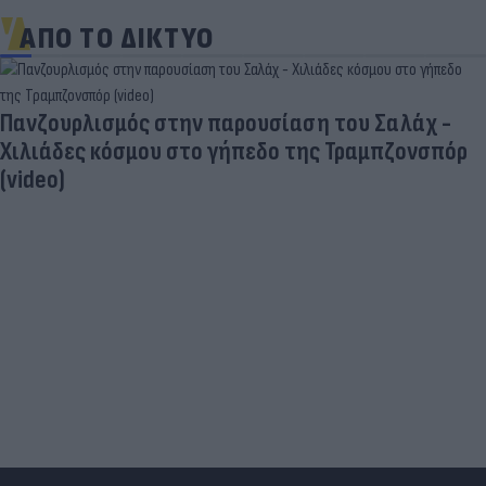
ΑΠΟ ΤΟ ΔΙΚΤΥΟ
Πανζουρλισμός στην παρουσίαση του Σαλάχ -
Χιλιάδες κόσμου στο γήπεδο της Τραμπζονσπόρ
(video)