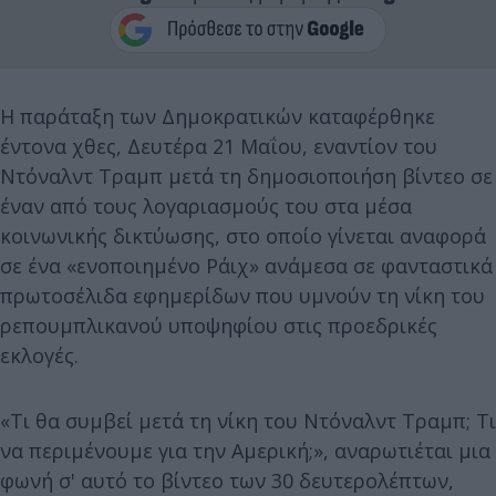
Η παράταξη των Δημοκρατικών καταφέρθηκε
έντονα χθες, Δευτέρα 21 Μαΐου, εναντίον του
Ντόναλντ Τραμπ μετά τη δημοσιοποιήση βίντεο σε
έναν από τους λογαριασμούς του στα μέσα
κοινωνικής δικτύωσης, στο οποίο γίνεται αναφορά
σε ένα «ενοποιημένο Ράιχ» ανάμεσα σε φανταστικά
πρωτοσέλιδα εφημερίδων που υμνούν τη νίκη του
ρεπουμπλικανού υποψηφίου στις προεδρικές
εκλογές.
«Τι θα συμβεί μετά τη νίκη του Ντόναλντ Τραμπ; Τι
να περιμένουμε για την Αμερική;», αναρωτιέται μια
φωνή σ' αυτό το βίντεο των 30 δευτερολέπτων,