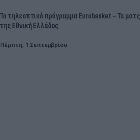
Το τηλεοπτικό πρόγραμμα Eurobasket - Τα ματς
της Εθνική Ελλάδος
Πέμπτη, 1 Σεπτεμβρίου