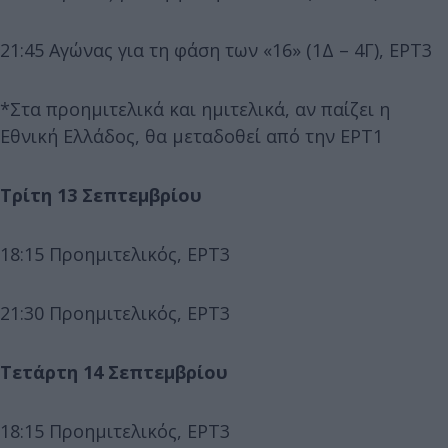
21:45 Αγώνας για τη φάση των «16» (1Δ – 4Γ), ΕΡΤ3
*Στα προημιτελικά και ημιτελικά, αν παίζει η
Εθνική Ελλάδος, θα μεταδοθεί από την ΕΡΤ1
Τρίτη 13 Σεπτεμβρίου
18:15 Προημιτελικός, ΕΡΤ3
21:30 Προημιτελικός, ΕΡΤ3
Τετάρτη 14 Σεπτεμβρίου
18:15 Προημιτελικός, ΕΡΤ3