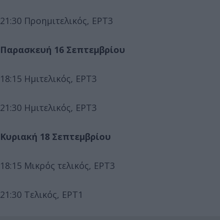
21:30 Προημιτελικός, ΕΡΤ3
Παρασκευή 16 Σεπτεμβρίου
18:15 Ημιτελικός, ΕΡΤ3
21:30 Ημιτελικός, ΕΡΤ3
Κυριακή 18 Σεπτεμβρίου
18:15 Μικρός τελικός, ΕΡΤ3
21:30 Τελικός, ΕΡΤ1