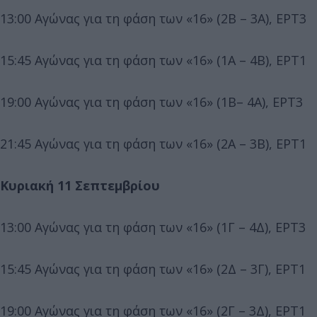
13:00 Αγώνας για τη φάση των «16» (2Β – 3Α), ΕΡΤ3
15:45 Αγώνας για τη φάση των «16» (1Α – 4Β), ΕΡΤ1
19:00 Αγώνας για τη φάση των «16» (1Β– 4Α), ΕΡΤ3
21:45 Αγώνας για τη φάση των «16» (2Α – 3Β), ΕΡΤ1
Κυριακή 11 Σεπτεμβρίου
13:00 Αγώνας για τη φάση των «16» (1Γ – 4Δ), ΕΡΤ3
15:45 Αγώνας για τη φάση των «16» (2Δ – 3Γ), ΕΡΤ1
19:00 Αγώνας για τη φάση των «16» (2Γ – 3Δ), ΕΡΤ1