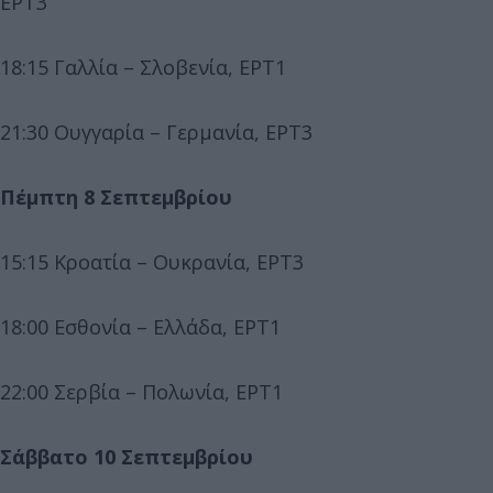
ΕΡΤ3
18:15 Γαλλία – Σλοβενία, ΕΡΤ1
21:30 Ουγγαρία – Γερμανία, ΕΡΤ3
Πέμπτη 8 Σεπτεμβρίου
15:15 Κροατία – Ουκρανία, ΕΡΤ3
18:00 Εσθονία – Ελλάδα, ΕΡΤ1
22:00 Σερβία – Πολωνία, ΕΡΤ1
Σάββατο 10 Σεπτεμβρίου