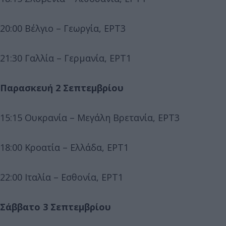
20:00 Βέλγιο – Γεωργία, ΕΡΤ3
21:30 Γαλλία – Γερμανία, ΕΡΤ1
Παρασκευή 2 Σεπτεμβρίου
15:15 Ουκρανία – Μεγάλη Βρετανία, ΕΡΤ3
18:00 Κροατία – Ελλάδα, ΕΡΤ1
22:00 Ιταλία – Εσθονία, ΕΡΤ1
Σάββατο 3 Σεπτεμβρίου