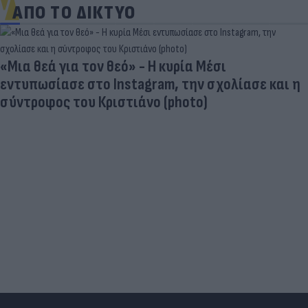
ΑΠΟ ΤΟ ΔΙΚΤΥΟ
«Μια θεά για τον θεό» - Η κυρία Μέσι
εντυπωσίασε στο Instagram, την σχολίασε και η
σύντροφος του Κριστιάνο (photo)