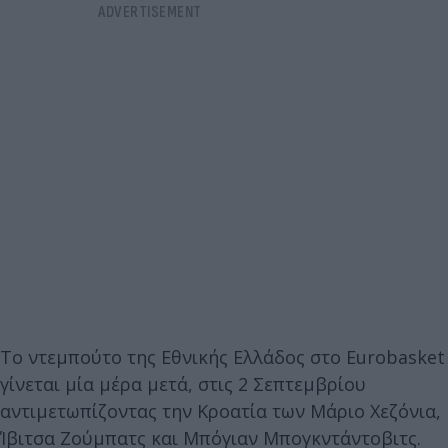
Το ντεμπούτο της Εθνικής Ελλάδος στο Eurobasket
γίνεται μία μέρα μετά, στις 2 Σεπτεμβρίου
αντιμετωπίζοντας την Κροατία των Μάριο Χεζόνια,
Ίβιτσα Ζούμπατς και Μπόγιαν Μπογκντάντοβιτς.