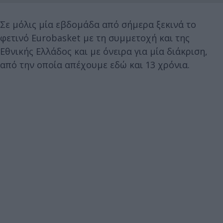
Σε μόλις μία εβδομάδα από σήμερα ξεκινά το
φετινό Eurobasket με τη συμμετοχή και της
Εθνικής Ελλάδος και με όνειρα για μία διάκριση,
από την οποία απέχουμε εδώ και 13 χρόνια.