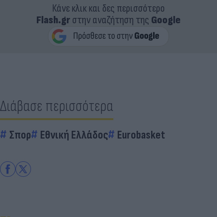
Κάνε κλικ και δες περισσότερο
Flash.gr
στην αναζήτηση της
Google
Διάβασε περισσότερα
Σπορ
Εθνική Ελλάδος
Eurobasket