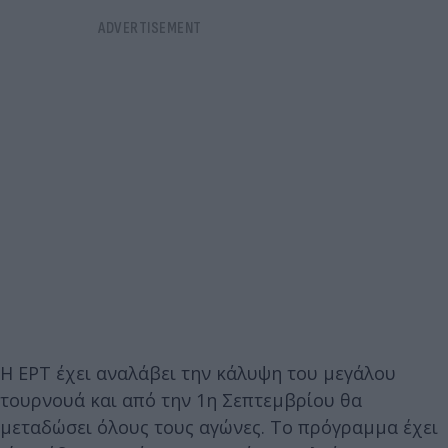
Η ΕΡΤ έχει αναλάβει την κάλυψη του μεγάλου
τουρνουά και από την 1η Σεπτεμβρίου θα
μεταδώσει όλους τους αγώνες. Το πρόγραμμα έχει