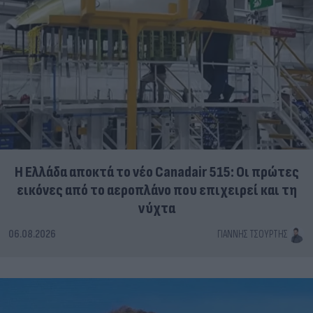
Η Ελλάδα αποκτά το νέο Canadair 515: Οι πρώτες
εικόνες από το αεροπλάνο που επιχειρεί και τη
νύχτα
06.08.2026
ΓΙΆΝΝΗΣ ΤΣΟΎΡΤΗΣ