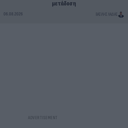
μετάδοση
06.08.2026
ΒΑΣΊΛΗΣ ΛΑΔΙΆΣ