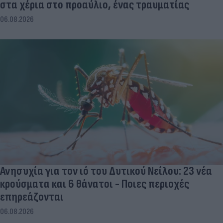
στα χέρια στο προαύλιο, ένας τραυματίας
06.08.2026
Ανησυχία για τον ιό του Δυτικού Νείλου: 23 νέα
κρούσματα και 6 θάνατοι - Ποιες περιοχές
επηρεάζονται
06.08.2026