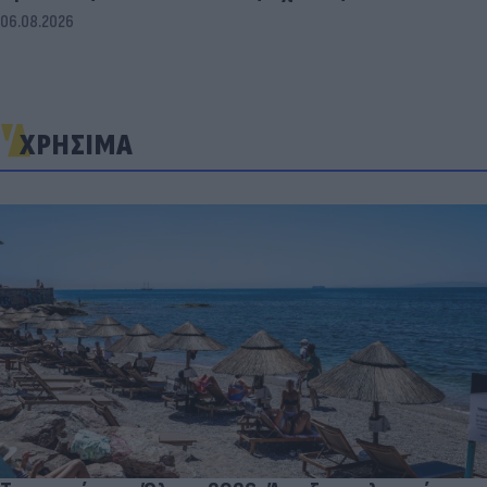
06.08.2026
ΧΡΗΣΙΜΑ