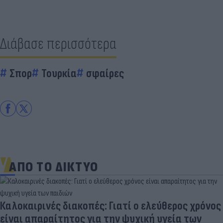
Διάβασε περισσότερα
Σπορ
Τουρκία
σφαίρες
ΑΠΟ ΤΟ ΔΙΚΤΥΟ