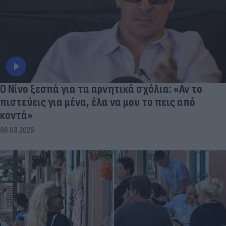
Ο Νίνο ξεσπά για τα αρνητικά σχόλια: «Αν το
πιστεύεις για μένα, έλα να μου το πεις από
κοντά»
06.08.2026