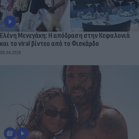
Ελένη Μενεγάκη: Η απόδραση στην Κεφαλονιά
και το viral βίντεο από το Φισκάρδο
06.08.2026