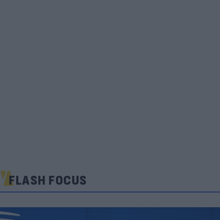
FLASH FOCUS