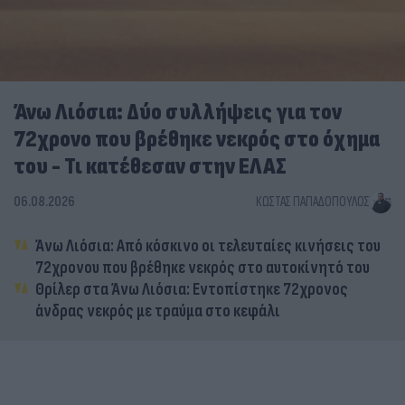
Άνω Λιόσια: Δύο συλλήψεις για τον
72χρονο που βρέθηκε νεκρός στο όχημα
του - Τι κατέθεσαν στην ΕΛΑΣ
06.08.2026
ΚΏΣΤΑΣ ΠΑΠΑΔΌΠΟΥΛΟΣ
Άνω Λιόσια: Από κόσκινο οι τελευταίες κινήσεις του
72χρονου που βρέθηκε νεκρός στο αυτοκίνητό του
Θρίλερ στα Άνω Λιόσια: Εντοπίστηκε 72χρονος
άνδρας νεκρός με τραύμα στο κεφάλι