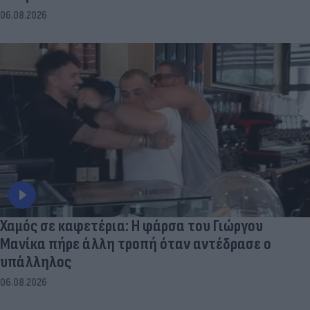
06.08.2026
Χαμός σε καφετέρια: Η φάρσα του Γιώργου
Μανίκα πήρε άλλη τροπή όταν αντέδρασε ο
υπάλληλος
06.08.2026