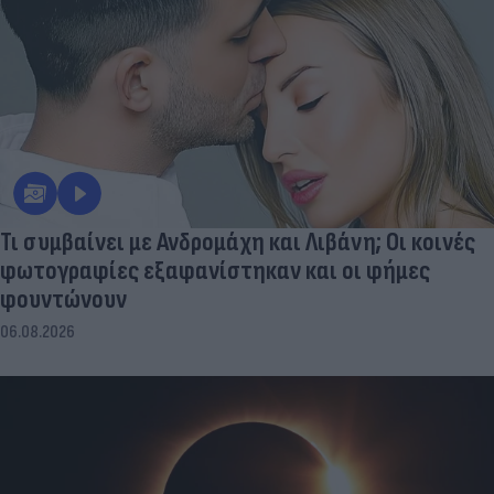
Τι συμβαίνει με Ανδρομάχη και Λιβάνη; Οι κοινές
φωτογραφίες εξαφανίστηκαν και οι φήμες
φουντώνουν
06.08.2026