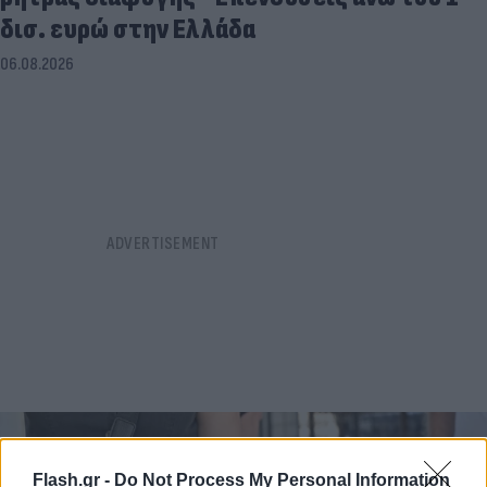
δισ. ευρώ στην Ελλάδα
06.08.2026
Flash.gr -
Do Not Process My Personal Information