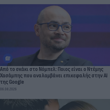
Από το σκάκι στο Νόμπελ: Ποιος είναι ο Ντέμης
Χασάμπης που αναλαμβάνει επικεφαλής στην ΑΙ
της Google
06.08.2026