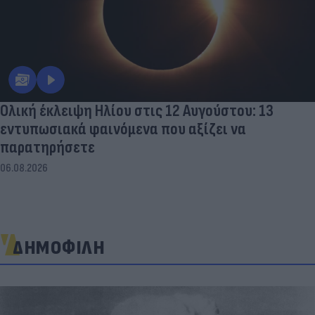
Ολική έκλειψη Ηλίου στις 12 Αυγούστου: 13
εντυπωσιακά φαινόμενα που αξίζει να
παρατηρήσετε
06.08.2026
ΔΗΜΟΦΙΛΗ