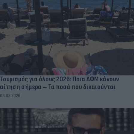
Τουρισμός για όλους 2026: Ποια ΑΦΜ κάνουν
αίτηση σήμερα – Τα ποσά που δικαιούνται
06.08.2026