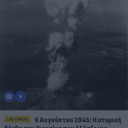
6 Αυγούστου 1945: Η ατομική
ΣΑΝ ΣΗΜΕΡΑ