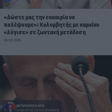
«Δώστε μας την ευκαιρία να
παλέψουμε»: Κολυμβητής με καρκίνο
«λύγισε» σε ζωντανή μετάδοση
06.08.2026
ΑΝΤΑΠΟΚΡΙΣΗ ΗΠΑ
ΔΗΜΉΤΡΗΣ ΣΟΥΛΤΟΓΙΆΝΝΗΣ