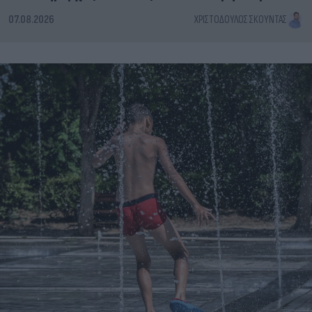
07.08.2026
ΧΡΙΣΤΌΔΟΥΛΟΣ ΣΚΟΎΝΤΑΣ