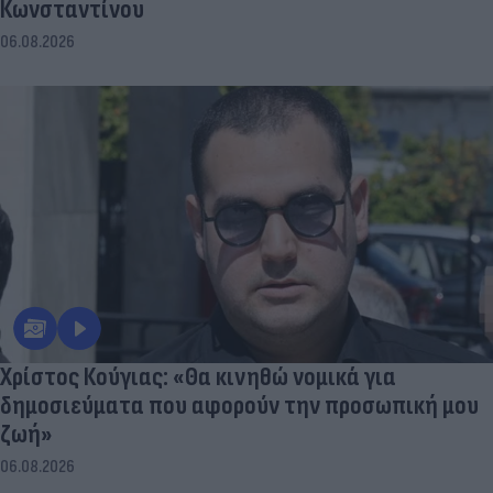
Κωνσταντίνου
06.08.2026
Χρίστος Κούγιας: «Θα κινηθώ νομικά για
δημοσιεύματα που αφορούν την προσωπική μου
ζωή»
06.08.2026