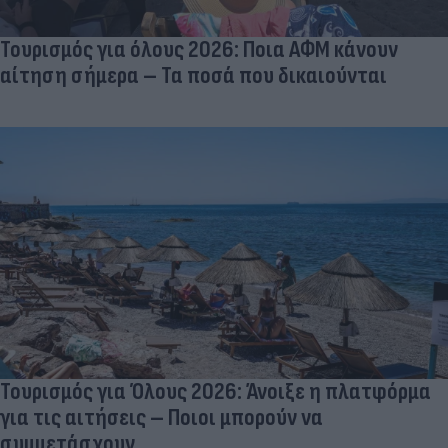
Τουρισμός για όλους 2026: Ποια ΑΦΜ κάνουν
αίτηση σήμερα – Τα ποσά που δικαιούνται
Τουρισμός για Όλους 2026: Άνοιξε η πλατφόρμα
για τις αιτήσεις – Ποιοι μπορούν να
συμμετάσχουν