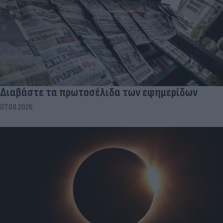
Διαβάστε τα πρωτοσέλιδα των εφημερίδων
07.08.2026