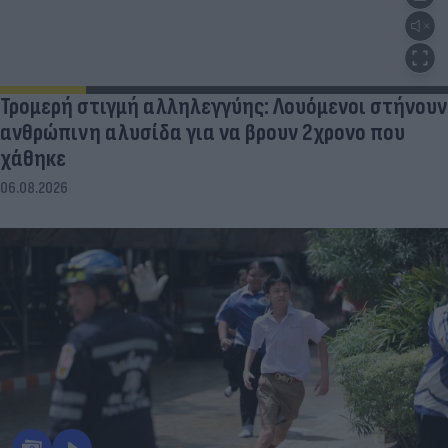
Τρομερή στιγμή αλληλεγγύης: Λουόμενοι στήνουν
ανθρώπινη αλυσίδα για να βρουν 2χρονο που
χάθηκε
06.08.2026