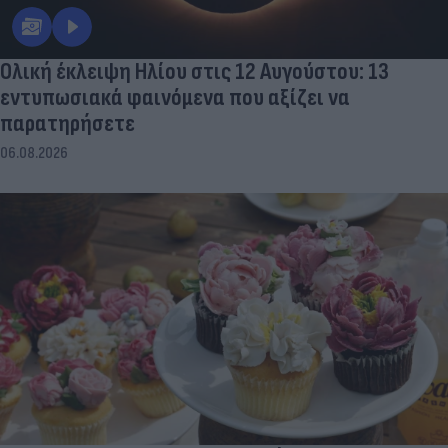
Ολική έκλειψη Ηλίου στις 12 Αυγούστου: 13
εντυπωσιακά φαινόμενα που αξίζει να
παρατηρήσετε
06.08.2026