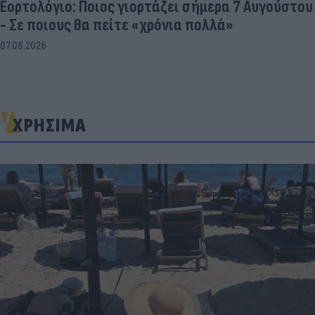
Εορτολόγιο: Ποιος γιορτάζει σήμερα 7 Αυγούστου
- Σε ποιους θα πείτε «χρόνια πολλά»
07.08.2026
ΧΡΗΣΙΜΑ