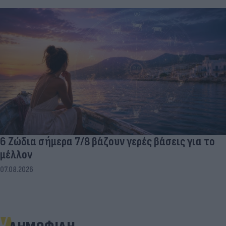
6 Ζώδια σήμερα 7/8 βάζουν γερές βάσεις για το
μέλλον
07.08.2026