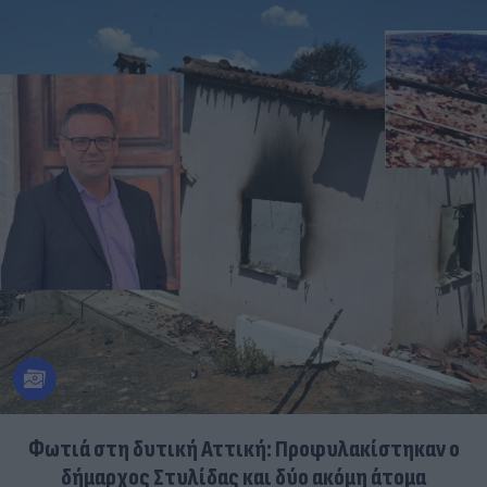
Φωτιά στη δυτική Αττική: Προφυλακίστηκαν ο
δήμαρχος Στυλίδας και δύο ακόμη άτομα