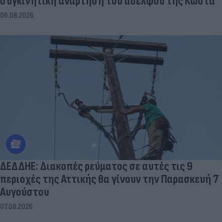
συγκινητική ανάρτηση του αδελφού της Κώστα
06.08.2026
ΔΕΔΔΗΕ: Διακοπές ρεύματος σε αυτές τις 9
περιοχές της Αττικής θα γίνουν την Παρασκευή 7
Αυγούστου
07.08.2026