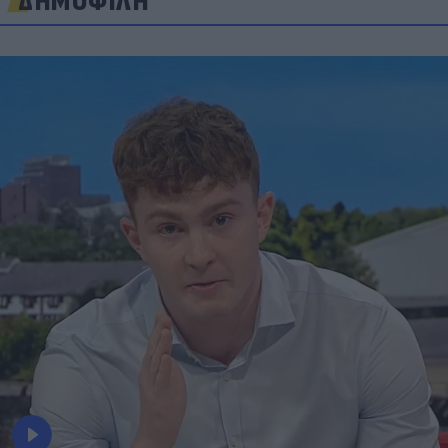
ΔΗΜΟΦΙΛΗ