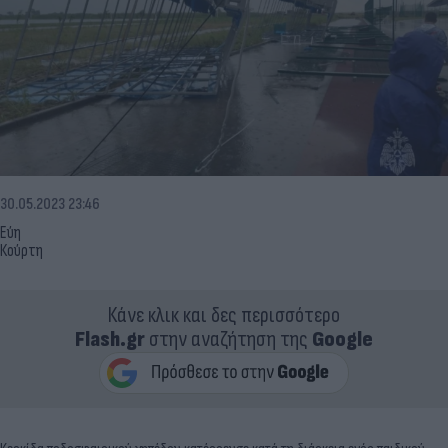
30.05.2023 23:46
Εύη
Κούρτη
Κάνε κλικ και δες περισσότερο
Flash.gr
στην αναζήτηση της
Google