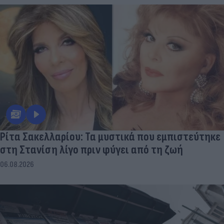
Ρίτα Σακελλαρίου: Τα μυστικά που εμπιστεύτηκε
στη Στανίση λίγο πριν φύγει από τη ζωή
06.08.2026