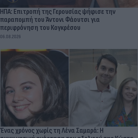
ΗΠΑ: Επιτροπή της Γερουσίας ψήφισε την
παραπομπή του Άντονι Φάουτσι για
περιφρόνηση του Κογκρέσου
06.08.2026
Ένας χρόνος χωρίς τη Λένα Σαμαρά: Η