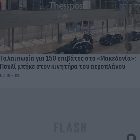
Ταλαιπωρία για 150 επιβάτες στο «Μακεδονία»:
Πουλί μπήκε στον κινητήρα του αεροπλάνου
07.08.2026