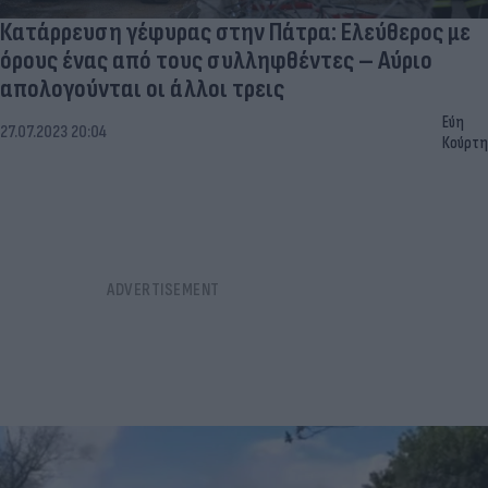
Κατάρρευση γέφυρας στην Πάτρα: Ελεύθερος με
όρους ένας από τους συλληφθέντες – Αύριο
απολογούνται οι άλλοι τρεις
Εύη
27.07.2023 20:04
Κούρτη