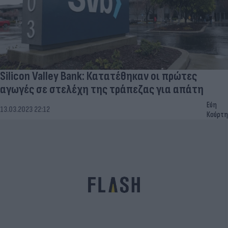
Silicon Valley Bank: Κατατέθηκαν οι πρώτες
αγωγές σε στελέχη της τράπεζας για απάτη
Εύη
13.03.2023 22:12
Κούρτη