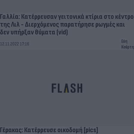
Γαλλία: Κατέρρευσαν γειτονικά κτίρια στο κέντρο
της Λιλ - Διερχόμενος παρατήρησε ρωγμές και
δεν υπήρξαν θύματα (vid)
Εύη
12.11.2022 17:16
Κούρτη
Γέρακας: Κατέρρευσε οικοδομή [pics]