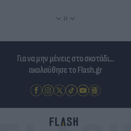
1
2
Για να μην μένεις στο σκοτάδι...
ακολούθησε το Flash.gr