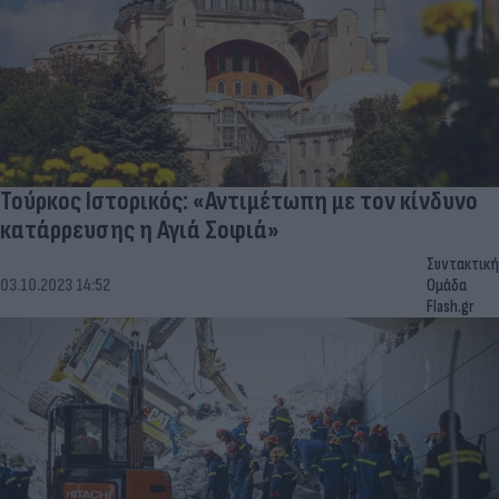
Τούρκος Ιστορικός: «Αντιμέτωπη με τον κίνδυνο
κατάρρευσης η Αγιά Σοφιά»
Συντακτική
03.10.2023 14:52
Ομάδα
Flash.gr