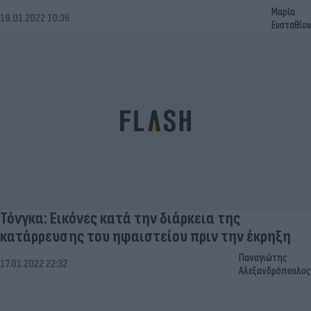
Μαρία
19.01.2022 10:36
Ευσταθίου
Τόνγκα: Εικόνες κατά την διάρκεια της
κατάρρευσης του ηφαιστείου πριν την έκρηξη
Παναγιώτης
17.01.2022 22:32
Αλεξανδρόπουλος