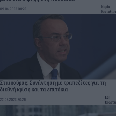
Μαρία
09.04.2023 08:24
Ευσταθίου
Σταϊκούρας: Συνάντηση με τραπεζίτες για τη
διεθνή κρίση και τα επιτόκια
Εύη
22.03.2023 20:26
Κούρτη