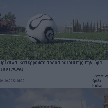
Τρίκαλα: Κατέρρευσε ποδοσφαιριστής την ώρα
του αγώνα
Συντακτική
04.10.2023 16:30
Ομάδα
Flash.gr