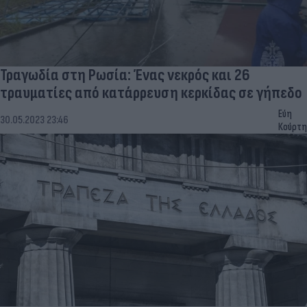
Τραγωδία στη Ρωσία: Ένας νεκρός και 26
τραυματίες από κατάρρευση κερκίδας σε γήπεδο
Εύη
30.05.2023 23:46
Κούρτη