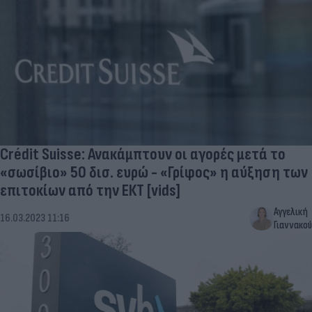
Crédit Suisse: Ανακάμπτουν οι αγορές μετά το
«σωσίβιο» 50 δισ. ευρώ - «Γρίφος» η αύξηση των
επιτοκίων από την ΕΚΤ [vids]
Αγγελική
16.03.2023 11:16
Γιαννακού