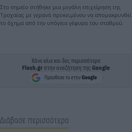
Στο σημείο στήθηκε μια μεγάλη επιχείρηση της
Τροχαίας με γερανό προκειμένου να απομακρυνθεί
το όχημα από την υπόγεια γέφυρα του σταθμού.
Κάνε κλικ και δες περισσότερο
Flash.gr
στην αναζήτηση της
Google
Διάβασε περισσότερα