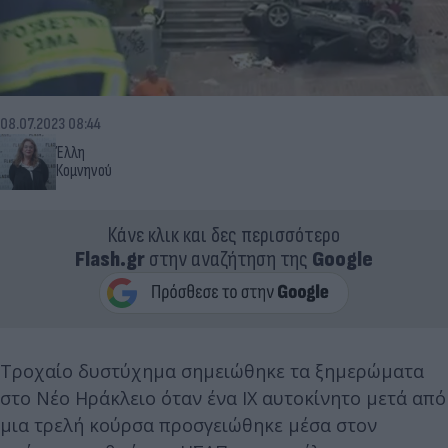
08.07.2023 08:44
Έλλη
Κομνηνού
Κάνε κλικ και δες περισσότερο
Flash.gr
στην αναζήτηση της
Google
Τροχαίο δυστύχημα σημειώθηκε τα ξημερώματα
στο Νέο Ηράκλειο όταν ένα ΙΧ αυτοκίνητο μετά από
μια τρελή κούρσα προσγειώθηκε μέσα στον