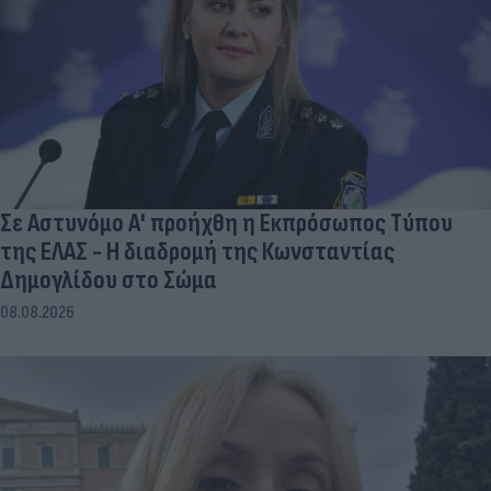
Σε Αστυνόμο Α' προήχθη η Εκπρόσωπος Τύπου
της ΕΛΑΣ - Η διαδρομή της Κωνσταντίας
Δημογλίδου στο Σώμα
08.08.2026