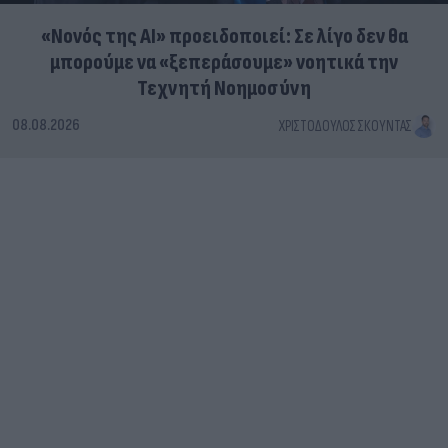
«Νονός της AI» προειδοποιεί: Σε λίγο δεν θα
μπορούμε να «ξεπεράσουμε» νοητικά την
Τεχνητή Νοημοσύνη
08.08.2026
ΧΡΙΣΤΌΔΟΥΛΟΣ ΣΚΟΎΝΤΑΣ