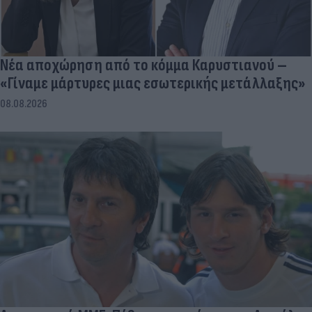
Νέα αποχώρηση από το κόμμα Καρυστιανού –
«Γίναμε μάρτυρες μιας εσωτερικής μετάλλαξης»
08.08.2026