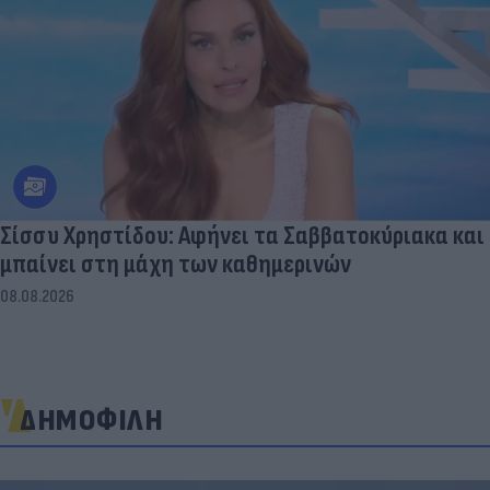
Σίσσυ Χρηστίδου: Αφήνει τα Σαββατοκύριακα και
μπαίνει στη μάχη των καθημερινών
08.08.2026
ΔΗΜΟΦΙΛΗ