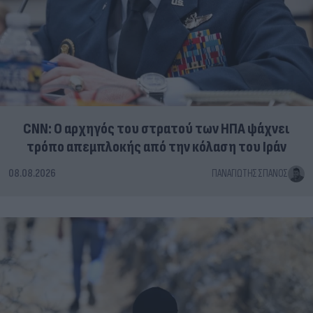
CNN: Ο αρχηγός του στρατού των ΗΠΑ ψάχνει
τρόπο απεμπλοκής από την κόλαση του Ιράν
08.08.2026
ΠΑΝΑΓΙΏΤΗΣ ΣΠΑΝΌΣ