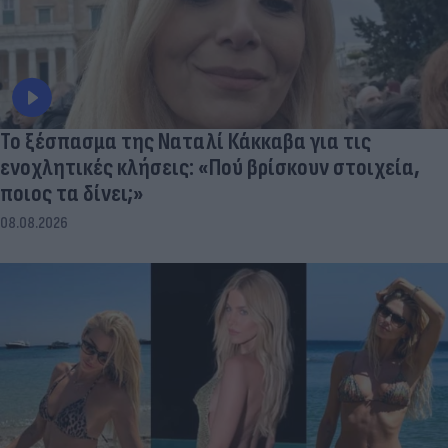
Το ξέσπασμα της Ναταλί Κάκκαβα για τις
ενοχλητικές κλήσεις: «Πού βρίσκουν στοιχεία,
ποιος τα δίνει;»
08.08.2026