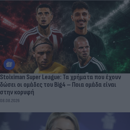
Stoiximan Super League: Τα χρήματα που έχουν
δώσει οι ομάδες του Big4 – Ποια ομάδα είναι
στην κορυφή
08.08.2026