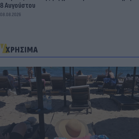
8 Αυγούστου
08.08.2026
ΧΡΗΣΙΜΑ