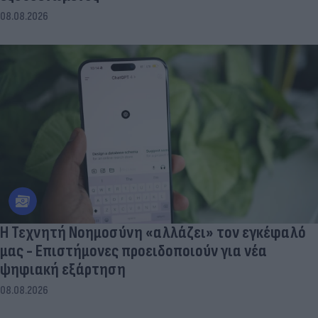
08.08.2026
Η Τεχνητή Νοημοσύνη «αλλάζει» τον εγκέφαλό
μας - Eπιστήμονες προειδοποιούν για νέα
ψηφιακή εξάρτηση
08.08.2026