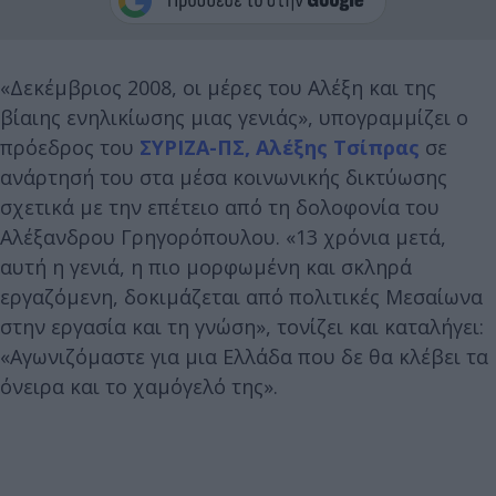
«Δεκέμβριος 2008, οι μέρες του Αλέξη και της
βίαιης ενηλικίωσης μιας γενιάς», υπογραμμίζει ο
πρόεδρος του
ΣΥΡΙΖΑ-ΠΣ,
Αλέξης Τσίπρας
σε
ανάρτησή του στα μέσα κοινωνικής δικτύωσης
σχετικά με την επέτειο από τη δολοφονία του
Αλέξανδρου Γρηγορόπουλου. «13 χρόνια μετά,
αυτή η γενιά, η πιο μορφωμένη και σκληρά
εργαζόμενη, δοκιμάζεται από πολιτικές Μεσαίωνα
στην εργασία και τη γνώση», τονίζει και καταλήγει:
«Αγωνιζόμαστε για μια Ελλάδα που δε θα κλέβει τα
όνειρα και το χαμόγελό της».