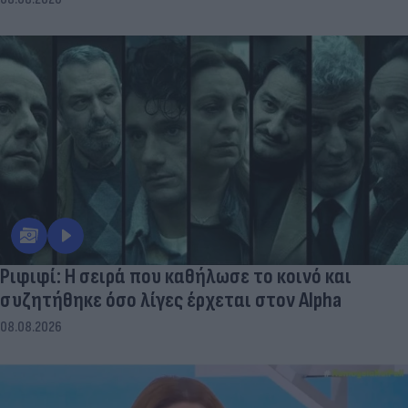
Ριφιφί: Η σειρά που καθήλωσε το κοινό και
συζητήθηκε όσο λίγες έρχεται στον Alpha
08.08.2026