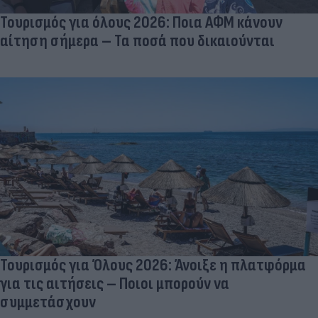
Τουρισμός για όλους 2026: Ποια ΑΦΜ κάνουν
αίτηση σήμερα – Τα ποσά που δικαιούνται
Τουρισμός για Όλους 2026: Άνοιξε η πλατφόρμα
για τις αιτήσεις – Ποιοι μπορούν να
συμμετάσχουν