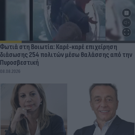
Φωτιά στη Βοιωτία: Καρέ-καρέ επιχείρηση
διάσωσης 254 πολιτών μέσω θαλάσσης από την
Πυροσβεστική
08.08.2026