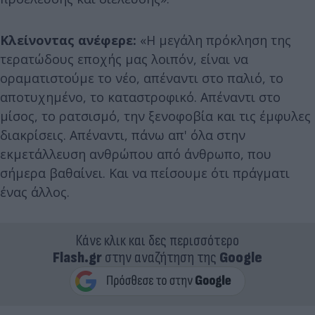
Κλείνοντας ανέφερε:
«Η μεγάλη πρόκληση της
τερατώδους εποχής μας λοιπόν, είναι να
οραματιστούμε το νέο, απέναντι στο παλιό, το
αποτυχημένο, το καταστροφικό. Απέναντι στο
μίσος, το ρατσισμό, την ξενοφοβία και τις έμφυλες
διακρίσεις. Απέναντι, πάνω απ' όλα στην
εκμετάλλευση ανθρώπου από άνθρωπο, που
σήμερα βαθαίνει. Και να πείσουμε ότι πράγματι
ένας άλλος.
Κάνε κλικ και δες περισσότερο
Flash.gr
στην αναζήτηση της
Google