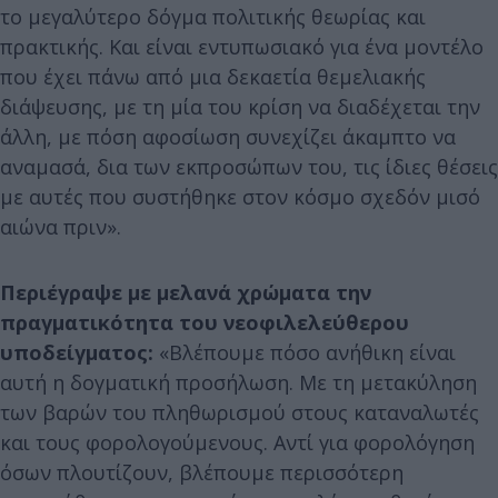
το μεγαλύτερο δόγμα πολιτικής θεωρίας και
πρακτικής. Και είναι εντυπωσιακό για ένα μοντέλο
που έχει πάνω από μια δεκαετία θεμελιακής
διάψευσης, με τη μία του κρίση να διαδέχεται την
άλλη, με πόση αφοσίωση συνεχίζει άκαμπτο να
αναμασά, δια των εκπροσώπων του, τις ίδιες θέσεις
με αυτές που συστήθηκε στον κόσμο σχεδόν μισό
αιώνα πριν».
Περιέγραψε με μελανά χρώματα την
πραγματικότητα του νεοφιλελεύθερου
υποδείγματος:
«Βλέπουμε πόσο ανήθικη είναι
αυτή η δογματική προσήλωση. Με τη μετακύληση
των βαρών του πληθωρισμού στους καταναλωτές
και τους φορολογούμενους. Αντί για φορολόγηση
όσων πλουτίζουν, βλέπουμε περισσότερη