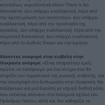
αντιπάλων, κυριολεκτικά πλέον There Is No
Alternative. Δεν υπάρχει εναλλακτική, πέρα από
την άμεση μείωση των ανισοτήτων. Δεν υπάρχει
εναλλακτική, πέρα από την προστασία της
εργασίας. Δεν υπάρχει εναλλακτική, πέρα από την
κλιματική δικαιοσύνη. Δεν υπάρχει εναλλακτική,
πέρα από το διεθνές δίκαιο και την ειρήνη».
Κάνοντας αναφορά στην εισβολή στην
Ουκρανία ανέφερε:
«Είναι απαραίτητο εμείς
πρώτοι να παλέψουμε για ένα κίνημα που θα
στηρίξει τον τερματισμό της ρωσικής εισβολής, και
την επιστροφή στη διπλωματία στην Ουκρανία. Να
παλέψουμε για μια Ευρώπη με ισχυρό διεθνή ρόλο,
που στέκεται απέναντι στα πολεμικά σχέδια του
Πρόεδρου Πούτιν, αλλά και δεν καθορίζει το