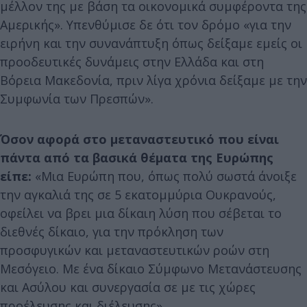
μέλλον της με βάση τα οικονομικά συμφέροντα της
Αμερικής». Υπενθύμισε δε ότι τον δρόμο «για την
ειρήνη και την συνανάπτυξη όπως δείξαμε εμείς οι
προοδευτικές δυνάμεις στην Ελλάδα και στη
Βόρεια Μακεδονία, πριν λίγα χρόνια δείξαμε με την
Συμφωνία των Πρεσπών».
Όσον αφορά στο μεταναστευτικό που είναι
πάντα από τα βασικά θέματα της Ευρώπης
είπε:
«Μια Ευρώπη που, όπως πολύ σωστά άνοιξε
την αγκαλιά της σε 5 εκατομμύρια Ουκρανούς,
οφείλει να βρει μια δίκαιη λύση που σέβεται το
διεθνές δίκαιο, για την πρόκληση των
προσφυγικών και μεταναστευτικών ροών στη
Μεσόγειο. Με ένα δίκαιο Σύμφωνο Μετανάστευσης
και Ασύλου και συνεργασία σε με τις χώρες
προέλευσης και διέλευσης».