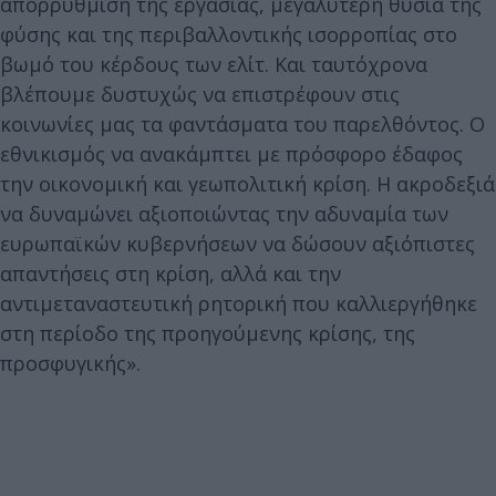
απορρύθμιση της εργασίας, μεγαλύτερη θυσία της
φύσης και της περιβαλλοντικής ισορροπίας στο
βωμό του κέρδους των ελίτ. Και ταυτόχρονα
βλέπουμε δυστυχώς να επιστρέφουν στις
κοινωνίες μας τα φαντάσματα του παρελθόντος. Ο
εθνικισμός να ανακάμπτει με πρόσφορο έδαφος
την οικονομική και γεωπολιτική κρίση. Η ακροδεξιά
να δυναμώνει αξιοποιώντας την αδυναμία των
ευρωπαϊκών κυβερνήσεων να δώσουν αξιόπιστες
απαντήσεις στη κρίση, αλλά και την
αντιμεταναστευτική ρητορική που καλλιεργήθηκε
στη περίοδο της προηγούμενης κρίσης, της
προσφυγικής».