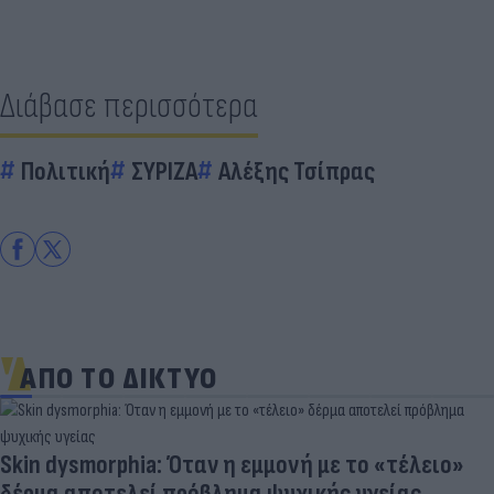
Διάβασε περισσότερα
Πολιτική
ΣΥΡΙΖΑ
Αλέξης Τσίπρας
ΑΠΟ ΤΟ ΔΙΚΤΥΟ
Skin dysmorphia: Όταν η εμμονή με το «τέλειο»
δέρμα αποτελεί πρόβλημα ψυχικής υγείας