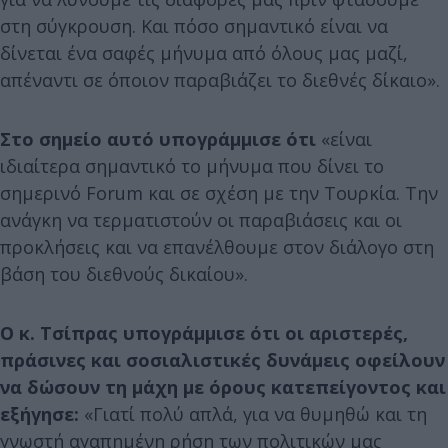
στη σύγκρουση. Και πόσο σημαντικό είναι να
δίνεται ένα σαφές μήνυμα από όλους μας μαζί,
απέναντι σε όποιον παραβιάζει το διεθνές δίκαιο».
Στο σημείο αυτό υπογράμμισε ότι
«είναι
ιδιαίτερα σημαντικό το μήνυμα που δίνει το
σημερινό Forum και σε σχέση με την Τουρκία. Την
ανάγκη να τερματιστούν οι παραβιάσεις και οι
προκλήσεις και να επανέλθουμε στον διάλογο στη
βάση του διεθνούς δικαίου».
Ο κ. Τσίπρας υπογράμμισε ότι οι αριστερές,
πράσινες και σοσιαλιστικές δυνάμεις οφείλουν
να δώσουν τη μάχη με όρους κατεπείγοντος και
εξήγησε:
«Γιατί πολύ απλά, για να θυμηθώ και τη
γνωστή αγαπημένη ρήση των πολιτικών μας