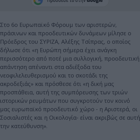
Στο 6ο Ευρωπαϊκό Φόρουμ των αριστερών,
πράσινων και προοδευτικών δυνάμεων μίλησε ο
Πρόεδρος του ΣΥΡΙΖΑ, Αλέξης Τσίπρας, ο οποίος
δήλωσε ότι «η Ευρώπη σήμερα έχει ανάγκη
περισσότερο από ποτέ μια συλλογική, προοδευτική
απάντηση απέναντι στα αδιέξοδα του
νεοφιλελευθερισμού και το σκοτάδι της
ακροδεξιάς» και πρόσθεσε ότι «η δική μας
προσπάθεια, αυτή της συμπόρευσης των τριών
ιστορικών ρευμάτων που συγκροτούν τον κοινό
μας ευρωπαϊκό προοδευτικό χώρο - η Αριστερά, οι
Σοσιαλιστές και η Οικολογία- είναι ακριβώς σε αυτή
την κατεύθυνση».