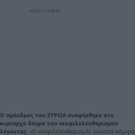
Ο πρόεδρος του ΣΥΡΙΖΑ αναφέρθηκε στο
κυρίαρχο δόγμα του νεοφιλελευθερισμού
λέγοντας:
«Ο νεοφιλελευθερισμός συνιστά σήμερα