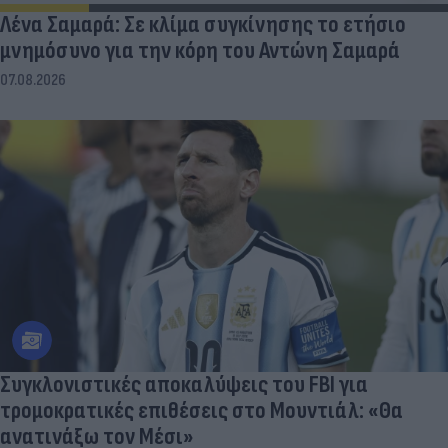
Λένα Σαμαρά: Σε κλίμα συγκίνησης το ετήσιο
μνημόσυνο για την κόρη του Αντώνη Σαμαρά
07.08.2026
Συγκλονιστικές αποκαλύψεις του FBI για
τρομοκρατικές επιθέσεις στο Μουντιάλ: «Θα
ανατινάξω τον Μέσι»