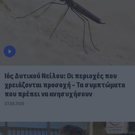
Ιός Δυτικού Νείλου: Οι περιοχές που
χρειάζονται προσοχή - Τα συμπτώματα
που πρέπει να ανησυχήσουν
07.08.2026