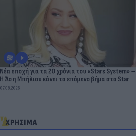
Νέα εποχή για τα 20 χρόνια του «Stars System» –
Η Άση Μπήλιου κάνει το επόμενο βήμα στο Star
07.08.2026
ΧΡΗΣΙΜΑ