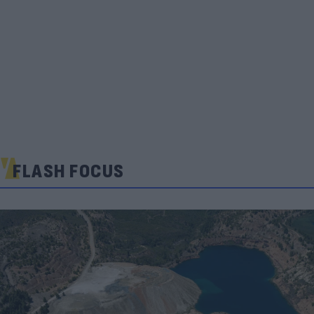
FLASH FOCUS