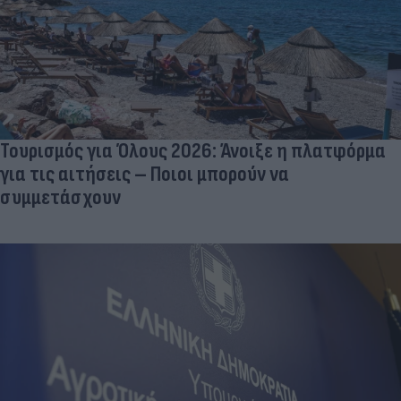
Τουρισμός για Όλους 2026: Άνοιξε η πλατφόρμα
για τις αιτήσεις – Ποιοι μπορούν να
συμμετάσχουν