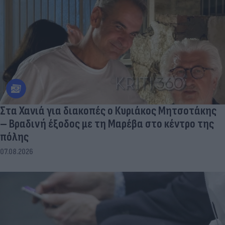
Στα Χανιά για διακοπές ο Κυριάκος Μητσοτάκης
– Βραδινή έξοδος με τη Μαρέβα στο κέντρο της
πόλης
07.08.2026