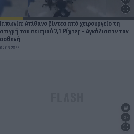
Ιαπωνία: Απίθανο βίντεο από χειρουργείο τη
στιγμή του σεισμού 7,1 Ρίχτερ - Αγκάλιασαν τον
ασθενή
07.08.2026