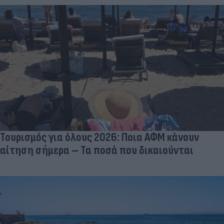
Τουρισμός για όλους 2026: Ποια ΑΦΜ κάνουν
αίτηση σήμερα – Τα ποσά που δικαιούνται