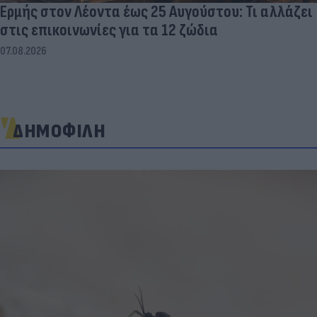
Ερμής στον Λέοντα έως 25 Αυγούστου: Τι αλλάζει
στις επικοινωνίες για τα 12 ζώδια
07.08.2026
ΔΗΜΟΦΙΛΗ