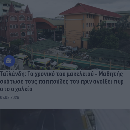
Ταϊλάνδη: Το χρονικό του μακελειού - Μαθητής
σκότωσε τους παππούδες του πριν ανοίξει πυρ
στο σχολείο
07.08.2026