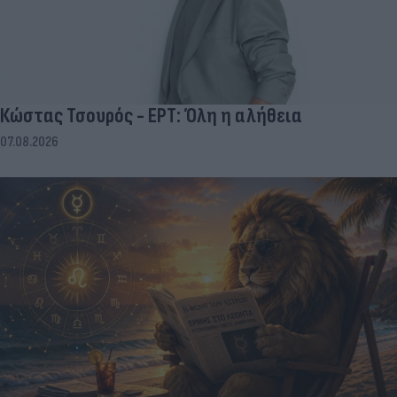
Κώστας Τσουρός - ΕΡΤ: Όλη η αλήθεια
07.08.2026