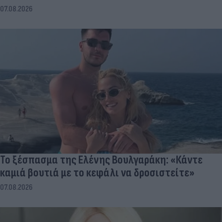
07.08.2026
Το ξέσπασμα της Ελένης Βουλγαράκη: «Κάντε
καμιά βουτιά με το κεφάλι να δροσιστείτε»
07.08.2026