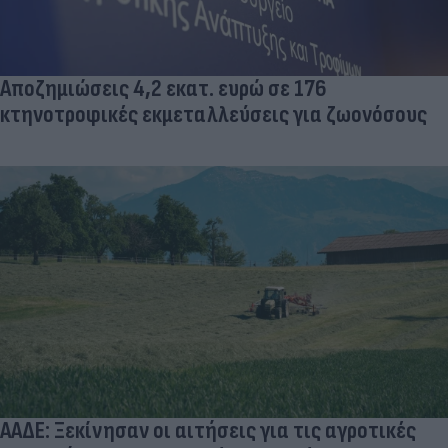
Αποζημιώσεις 4,2 εκατ. ευρώ σε 176
κτηνοτροφικές εκμεταλλεύσεις για ζωονόσους
ΑΑΔΕ: Ξεκίνησαν οι αιτήσεις για τις αγροτικές