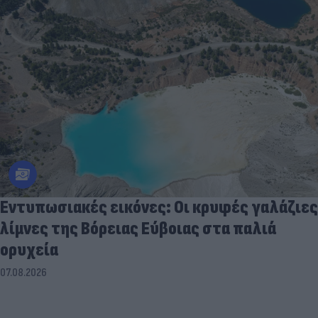
Εντυπωσιακές εικόνες: Οι κρυφές γαλάζιες
λίμνες της Βόρειας Εύβοιας στα παλιά
ορυχεία
07.08.2026