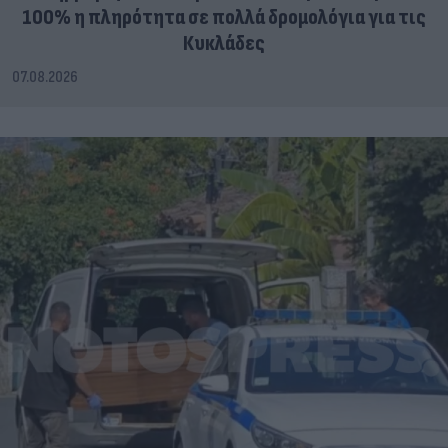
100% η πληρότητα σε πολλά δρομολόγια για τις
Κυκλάδες
07.08.2026