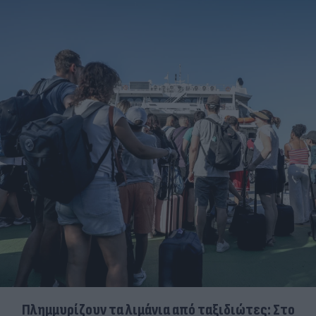
Πλημμυρίζουν τα λιμάνια από ταξιδιώτες: Στο