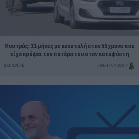
Μυστράς: 11 μήνες με αναστολή στον 55χρονο που
είχε κρύψει τον πατέρα του στον καταψύκτη
07.08.2026
ΕΛΈΝΗ ΚΑΡΑΘΆΝΟΥ