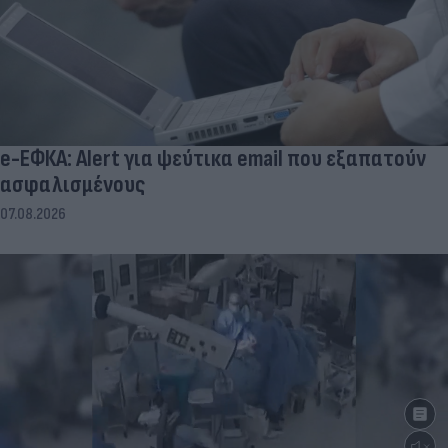
e-ΕΦΚΑ: Alert για ψεύτικα email που εξαπατούν
ασφαλισμένους
07.08.2026