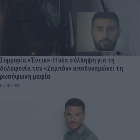
Συμμορία «Έντικ»: Η νέα σύλληψη για τη
δολοφονία του «Ζαμπόν» αποδυναμώνει τη
ρωσόφωνη μαφία
07.08.2026