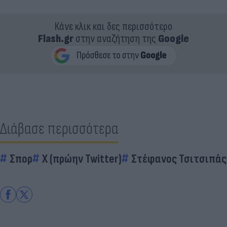
Κάνε κλικ και δες περισσότερο
Flash.gr
στην αναζήτηση της
Google
Διάβασε περισσότερα
Σπορ
X (πρώην Twitter)
Στέφανος Τσιτσιπάς