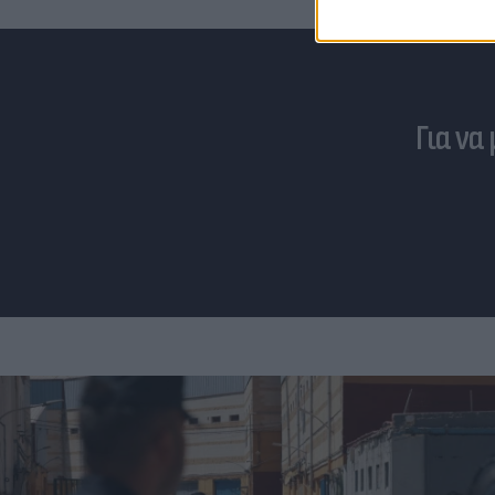
Για να