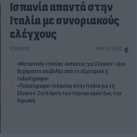
Ισπανία απαντά στην
Ιταλία με συνοριακούς
ελέγχους
07.08.2026
ΧΡΉΣΤΟΣ ΤΈΛΙΟΣ
«Μετωπική» Ιταλίας-Ισπανίας για Σένγκεν: «Δεν
δεχόμαστε επιβολές από το εξωτερικό ή
τελεσίγραφα»
«Τελεσίγραφο» Ισπανίας στην Ιταλία για τη
Σένγκεν: Ζητά άρση των περιορισμών έως την
Κυριακή