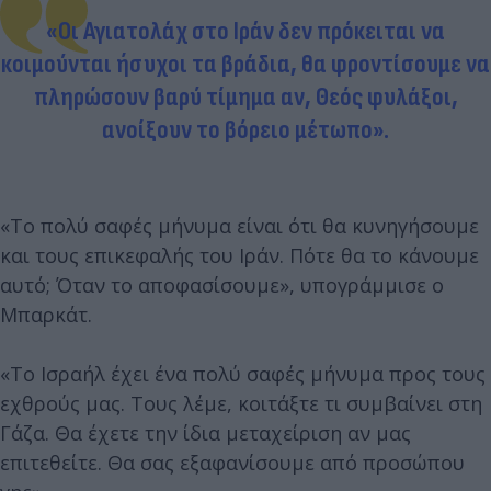
«Οι Αγιατολάχ στο Ιράν δεν πρόκειται να
κοιμούνται ήσυχοι τα βράδια, θα φροντίσουμε να
πληρώσουν βαρύ τίμημα αν, Θεός φυλάξοι,
ανοίξουν το βόρειο μέτωπο».
«Το πολύ σαφές μήνυμα είναι ότι θα κυνηγήσουμε
και τους επικεφαλής του Ιράν. Πότε θα το κάνουμε
αυτό; Όταν το αποφασίσουμε», υπογράμμισε ο
Μπαρκάτ.
«Το Ισραήλ έχει ένα πολύ σαφές μήνυμα προς τους
εχθρούς μας. Τους λέμε, κοιτάξτε τι συμβαίνει στη
Γάζα. Θα έχετε την ίδια μεταχείριση αν μας
επιτεθείτε. Θα σας εξαφανίσουμε από προσώπου