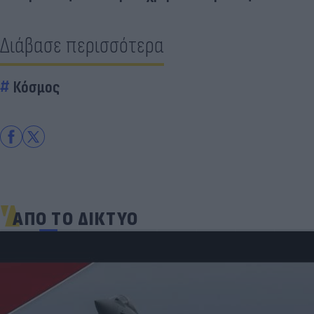
Διάβασε περισσότερα
Κόσμος
ΑΠΟ ΤΟ ΔΙΚΤΥΟ