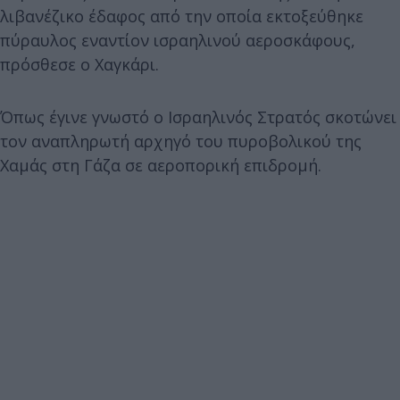
λιβανέζικο έδαφος από την οποία εκτοξεύθηκε
πύραυλος εναντίον ισραηλινού αεροσκάφους,
πρόσθεσε ο Χαγκάρι.
Όπως έγινε γνωστό ο Ισραηλινός Στρατός σκοτώνει
τον αναπληρωτή αρχηγό του πυροβολικού της
Χαμάς στη Γάζα σε αεροπορική επιδρομή.