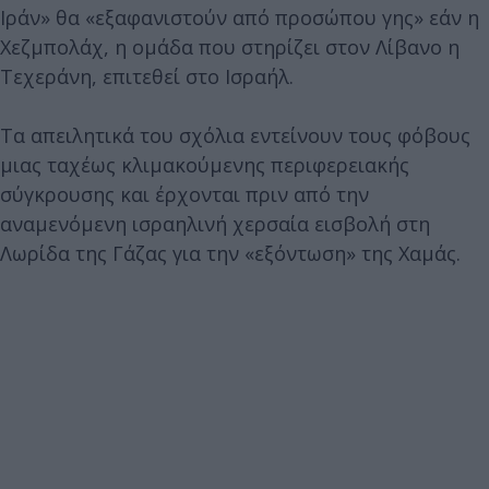
Ιράν» θα «εξαφανιστούν από προσώπου γης» εάν η
Χεζμπολάχ, η ομάδα που στηρίζει στον Λίβανο η
Τεχεράνη, επιτεθεί στο Ισραήλ.
Τα απειλητικά του σχόλια εντείνουν τους φόβους
μιας ταχέως κλιμακούμενης περιφερειακής
σύγκρουσης και έρχονται πριν από την
αναμενόμενη ισραηλινή χερσαία εισβολή στη
Λωρίδα της Γάζας για την «εξόντωση» της Χαμάς.