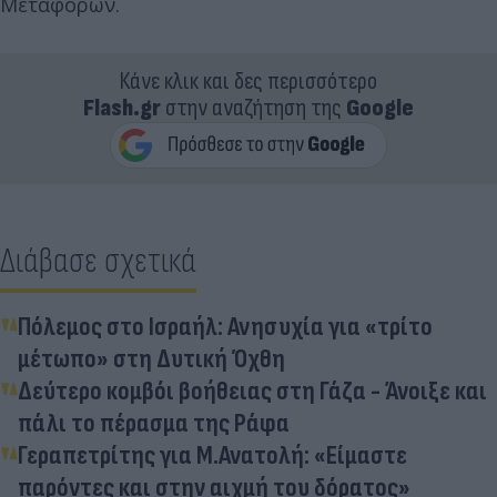
Μεταφορών.
Κάνε κλικ και δες περισσότερο
Flash.gr
στην αναζήτηση της
Google
Διάβασε σχετικά
Πόλεμος στο Ισραήλ: Ανησυχία για «τρίτο
μέτωπο» στη Δυτική Όχθη
Δεύτερο κομβόι βοήθειας στη Γάζα - Άνοιξε και
πάλι το πέρασμα της Ράφα
Γεραπετρίτης για Μ.Ανατολή: «Είμαστε
παρόντες και στην αιχμή του δόρατος»