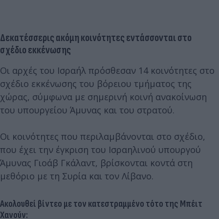
Δεκατέσσερις ακόμη κοινότητες εντάσσονται στο
σχέδιο εκκένωσης
Οι αρχές του Ισραήλ πρόσθεσαν 14 κοινότητες στο
σχέδιο εκκένωσης του βόρειου τμήματος της
χώρας, σύμφωνα με σημερινή κοινή ανακοίνωση
του υπουργείου Άμυνας και του στρατού.
Οι κοινότητες που περιλαμβάνονται στο σχέδιο,
που έχει την έγκριση του Ισραηλινού υπουργού
Άμυνας Γιοάβ Γκάλαντ, βρίσκονται κοντά στη
μεθόριο με τη Συρία και τον Λίβανο.
Ακολουθεί βίντεο με τον κατεστραμμένο τότο της Μπέιτ
Χανούν: