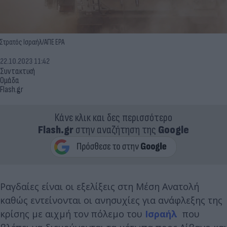
Στρατός Ισραήλ/ΑΠΕ EPA
22.10.2023 11:42
Συντακτική
Ομάδα
Flash.gr
Κάνε κλικ και δες περισσότερο
Flash.gr
στην αναζήτηση της
Google
Ραγδαίες είναι οι εξελίξεις στη Μέση Ανατολή
καθώς εντείνονται οι ανησυχίες για ανάφλεξης της
κρίσης με αιχμή τον πόλεμο του
Ισραήλ
που