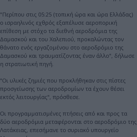
"Περίπου στις 05:25 (τοπική ώρα και ώρα Ελλάδας)
ο ισραηλινός εχθρός εξαπέλυσε αεροπορική
επίθεση με στόχο τα διεθνή αεροδρόμια της
Δαμασκού και του Χαλεπιού, προκαλώντας τον
θάνατο ενός εργαζομένου στο αεροδρόμιο της
Δαμασκού και τραυματίζοντας έναν άλλο", δήλωσε
η στρατιωτική πηγή.
"Οι υλικές ζημιές που προκλήθηκαν στις πίστες
προσγείωσης των αεροδρομίων τα έχουν θέσει
εκτός λειτουργίας", πρόσθεσε.
Οι προγραμματισμένες πτήσεις από και προς τα
δύο αεροδρόμια μεταφέρονται στο αεροδρόμιο της
Λατάκειας, επεσήμανε το συριακό υπουργείο