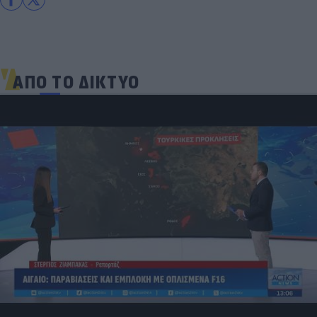
ΑΠΟ ΤΟ ΔΙΚΤΥΟ