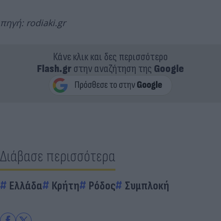
πηγή: rodiaki.gr
Κάνε κλικ και δες περισσότερο
Flash.gr
στην αναζήτηση της
Google
Διάβασε περισσότερα
Ελλάδα
Κρήτη
Ρόδος
Συμπλοκή