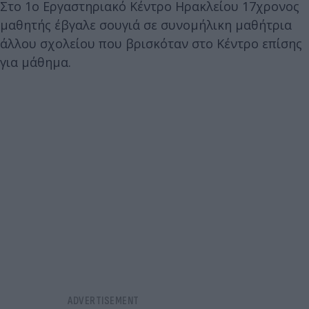
Στο 1ο Εργαστηριακό Κέντρο Ηρακλείου 17χρονος
μαθητής έβγαλε σουγιά σε συνομήλικη μαθήτρια
άλλου σχολείου που βρισκόταν στο Κέντρο επίσης
για μάθημα.