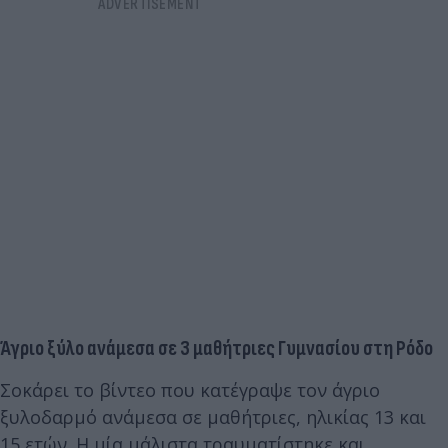
Άγριο ξύλο ανάμεσα σε 3 μαθήτριες Γυμνασίου στη Ρόδο
Σοκάρει το βίντεο που κατέγραψε τον άγριο
ξυλοδαρμό ανάμεσα σε μαθήτριες, ηλικίας 13 και
15 ετών. Η μία μάλιστα τραυματίστηκε και