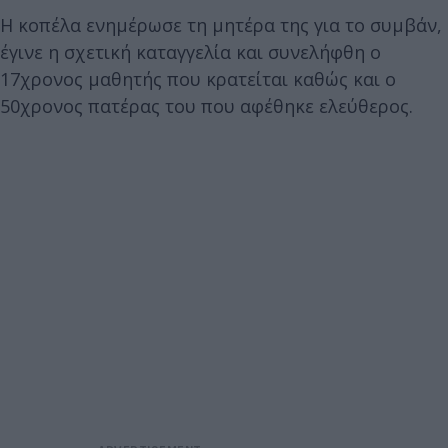
Η κοπέλα ενημέρωσε τη μητέρα της για το συμβάν,
έγινε η σχετική καταγγελία και συνελήφθη ο
17χρονος μαθητής που κρατείται καθώς και ο
50χρονος πατέρας του που αφέθηκε ελεύθερος.