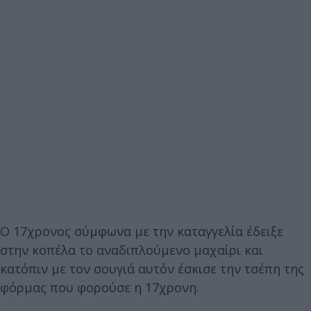
Ο 17χρονος σύμφωνα με την καταγγελία έδειξε
στην κοπέλα το αναδιπλούμενο μαχαίρι και
κατόπιν με τον σουγιά αυτόν έσκισε την τσέπη της
φόρμας που φορούσε η 17χρονη.