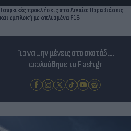
Τουρκικές προκλήσεις στο Αιγαίο: Παραβιάσεις
και εμπλοκή με οπλισμένα F16
Για να μην μένεις στο σκοτάδι...
ακολούθησε το Flash.gr