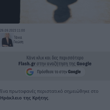
26.09.2023 11:00
Τάνια
Γκιώση
Κάνε κλικ και δες περισσότερο
Flash.gr
στην αναζήτηση της
Google
Ένα πρωτοφανές περιστατικό σημειώθηκε στο
Ηράκλειο της Κρήτης
.