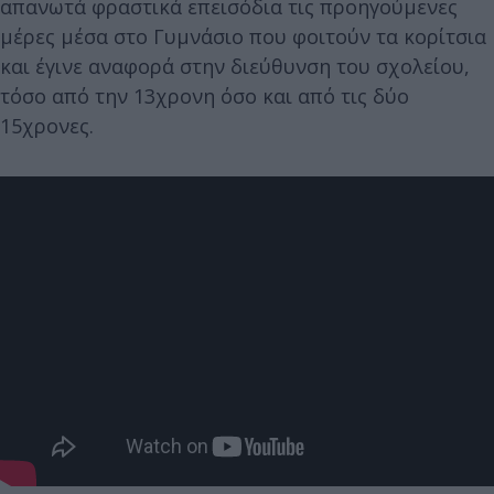
απανωτά φραστικά επεισόδια τις προηγούμενες
μέρες μέσα στο Γυμνάσιο που φοιτούν τα κορίτσια
και έγινε αναφορά στην διεύθυνση του σχολείου,
τόσο από την 13χρονη όσο και από τις δύο
15χρονες.