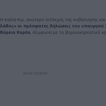
Η κυρία Κιμ, ανώτερο στέλεχος της κυβέρνησης κα
λάθος» οι πρόσφατες δηλώσεις του υπουργού Ά
Βόρεια Κορέα,
σύμφωνα με το βορειοκορεατικό κρ