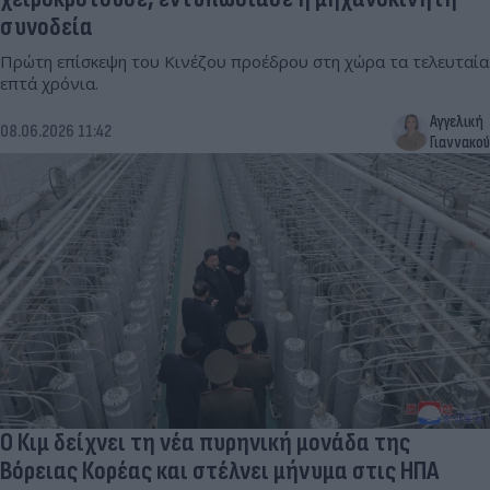
συνοδεία
Πρώτη επίσκεψη του Κινέζου προέδρου στη χώρα τα τελευταία
επτά χρόνια.
Αγγελική
08.06.2026 11:42
Γιαννακού
Ο Κιμ δείχνει τη νέα πυρηνική μονάδα της
Βόρειας Κορέας και στέλνει μήνυμα στις ΗΠΑ