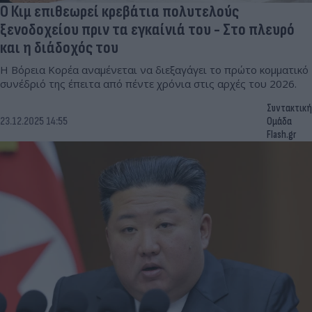
Ο Κιμ επιθεωρεί κρεβάτια πολυτελούς
ξενοδοχείου πριν τα εγκαίνιά του - Στο πλευρό
και η διάδοχός του
Η Βόρεια Κορέα αναμένεται να διεξαγάγει το πρώτο κομματικό
συνέδριό της έπειτα από πέντε χρόνια στις αρχές του 2026.
Συντακτική
23.12.2025 14:55
Ομάδα
Flash.gr