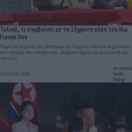
Τελικά, τι συμβαίνει με τη 13χρονη κόρη του Κιμ
Γιονγκ Ουν
Παρά το γεγονός ότι βλέπουμε τη 13χρονη όλο και συχνότερα
στο πλευρό του πατέρα της, ελάχιστα έχουν γίνει γνωστά για
την ίδια.
Συντακτική
03.03.2026 08:00
Ομάδα
Flash.gr