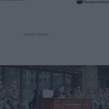
Παναγιωτοπούλου