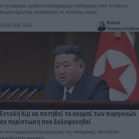
Η γυναικεία ομάδα ποδοσφαίρου επέστρεψε από τη Νότια
Κορέα έχοντας κατακτήσει το κύπελλο Ασίας.
Φράνκα
03.06.2026 15:43
Παναγιωτοπούλου
Εντολή Κιμ να πατηθεί το κουμπί των πυρηνικών
σε περίπτωση που δολοφονηθεί
Η συνταγματική κατοχύρωση της απόφασης προσδίδει
μεγαλύτερη σημασία.