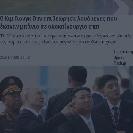
Ο Κιμ Γιονγκ Ουν επιθεώρησε λουόμενες που
έκαναν μπάνιο σε ολοκαίνουργιο σπα
Το θέρετρο ιαματικών πηγών ανακαινίστηκε πλήρως και άνοιξε
τις πόρτες του ενώ είναι το μεγαλύτερο σε όλη τη χώρα.
Συντακτική
22.01.2026 11:08
Ομάδα
Flash.gr