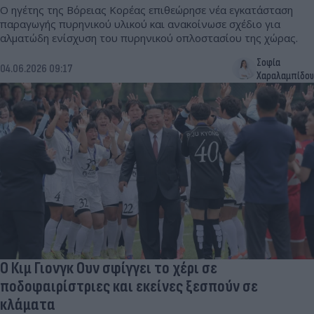
Ο ηγέτης της Βόρειας Κορέας επιθεώρησε νέα εγκατάσταση
παραγωγής πυρηνικού υλικού και ανακοίνωσε σχέδιο για
αλματώδη ενίσχυση του πυρηνικού οπλοστασίου της χώρας.
Σοφία
04.06.2026 09:17
Χαραλαμπίδου
Ο Κιμ Γιονγκ Ουν σφίγγει το χέρι σε
ποδοφαιρίστριες και εκείνες ξεσπούν σε
κλάματα