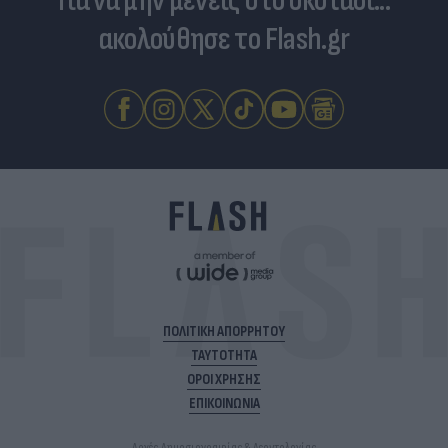
Για να μην μένεις στο σκοτάδι...
ακολούθησε το Flash.gr
ΠΟΛΙΤΙΚΗ ΑΠΟΡΡΗΤΟΥ
ΤΑΥΤΟΤΗΤΑ
ΟΡΟΙ ΧΡΗΣΗΣ
ΕΠΙΚΟΙΝΩΝΙΑ