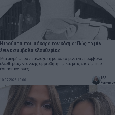
Η φούστα που σόκαρε τον κόσμο: Πώς το μίνι
έγινε σύμβολο ελευθερίας
Μια μικρή φούστα άλλαξε τη μόδα: το μίνι έγινε σύμβολο
ελευθερίας, νεανικής αμφισβήτησης και μιας εποχής που
έσπασε κανόνες.
Έλλη
10.07.2026 10:00
Κομνηνού