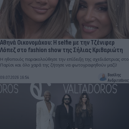
Αθηνά Οικονομάκου: Η selfie με την Τζένιφερ
Λόπεζ στο fashion show της Σήλιας Κριθαριώτη
Η ηθοποιός παρακολούθησε την επίδειξη της σχεδιάστριας στο
Παρίσι και όλο χαρά της ζήτησε να φωτογραφηθούν μαζί!
Βασίλης
09.07.2026 16:54
Ανδριτσάνος