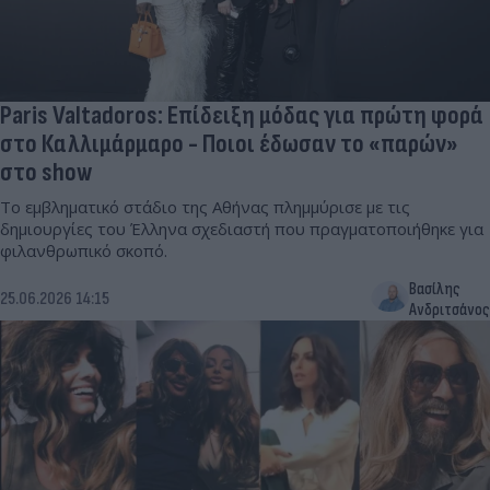
Paris Valtadoros: Επίδειξη μόδας για πρώτη φορά
στο Καλλιμάρμαρο - Ποιοι έδωσαν το «παρών»
στο show
Το εμβληματικό στάδιο της Αθήνας πλημμύρισε με τις
δημιουργίες του Έλληνα σχεδιαστή που πραγματοποιήθηκε για
φιλανθρωπικό σκοπό.
Βασίλης
25.06.2026 14:15
Ανδριτσάνος