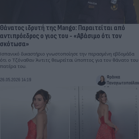
Θάνατος ιδρυτή της Mango: Παραιτείται από
αντιπρόεδρος o γιος του - «Αβάσιμο ότι τον
σκότωσα»
Ισπανικό δικαστήριο γνωστοποίησε την περασμένη εβδομάδα
ότι ο Τζόναθαν Άντιτς θεωρείται ύποπτος για τον θάνατο του
πατέρα του.
Φράνκα
26.05.2026 14:19
Παναγιωτοπούλου