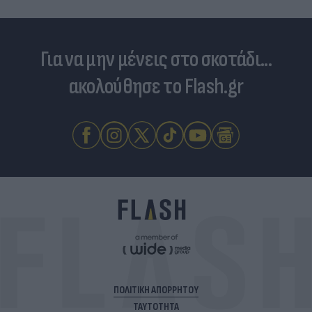
Για να μην μένεις στο σκοτάδι...
ακολούθησε το Flash.gr
ΠΟΛΙΤΙΚΗ ΑΠΟΡΡΗΤΟΥ
ΤΑΥΤΟΤΗΤΑ