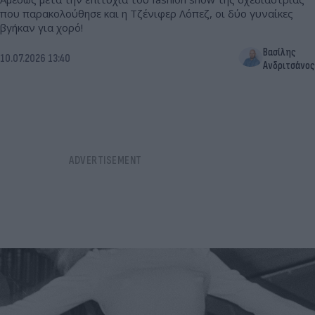
που παρακολούθησε και η Τζένιφερ Λόπεζ, οι δύο γυναίκες
βγήκαν για χορό!
Βασίλης
10.07.2026 13:40
Ανδριτσάνος