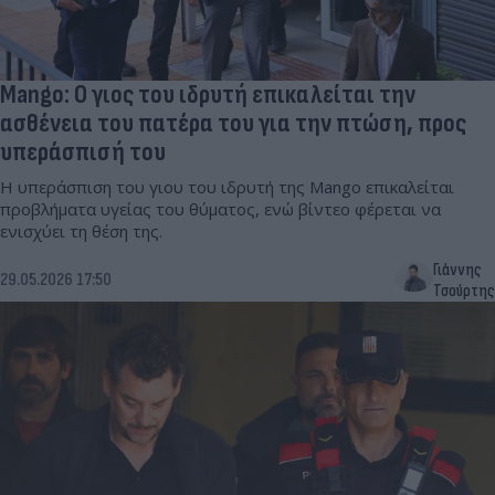
Mango: Ο γιος του ιδρυτή επικαλείται την
ασθένεια του πατέρα του για την πτώση, προς
υπεράσπισή του
Η υπεράσπιση του γιου του ιδρυτή της Mango επικαλείται
προβλήματα υγείας του θύματος, ενώ βίντεο φέρεται να
ενισχύει τη θέση της.
Γιάννης
29.05.2026 17:50
Τσούρτης