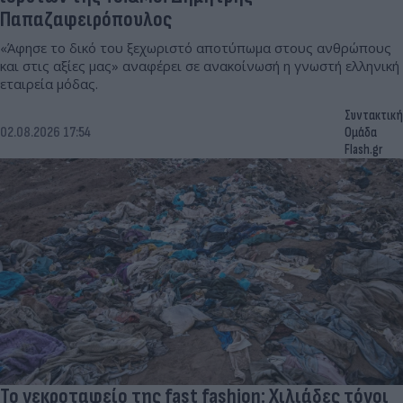
Παπαζαφειρόπουλος
«Άφησε το δικό του ξεχωριστό αποτύπωμα στους ανθρώπους
και στις αξίες μας» αναφέρει σε ανακοίνωσή η γνωστή ελληνική
εταιρεία μόδας.
Συντακτική
02.08.2026 17:54
Ομάδα
Flash.gr
Το νεκροταφείο της fast fashion: Χιλιάδες τόνοι