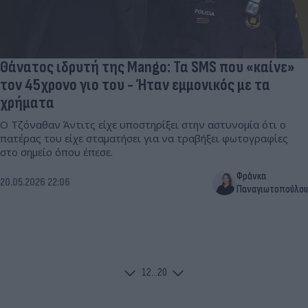
Θάνατος ιδρυτή της Mango: Τα SMS που «καίνε»
τον 45χρονο γιο του - Ήταν εμμονικός με τα
χρήματα
Ο Τζόναθαν Άντιτς είχε υποστηρίξει στην αστυνομία ότι ο
πατέρας του είχε σταματήσει για να τραβήξει φωτογραφίες
στο σημείο όπου έπεσε.
Φράνκα
20.05.2026 22:06
Παναγιωτοπούλου
1
2
...
20