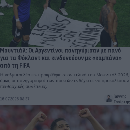
Μουντιάλ: Οι Αργεντίνοι πανηγύρισαν με πανό
για τα Φόκλαντ και κινδυνεύουν με «καμπάνα»
από τη FIFA
Η «αλμπισελέστε» προκρίθηκε στον τελικό του Μουντιάλ 2026,
όμως οι πανηγυρισμοί των παικτών ενδέχεται να προκαλέσουν
πειθαρχικές συνέπειες.
Γιάννης
16.07.2026 08:37
Τσούρτης