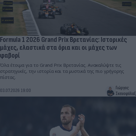
Formula 1 2026 Grand Prix Βρετανίας: Ιστορικές
μάχες, ελαστικά στα όρια και οι μάχες των
φαβορί
Όλα έτοιμα για το Grand Prix Βρετανίας. Ανακαλύψτε τις
στρατηγικές, την ιστορία και τα μυστικά της πιο γρήγορης
πίστας.
Γιώργος
03.07.2026 19:00
Σκευοφύλαξ