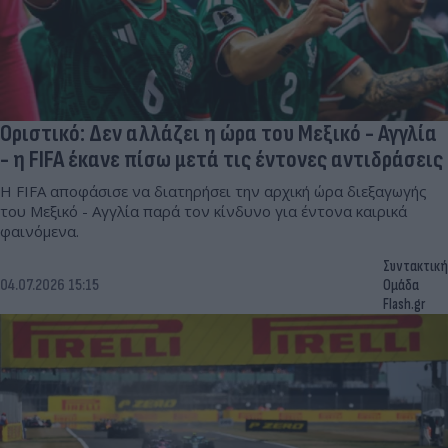
Οριστικό: Δεν αλλάζει η ώρα του Μεξικό - Αγγλία
- η FIFA έκανε πίσω μετά τις έντονες αντιδράσεις
Η FIFA αποφάσισε να διατηρήσει την αρχική ώρα διεξαγωγής
του Μεξικό - Αγγλία παρά τον κίνδυνο για έντονα καιρικά
φαινόμενα.
Συντακτική
04.07.2026 15:15
Ομάδα
Flash.gr