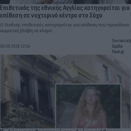
Επιθετικός της εθνικής Αγγλίας κατηγορείται για
επίθεση σε νυχτερινό κέντρο στο Σόχο
Ο διεθνής επιθετικός κατηγορείται για επίθεση που προκάλεσε
σωματική βλάβη σε κλάμπ.
Συντακτική
08.08.2026 12:14
Ομάδα
Flash.gr