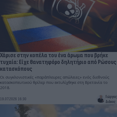
Χάρισε στην κοπέλα του ένα άρωμα που βρήκε
τυχαία: Είχε θανατηφόρο δηλητήριο από Ρώσους
κατασκόπους
Οι συγκλονιστικές «παράπλευρες απώλειες» ενός διεθνούς
κατασκοπευτικού θρίλερ που εκτυλίχθηκε στη Βρετανία το
2018.
Γιώργος
19.07.2026 16:30
Διάκος