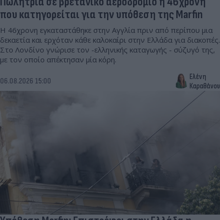
Πωλήτρια σε βρετανικό αεροδρόμιο η 46χρονη
που κατηγορείται για την υπόθεση της Marfin
Η 46χρονη εγκαταστάθηκε στην Αγγλία πριν από περίπου μια
δεκαετία και ερχόταν κάθε καλοκαίρι στην Ελλάδα για διακοπές.
Στο Λονδίνο γνώρισε τον -ελληνικής καταγωγής - σύζυγό της,
με τον οποίο απέκτησαν μία κόρη.
Ελένη
06.08.2026 15:00
Καραθάνου