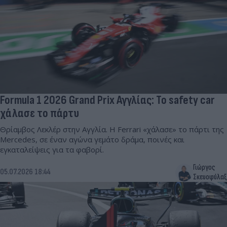
Formula 1 2026 Grand Prix Αγγλίας: Το safety car
χάλασε το πάρτυ
Θρίαμβος Λεκλέρ στην Αγγλία. Η Ferrari «χάλασε» το πάρτι της
Mercedes, σε έναν αγώνα γεμάτο δράμα, ποινές και
εγκαταλείψεις για τα φαβορί.
Γιώργος
05.07.2026 18:44
Σκευοφύλαξ