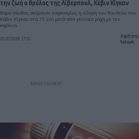
την ζωή ο θρύλος της Λίβερπουλ, Κέβιν Κίγκαν
Βαρύ πένθος σκόρπισε παγκοσμίως η είδηση του θανάτου του
Κέβιν Κίγκαν στα 75 του μετά από γενναία μάχη με τον
καρκίνο.
Δημήτρης
20.07.2026 17:31
Καλεμάι