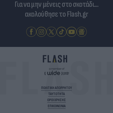
Για να μην μένεις στο σκοτάδι...
ακολούθησε το Flash.gr
ΠΟΛΙΤΙΚΗ ΑΠΟΡΡΗΤΟΥ
ΤΑΥΤΟΤΗΤΑ
ΟΡΟΙ ΧΡΗΣΗΣ
ΕΠΙΚΟΙΝΩΝΙΑ