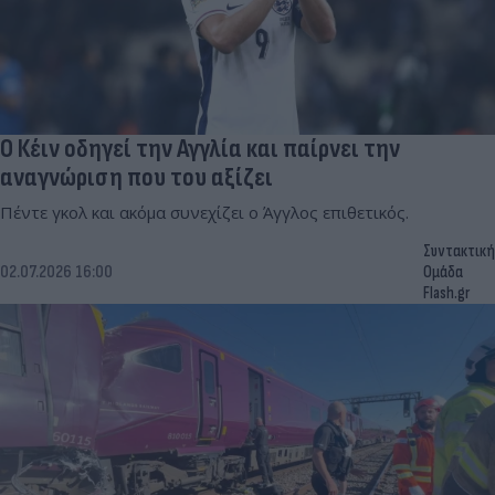
Ο Κέιν οδηγεί την Αγγλία και παίρνει την
αναγνώριση που του αξίζει
Πέντε γκολ και ακόμα συνεχίζει ο Άγγλος επιθετικός.
Συντακτική
02.07.2026 16:00
Ομάδα
Flash.gr