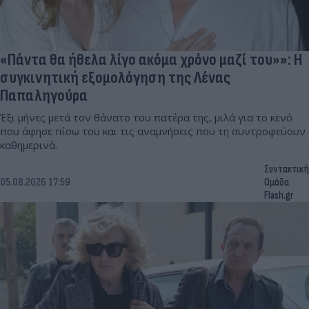
«Πάντα θα ήθελα λίγο ακόμα χρόνο μαζί του»»: Η
συγκινητική εξομολόγηση της Λένας
Παπαληγούρα
Έξι μήνες μετά τον θάνατο του πατέρα της, μιλά για το κενό
που άφησε πίσω του και τις αναμνήσεις που τη συντροφεύουν
καθημερινά.
Συντακτική
05.08.2026 17:59
Ομάδα
Flash.gr