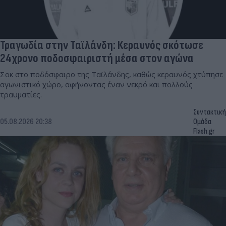
Τραγωδία στην Ταϊλάνδη: Κεραυνός σκότωσε
24χρονο ποδοσφαιριστή μέσα στον αγώνα
Σοκ στο ποδόσφαιρο της Ταϊλάνδης, καθώς κεραυνός χτύπησε
αγωνιστικό χώρο, αφήνοντας έναν νεκρό και πολλούς
τραυματίες.
Συντακτική
05.08.2026 20:38
Ομάδα
Flash.gr