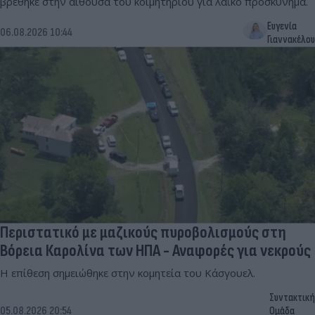
βρέθηκε στην αίθουσα του κοιμητηρίου για λαϊκό προσκύνημα.
Ευγενία
06.08.2026 10:44
Γιαννακέλου
Περιστατικό με μαζικούς πυροβολισμούς στη
Βόρεια Καρολίνα των ΗΠΑ - Αναφορές για νεκρούς
Η επίθεση σημειώθηκε στην κομητεία του Κάσγουελ.
Συντακτική
05.08.2026 20:54
Ομάδα