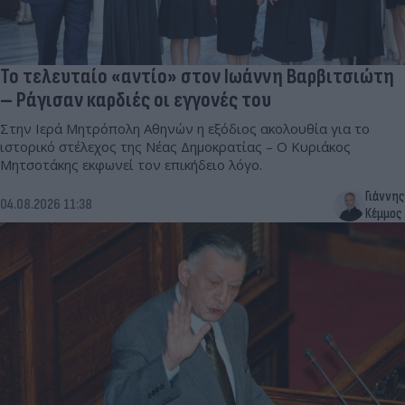
Το τελευταίο «αντίο» στον Ιωάννη Βαρβιτσιώτη
– Ράγισαν καρδιές οι εγγονές του
Στην Ιερά Μητρόπολη Αθηνών η εξόδιος ακολουθία για το
ιστορικό στέλεχος της Νέας Δημοκρατίας – Ο Κυριάκος
Μητσοτάκης εκφωνεί τον επικήδειο λόγο.
Γιάννης
04.08.2026 11:38
Κέμμος