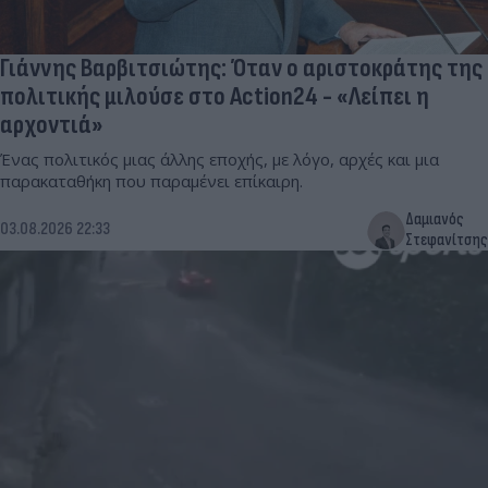
Γιάννης Βαρβιτσιώτης: Όταν ο αριστοκράτης της
πολιτικής μιλούσε στο Action24 - «Λείπει η
αρχοντιά»
Ένας πολιτικός μιας άλλης εποχής, με λόγο, αρχές και μια
παρακαταθήκη που παραμένει επίκαιρη.
Δαμιανός
03.08.2026 22:33
Στεφανίτσης