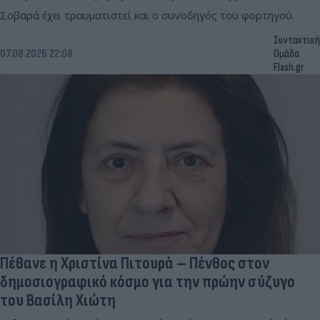
Σοβαρά έχει τραυματιστεί και ο συνοδηγός του φορτηγού.
Συντακτική
07.08.2026 22:08
Ομάδα
Flash.gr
Πέθανε η Χριστίνα Πιτουρά – Πένθος στον
δημοσιογραφικό κόσμο για την πρώην σύζυγο
του Βασίλη Χιώτη