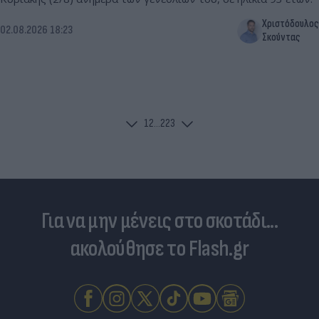
Χριστόδουλος
02.08.2026 18:23
Σκούντας
1
2
...
223
Για να μην μένεις στο σκοτάδι...
ακολούθησε το Flash.gr