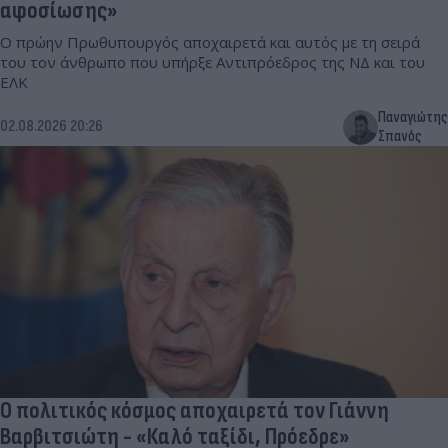
αφοσίωσης»
Ο πρώην Πρωθυπουργός αποχαιρετά και αυτός με τη σειρά
του τον άνθρωπο που υπήρξε Αντιπρόεδρος της ΝΔ και του
ΕΛΚ
Παναγιώτης
02.08.2026 20:26
Σπανός
Ο πολιτικός κόσμος αποχαιρετά τον Γιάννη
Βαρβιτσιώτη - «Καλό ταξίδι, Πρόεδρε»