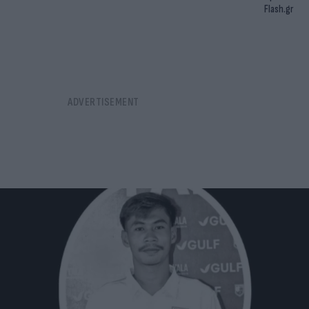
Flash.gr