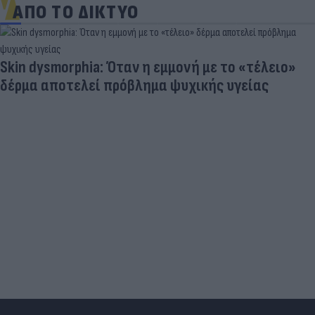
ΑΠΟ ΤΟ ΔΙΚΤΥΟ
Skin dysmorphia: Όταν η εμμονή με το «τέλειο»
δέρμα αποτελεί πρόβλημα ψυχικής υγείας