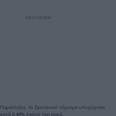
Παράλληλα, το βρετανικό νόμισμα υποχώρησε
κατά 0,48% έναντι του ευρώ.