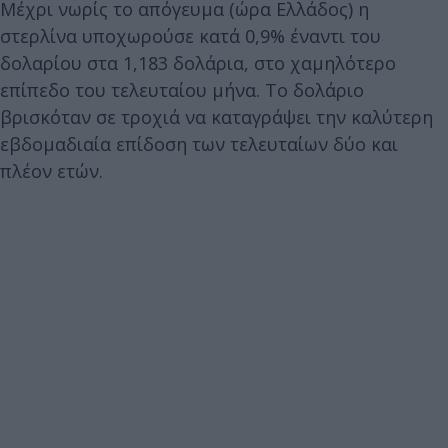
Μέχρι νωρίς το απόγευμα (ώρα Ελλάδος) η
στερλίνα υποχωρούσε κατά 0,9% έναντι του
δολαρίου στα 1,183 δολάρια, στο χαμηλότερο
επίπεδο του τελευταίου μήνα. Το δολάριο
βρισκόταν σε τροχιά να καταγράψει την καλύτερη
εβδομαδιαία επίδοση των τελευταίων δύο και
πλέον ετών.