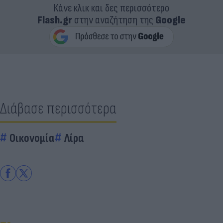
Κάνε κλικ και δες περισσότερο
Flash.gr
στην αναζήτηση της
Google
Διάβασε περισσότερα
Οικονομία
Λίρα