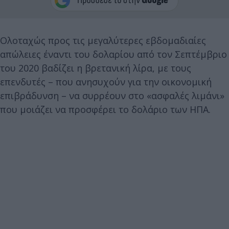
Ολοταχώς προς τις μεγαλύτερες εβδομαδιαίες
απώλειες έναντι του δολαρίου από τον Σεπτέμβριο
του 2020 βαδίζει η βρετανική λίρα, με τους
επενδυτές – που ανησυχούν για την οικονομική
επιβράδυνση – να συρρέουν στο «ασφαλές λιμάνι»
που μοιάζει να προσφέρει το δολάριο των ΗΠΑ.