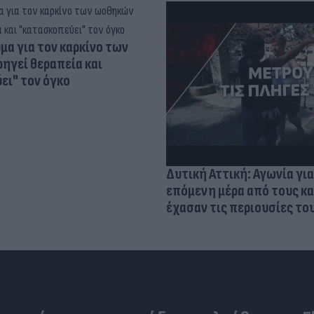
α για τον καρκίνο των
ηγεί θεραπεία και
ει" τον όγκο
Δυτική Αττική: Αγωνία για
επόμενη μέρα από τους κ
έχασαν τις περιουσίες το