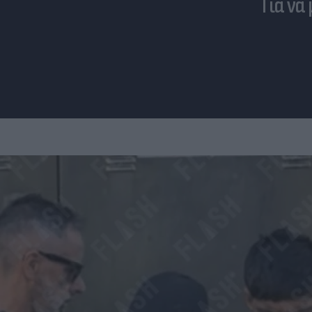
Για να