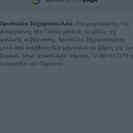
Χρυσούλα Ζαχαροπούλου:
Στο μικροσκόπιο της
Δικαιοσύνης στη Γαλλία μπαίνει το μέλος της
γαλλικής κυβέρνησης, Χρυσούλα Ζαχαροπούλου,
μετά από κατάθεση δύο μηνύσεων σε βάρος της για
βιασμό, όπως ανακοίνωσε σήμερα, Τετάρτη (22/6) η
εισαγγελία του Παρισιού.