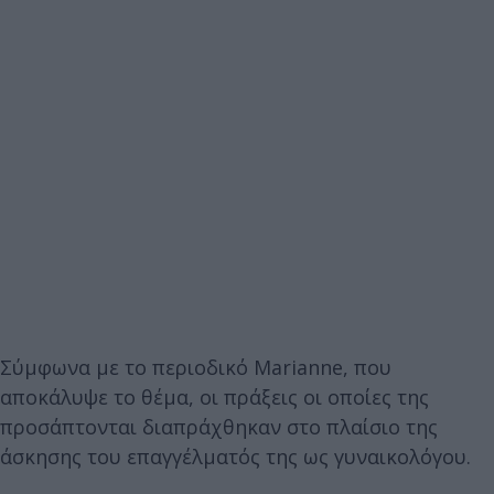
Σύμφωνα με το περιοδικό Marianne, που
αποκάλυψε το θέμα, οι πράξεις οι οποίες της
προσάπτονται διαπράχθηκαν στο πλαίσιο της
άσκησης του επαγγέλματός της ως γυναικολόγου.