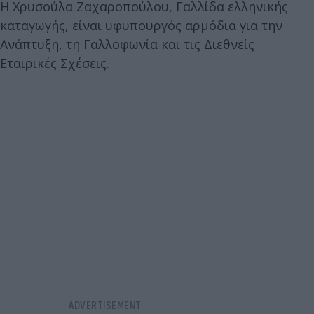
Η Χρυσούλα Ζαχαροπούλου, Γαλλίδα ελληνικής
καταγωγής, είναι υφυπουργός αρμόδια για την
Ανάπτυξη, τη Γαλλοφωνία και τις Διεθνείς
Εταιρικές Σχέσεις.