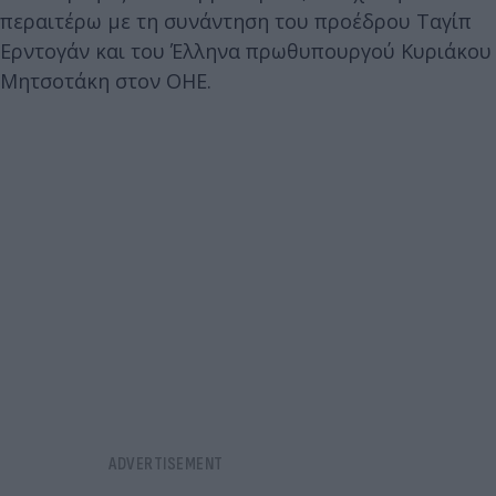
περαιτέρω με τη συνάντηση του προέδρου Ταγίπ
Ερντογάν και του Έλληνα πρωθυπουργού Κυριάκου
Μητσοτάκη στον ΟΗΕ.