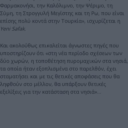
Φαρμακονήσι, την Καλόλιμνο, την Ψέριμο, τη
Σύμη, τη Στρογγυλή Μεγίστης και τη Ρω, που είναι
επίσης πολύ κοντά στην Τουρκία», ισχυρίζεται η
Yeni Safak.
Και ακολούθως επικαλείται άγνωστες πηγές που
υποστηρίζουν ότι «στη νέα περίοδο σχέσεων των
δύο χωρών, η τοποθέτηση πυρομαχικών στα νησιά,
τα οποία ήταν εξοπλισμένα στο παρελθόν, έχει
σταματήσει και με τις θετικές αποφάσεις που θα
ληφθούν στο μέλλον, θα υπάρξουν θετικές
εξελίξεις για την κατάσταση στα νησιά»…