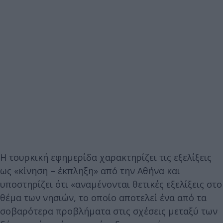
Η τουρκική εφημερίδα χαρακτηρίζει τις εξελίξεις
ως «κίνηση – έκπληξη» από την Αθήνα και
υποστηρίζει ότι «αναμένονται θετικές εξελίξεις στο
θέμα των νησιών, το οποίο αποτελεί ένα από τα
σοβαρότερα προβλήματα στις σχέσεις μεταξύ των