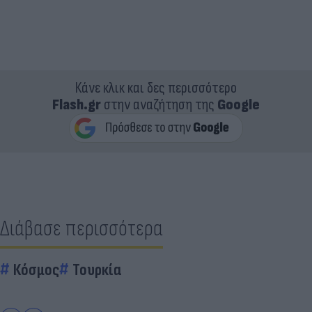
Κάνε κλικ και δες περισσότερο
Flash.gr
στην αναζήτηση της
Google
Διάβασε περισσότερα
Κόσμος
Τουρκία