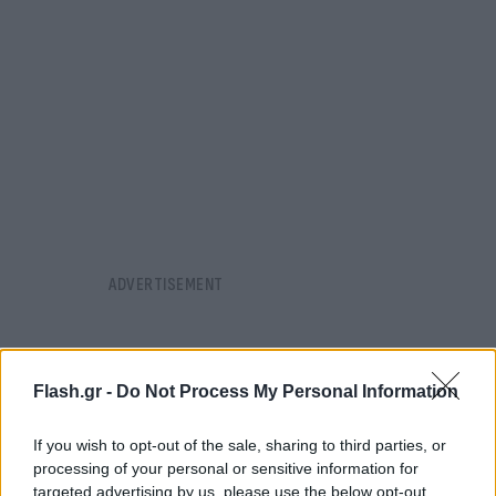
Flash.gr -
Do Not Process My Personal Information
If you wish to opt-out of the sale, sharing to third parties, or
processing of your personal or sensitive information for
targeted advertising by us, please use the below opt-out