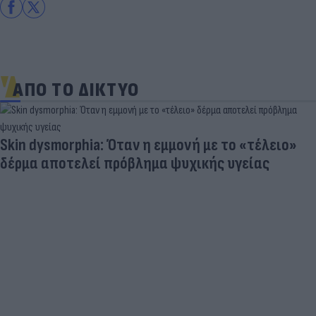
ΑΠΟ ΤΟ ΔΙΚΤΥΟ
Skin dysmorphia: Όταν η εμμονή με το «τέλειο»
δέρμα αποτελεί πρόβλημα ψυχικής υγείας