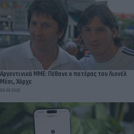
Αργεντινικά ΜΜΕ: Πέθανε ο πατέρας του Λιονέλ
Μέσι, Χόρχε
08.08.2026