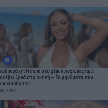
Ανδρομάχη: Με ορό στο χέρι λίγες ώρες πριν
ανέβει ξανά στη σκηνή – Τα μηνύματα που
ακολούθησαν
08.08.2026