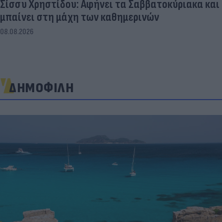
Σίσσυ Χρηστίδου: Αφήνει τα Σαββατοκύριακα και
μπαίνει στη μάχη των καθημερινών
08.08.2026
ΔΗΜΟΦΙΛΗ