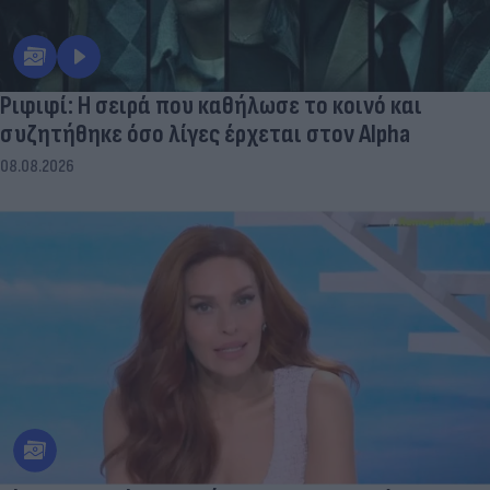
Ριφιφί: Η σειρά που καθήλωσε το κοινό και
συζητήθηκε όσο λίγες έρχεται στον Alpha
08.08.2026