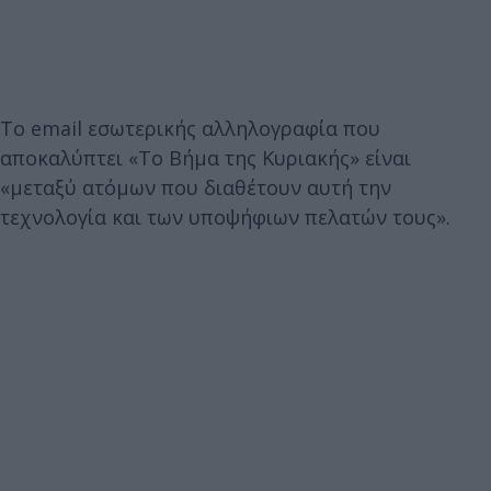
Το email εσωτερικής αλληλογραφία που
αποκαλύπτει «Το Βήμα της Κυριακής» είναι
«μεταξύ ατόμων που διαθέτουν αυτή την
τεχνολογία και των υποψήφιων πελατών τους».