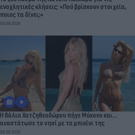
ενοχλητικές κλήσεις: «Πού βρίσκουν στοιχεία,
ποιος τα δίνει;»
08.08.2026
Η Βάλια Χατζηθεοδώρου πήγε Μύκονο και...
αναστάτωσε το νησί με τα μπικίνι της
08.08.2026