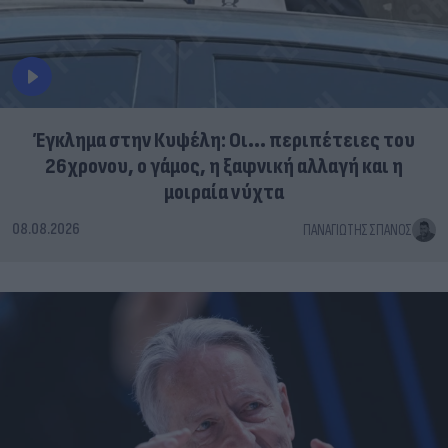
Έγκλημα στην Κυψέλη: Οι... περιπέτειες του
26χρονου, ο γάμος, η ξαφνική αλλαγή και η
μοιραία νύχτα
08.08.2026
ΠΑΝΑΓΙΏΤΗΣ ΣΠΑΝΌΣ