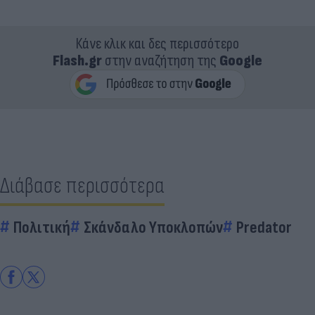
Κάνε κλικ και δες περισσότερο
Flash.gr
στην αναζήτηση της
Google
Διάβασε περισσότερα
Πολιτική
Σκάνδαλο Υποκλοπών
Predator