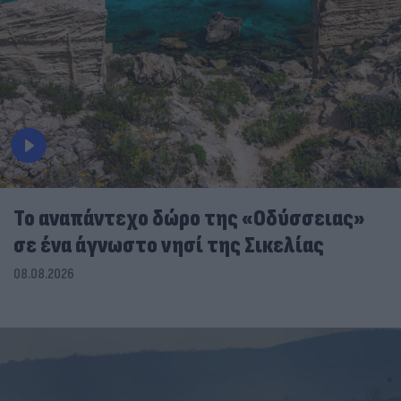
To αναπάντεχο δώρο της «Οδύσσειας»
σε ένα άγνωστο νησί της Σικελίας
08.08.2026