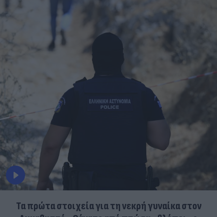
Τα πρώτα στοιχεία για τη νεκρή γυναίκα στον