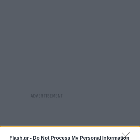
Flash.gr -
Do Not Process My Personal Information