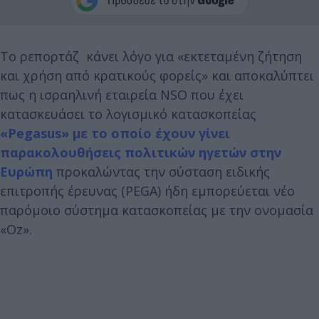
Το ρεπορτάζ κάνει λόγο για «εκτεταμένη ζήτηση
και χρήση από κρατικούς φορείς» και αποκαλύπτει
πως η ισραηλινή εταιρεία NSO που έχει
κατασκευάσει το λογισμικό κατασκοπείας
«Pegasus» με το οποίο έχουν γίνει
παρακολουθήσεις πολιτικών ηγετών στην
Ευρώπη
προκαλώντας την σύσταση ειδικής
επιτροπής έρευνας (PEGA) ήδη εμπορεύεται νέο
παρόμοιο σύστημα κατασκοπείας με την ονομασία
«Οz».