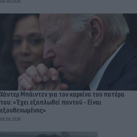
08.08.2026
Χάντερ Μπάιντεν για τον καρκίνο του πατέρα
του: «Έχει εξαπλωθεί παντού - Είναι
εξουθενωμένος»
08.08.2026