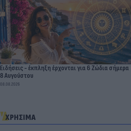
Ειδήσεις - έκπληξη έρχονται για 6 Ζώδια σήμερα
8 Αυγούστου
08.08.2026
ΧΡΗΣΙΜΑ