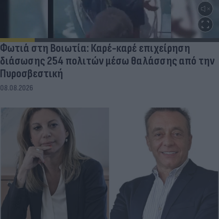
Φωτιά στη Βοιωτία: Καρέ-καρέ επιχείρηση
διάσωσης 254 πολιτών μέσω θαλάσσης από την
Πυροσβεστική
08.08.2026