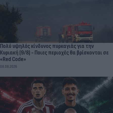
Πολύ υψηλός κίνδυνος πυρκαγιάς για την
Κυριακή (9/8) - Ποιες περιοχές θα βρίσκονται σε
«Red Code»
08.08.2026