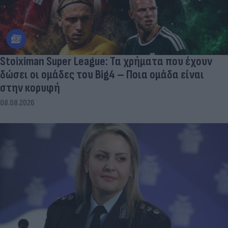
Stoiximan Super League: Τα χρήματα που έχουν
δώσει οι ομάδες του Big4 – Ποια ομάδα είναι
στην κορυφή
08.08.2026