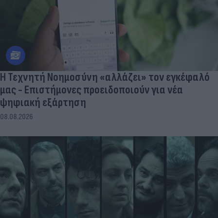
Η Τεχνητή Νοημοσύνη «αλλάζει» τον εγκέφαλό
μας - Eπιστήμονες προειδοποιούν για νέα
ψηφιακή εξάρτηση
08.08.2026