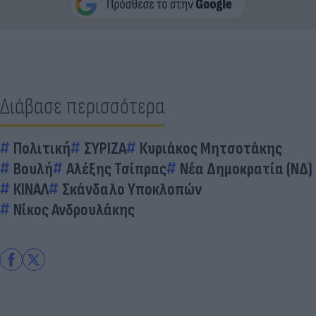
Διάβασε περισσότερα
Πολιτική
ΣΥΡΙΖΑ
Κυριάκος Μητσοτάκης
Βουλή
Αλέξης Τσίπρας
Νέα Δημοκρατία (ΝΔ)
ΚΙΝΑΛ
Σκάνδαλο Υποκλοπών
Νίκος Ανδρουλάκης