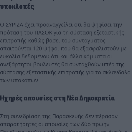
υποκλοπές
Ο ΣΥΡΙΖΑ έχει προαναγγείλει ότι θα ψηφίσει την
πρόταση του ΠΑΣΟΚ για τη σύσταση εξεταστικής
επιτροπής καθώς βάσει του συντάγματος
απαιτούνται 120 ψήφοι που θα εξασφαλιστούν με
ευκολία δεδομένου ότι και άλλα κόμματα οι
ανεξάρτητοι βουλευτές θα συνταχθούν υπέρ της
σύστασης εξεταστικής επιτροπής για το σκλανδαλο
των υποκοπών
Ηχηρές απουσίες στη Νέα Δημοκρατία
Στη συνεδρίαση της Παρασκευής δεν πέρασαν
απαρατήρητες οι απουσίες των δύο πρώην