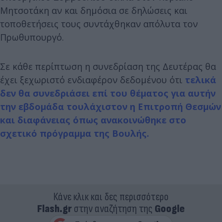
Μητσοτάκη αν και δημόσια σε δηλώσεις και
τοποθετήσεις τους συντάχθηκαν απόλυτα τον
Πρωθυπουργό.
Σε κάθε περίπτωση η συνεδρίαση της Δευτέρας θα
έχει ξεχωριστό ενδιαφέρον δεδομένου ότι
τελικά
δεν θα συνεδριάσει επί του θέματος για αυτήν
την εβδομάδα τουλάχιστον η Επιτροπή Θεσμών
και διαφάνειας όπως ανακοινώθηκε στο
σχετικό πρόγραμμα της Βουλής.
Κάνε κλικ και δες περισσότερο
Flash.gr
στην αναζήτηση της
Google