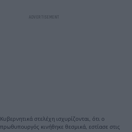
Κυβερνητικά στελέχη ισχυρίζονται, ότι ο
πρωθυπουργός κινήθηκε θεσμικά, εστίασε στις