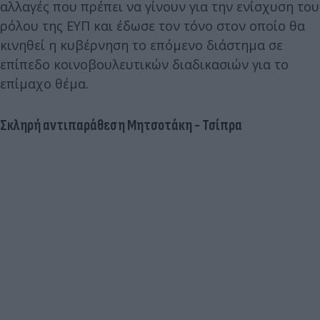
αλλαγές που πρέπει να γίνουν για την ενίσχυση του
ρόλου της ΕΥΠ και έδωσε τον τόνο στον οποίο θα
κινηθεί η κυβέρνηση το επόμενο διάστημα σε
επίπεδο κοινοβουλευτικών διαδικασιών για το
επίμαχο θέμα.
Σκληρή αντιπαράθεση Μητσοτάκη - Τσίπρα