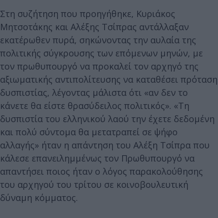
Στη συζήτηση που προηγήθηκε, Κυριάκος
Μητσοτάκης και Αλέξης Τσίπρας αντάλλαξαν
εκατέρωθεν πυρά, σηκώνοντας την αυλαία της
πολιτικής σύγκρουσης των επόμενων μηνών, με
τον πρωθυπουργό να προκαλεί τον αρχηγό της
αξιωματικής αντιπολίτευσης να καταθέσει πρόταση
δυσπιστίας, λέγοντας μάλιστα ότι «αν δεν το
κάνετε θα είστε θρασύδειλος πολιτικός». «Τη
δυσπιστία του ελληνικού λαού την έχετε δεδομένη
και πολύ σύντομα θα μετατραπεί σε ψήφο
αλλαγής» ήταν η απάντηση του Αλέξη Τσίπρα που
κάλεσε επανειλημμένως τον Πρωθυπουργό να
απαντήσει ποιος ήταν ο λόγος παρακολούθησης
του αρχηγού του τρίτου σε κοινοβουλευτική
δύναμη κόμματος.