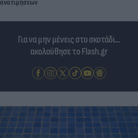
ανατιμήσεων
Για να μην μένεις στο σκοτάδι...
ακολούθησε το Flash.gr