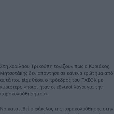
Στη Χαριλάου Τρικούπη τονίζουν πως ο Κυριάκος
Μητσοτάκης δεν απάντησε σε κανένα ερώτημα από
αυτά που είχε θέσει ο πρόεδρος του ΠΑΣΟΚ με
κυριότερο «ποιοι ήταν οι εθνικοί λόγοι για την
παρακολούθησή του».
Να κατατεθεί ο φάκελος της παρακολούθησης στην