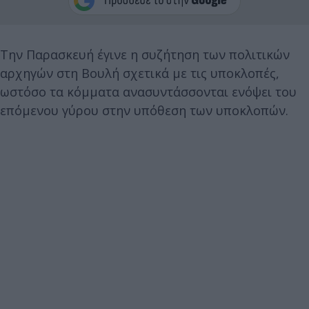
Την Παρασκευή έγινε η συζήτηση των πολιτικών
αρχηγών στη Βουλή σχετικά με τις υποκλοπές,
ωστόσο τα κόμματα ανασυντάσσονται ενόψει του
επόμενου γύρου στην υπόθεση των υποκλοπών.