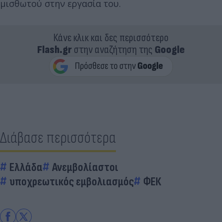
μισθωτού στην εργασία του.
Κάνε κλικ και δες περισσότερο
Flash.gr
στην αναζήτηση της
Google
Διάβασε περισσότερα
Ελλάδα
Ανεμβολίαστοι
υποχρεωτικός εμβολιασμός
ΦΕΚ