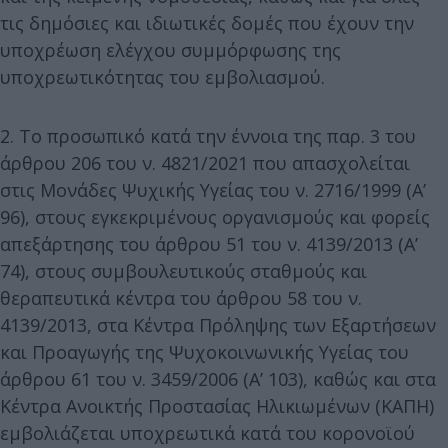
τις δημόσιες και ιδιωτικές δομές που έχουν την
υποχρέωση ελέγχου συμμόρφωσης της
υποχρεωτικότητας του εμβολιασμού.
2. Το προσωπικό κατά την έννοια της παρ. 3 του
άρθρου 206 του ν. 4821/2021 που απασχολείται
στις Μονάδες Ψυχικής Υγείας του ν. 2716/1999 (Α’
96), στους εγκεκριμένους οργανισμούς και φορείς
απεξάρτησης του άρθρου 51 του ν. 4139/2013 (Α’
74), στους συμβουλευτικούς σταθμούς και
θεραπευτικά κέντρα του άρθρου 58 του ν.
4139/2013, στα Κέντρα Πρόληψης των Εξαρτήσεων
και Προαγωγής της Ψυχοκοινωνικής Υγείας του
άρθρου 61 του ν. 3459/2006 (Α’ 103), καθώς και στα
Κέντρα Ανοικτής Προστασίας Ηλικιωμένων (ΚΑΠΗ)
εμβολιάζεται υποχρεωτικά κατά του κορονοϊού