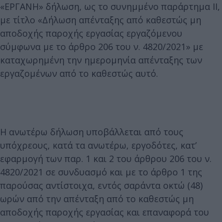
«ΕΡΓΑΝΗ» δήλωση, ως το συνημμένο παράρτημα ΙΙ,
με τίτλο «Δήλωση απένταξης από καθεστώς μη
αποδοχής παροχής εργασίας εργαζόμενου
σύμφωνα με το άρθρο 206 του ν. 4820/2021» με
καταχωρημένη την ημερομηνία απένταξης των
εργαζομένων από το καθεστώς αυτό.
Η ανωτέρω δήλωση υποβάλλεται από τους
υπόχρεους, κατά τα ανωτέρω, εργοδότες, κατ’
εφαρμογή των παρ. 1 και 2 του άρθρου 206 του ν.
4820/2021 σε συνδυασμό και με το άρθρο 1 της
παρούσας αντίστοιχα, εντός σαράντα οκτώ (48)
ωρών από την απένταξη από το καθεστώς μη
αποδοχής παροχής εργασίας και επαναφορά του