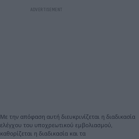
Με την απόφαση αυτή διευκρινίζεται η διαδικασία
ελέγχου του υποχρεωτικού εμβολιασμού,
καθορίζεται η διαδικασία και τα