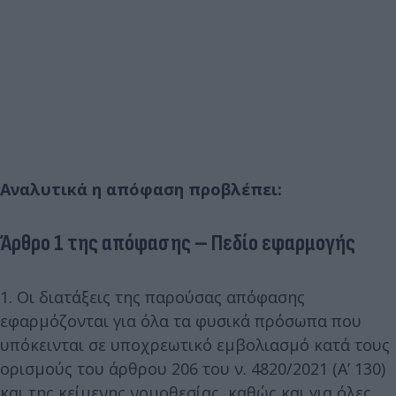
Αναλυτικά η απόφαση προβλέπει:
Άρθρο 1 της απόφασης – Πεδίο εφαρμογής
1. Οι διατάξεις της παρούσας απόφασης
εφαρμόζονται για όλα τα φυσικά πρόσωπα που
υπόκεινται σε υποχρεωτικό εμβολιασμό κατά τους
ορισμούς του άρθρου 206 του ν. 4820/2021 (Α’ 130)
και της κείμενης νομοθεσίας, καθώς και για όλες