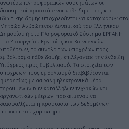
ανωτέρω πληροφοριακών συστημάτων οι
διοικητικοί προϊστάμενοι κάθε δημόσιας και
ιδιωτικής δομής υποχρεούνται να καταχωρούν στο
Μητρώο Ανθρώπινου Δυναμικού του Ελληνικού
Δημοσίου ή στο Πληροφοριακό Σύστημα ΕΡΓΑΝΗ
του Υπουργείου Εργασίας και Κοινωνικών
Υποθέσεων, το σύνολο των υποχρέων προς
εμβολιασμό κάθε δομής, επιλέγοντας την ένδειξη
Υπόχρεος προς Εμβολιασμό. Τα στοιχεία των
υποχρέων προς εμβολιασμό διαβιβάζονται
ημερησίως με ασφαλή ηλεκτρονικά μέσα
τηρουμένων των κατάλληλων τεχνικών και
οργανωτικών μέτρων, προκειμένου να
διασφαλίζεται η προστασία των δεδομένων
προσωπικού χαρακτήρα:
α) στην ανώνυμη εταιρεία μη κερδοσκοπικού