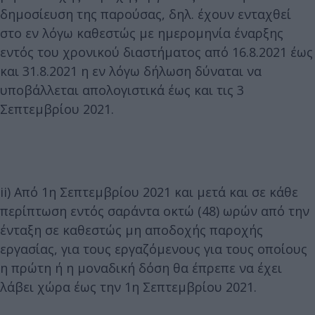
δημοσίευση της παρούσας, δηλ. έχουν ενταχθεί
στο εν λόγω καθεστώς με ημερομηνία έναρξης
εντός του χρονικού διαστήματος από 16.8.2021 έως
και 31.8.2021 η εν λόγω δήλωση δύναται να
υποβάλλεται απολογιστικά έως και τις 3
Σεπτεμβρίου 2021.
ii) Από 1η Σεπτεμβρίου 2021 και μετά και σε κάθε
περίπτωση εντός σαράντα οκτώ (48) ωρών από την
ένταξη σε καθεστώς μη αποδοχής παροχής
εργασίας, για τους εργαζόμενους για τους οποίους
η πρώτη ή η μοναδική δόση θα έπρεπε να έχει
λάβει χώρα έως την 1η Σεπτεμβρίου 2021.