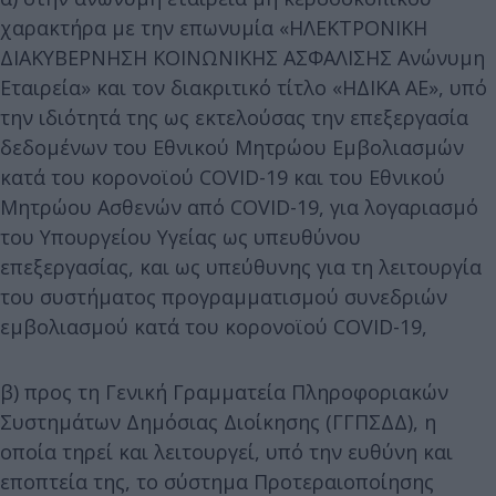
χαρακτήρα με την επωνυμία «ΗΛΕΚΤΡΟΝΙΚΗ
ΔΙΑΚΥΒΕΡΝΗΣΗ ΚΟΙΝΩΝΙΚΗΣ ΑΣΦΑΛΙΣΗΣ Ανώνυμη
Εταιρεία» και τον διακριτικό τίτλο «ΗΔΙΚΑ ΑΕ», υπό
την ιδιότητά της ως εκτελούσας την επεξεργασία
δεδομένων του Εθνικού Μητρώου Εμβολιασμών
κατά του κορονοϊού COVID-19 και του Εθνικού
Μητρώου Ασθενών από COVID-19, για λογαριασμό
του Υπουργείου Υγείας ως υπευθύνου
επεξεργασίας, και ως υπεύθυνης για τη λειτουργία
του συστήματος προγραμματισμού συνεδριών
εμβολιασμού κατά του κορονοϊού COVID-19,
β) προς τη Γενική Γραμματεία Πληροφοριακών
Συστημάτων Δημόσιας Διοίκησης (ΓΓΠΣΔΔ), η
οποία τηρεί και λειτουργεί, υπό την ευθύνη και
εποπτεία της, το σύστημα Προτεραιοποίησης