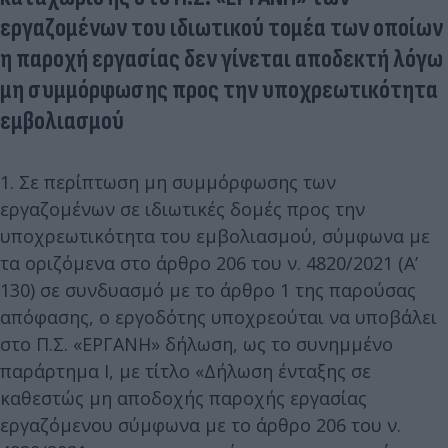
εργαζομένων του ιδιωτικού τομέα των οποίων
η παροχή εργασίας δεν γίνεται αποδεκτή λόγω
μη συμμόρφωσης προς την υποχρεωτικότητα
εμβολιασμού
1. Σε περίπτωση μη συμμόρφωσης των
εργαζομένων σε ιδιωτικές δομές προς την
υποχρεωτικότητα του εμβολιασμού, σύμφωνα με
τα οριζόμενα στο άρθρο 206 του ν. 4820/2021 (Α’
130) σε συνδυασμό με το άρθρο 1 της παρούσας
απόφασης, ο εργοδότης υποχρεούται να υποβάλει
στο Π.Σ. «ΕΡΓΑΝΗ» δήλωση, ως το συνημμένο
παράρτημα Ι, με τίτλο «Δήλωση ένταξης σε
καθεστώς μη αποδοχής παροχής εργασίας
εργαζόμενου σύμφωνα με το άρθρο 206 του ν.