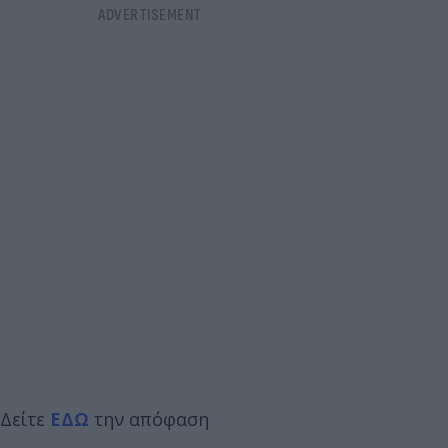
Δείτε
ΕΔΩ
την απόφαση