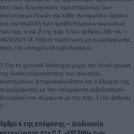
από τους διοικητικούς προϊσταμένους των
αντίστοιχων δομών και κάθε συναρμόδιο όργανο
για την επιβολή των προβλεπόμενων κυρώσεων
των περ. α και β της παρ. 6 του άρθρου 206 του ν.
4820/2021 (Α’ 130) σε περίπτωση μη συμμόρφωσης
προς την υποχρέωση εμβολιασμού.
7. Για το χρονικό διάστημα μέχρι την ολοκλήρωση
της διαλειτουργικότητας των ανωτέρω
συστημάτων, η παρακολούθηση και ο έλεγχος της
συμμόρφωσης με την υποχρέωση εμβολιασμού
διενεργούνται σύμφωνα με την παρ. 3 του άρθρου
2.
Άρθρο 4 της απόφασης – Διαδικασία
καταχώρισης στο Π.Σ. «ΕΡΓΑΝΗ» των