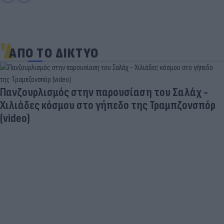
ΑΠΟ ΤΟ ΔΙΚΤΥΟ
Πανζουρλισμός στην παρουσίαση του Σαλάχ -
Χιλιάδες κόσμου στο γήπεδο της Τραμπζονσπόρ
(video)