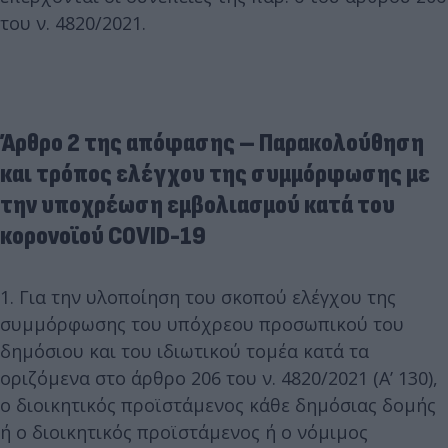
του ν. 4820/2021.
Άρθρο 2 της απόφασης – Παρακολούθηση
και τρόπος ελέγχου της συμμόρφωσης με
την υποχρέωση εμβολιασμού κατά του
κορονοϊού COVID-19
1. Για την υλοποίηση του σκοπού ελέγχου της
συμμόρφωσης του υπόχρεου προσωπικού του
δημόσιου και του ιδιωτικού τομέα κατά τα
οριζόμενα στο άρθρο 206 του ν. 4820/2021 (Α’ 130),
ο διοικητικός προϊστάμενος κάθε δημόσιας δομής
ή ο διοικητικός προϊστάμενος ή ο νόμιμος