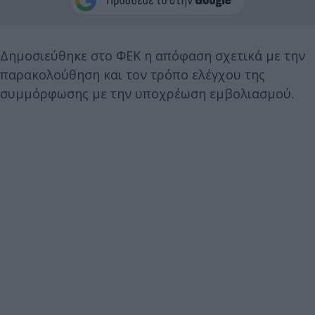
Δημοσιεύθηκε στο ΦΕΚ η απόφαση σχετικά με την
παρακολούθηση και τον τρόπο ελέγχου της
συμμόρφωσης με την υποχρέωση εμβολιασμού.