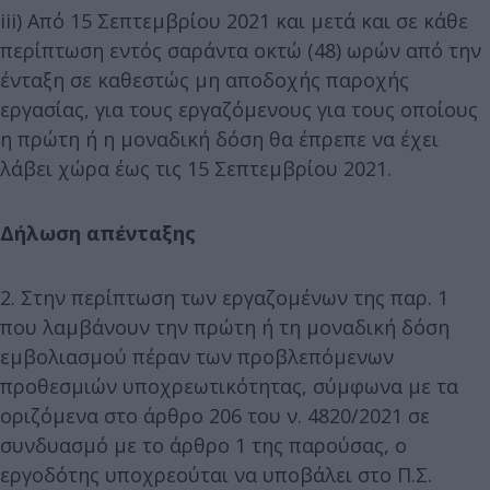
iii) Από 15 Σεπτεμβρίου 2021 και μετά και σε κάθε
περίπτωση εντός σαράντα οκτώ (48) ωρών από την
ένταξη σε καθεστώς μη αποδοχής παροχής
εργασίας, για τους εργαζόμενους για τους οποίους
η πρώτη ή η μοναδική δόση θα έπρεπε να έχει
λάβει χώρα έως τις 15 Σεπτεμβρίου 2021.
Δήλωση απένταξης
2. Στην περίπτωση των εργαζομένων της παρ. 1
που λαμβάνουν την πρώτη ή τη μοναδική δόση
εμβολιασμού πέραν των προβλεπόμενων
προθεσμιών υποχρεωτικότητας, σύμφωνα με τα
οριζόμενα στο άρθρο 206 του ν. 4820/2021 σε
συνδυασμό με το άρθρο 1 της παρούσας, ο
εργοδότης υποχρεούται να υποβάλει στο Π.Σ.