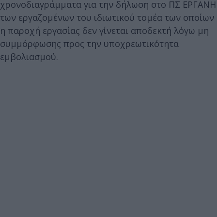
χρονοδιαγράμματα για την δήλωση στο ΠΣ ΕΡΓΑΝΗ
των εργαζομένων του ιδιωτικού τομέα των οποίων
η παροχή εργασίας δεν γίνεται αποδεκτή λόγω μη
συμμόρφωσης προς την υποχρεωτικότητα
εμβολιασμού.