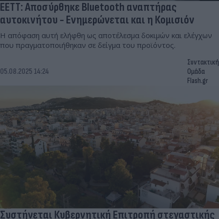
ΕΕΤΤ: Αποσύρθηκε Bluetooth αναπτήρας
αυτοκινήτου - Ενημερώνεται και η Κομισιόν
Η απόφαση αυτή ελήφθη ως αποτέλεσμα δοκιμών και ελέγχων
που πραγματοποιήθηκαν σε δείγμα του προϊόντος.
Συντακτική
05.08.2025 14:24
Ομάδα
Flash.gr
Συστήνεται Κυβερνητική Επιτροπή στεγαστικής