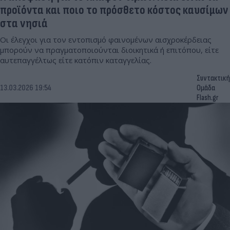
προϊόντα και ποιο το πρόσθετο κόστος καυσίμων
στα νησιά
Οι έλεγχοι για τον εντοπισμό φαινομένων αισχροκέρδειας
μπορούν να πραγματοποιούνται διοικητικά ή επιτόπου, είτε
αυτεπαγγέλτως είτε κατόπιν καταγγελίας.
Συντακτική
13.03.2026 19:54
Ομάδα
Flash.gr