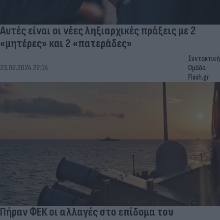
Αυτές είναι οι νέες ληξιαρχικές πράξεις με 2
«μητέρες» και 2 «πατεράδες»
Συντακτική
23.02.2024 22:14
Ομάδα
Flash.gr
Πήραν ΦΕΚ οι αλλαγές στο επίδομα του