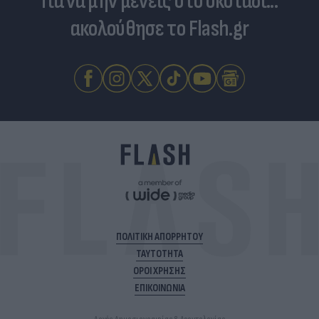
Για να μην μένεις στο σκοτάδι...
ακολούθησε το Flash.gr
ΠΟΛΙΤΙΚΗ ΑΠΟΡΡΗΤΟΥ
ΤΑΥΤΟΤΗΤΑ
ΟΡΟΙ ΧΡΗΣΗΣ
ΕΠΙΚΟΙΝΩΝΙΑ