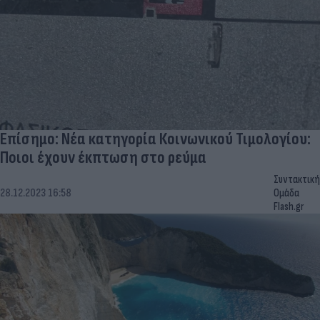
Επίσημο: Νέα κατηγορία Κοινωνικού Τιμολογίου:
Ποιοι έχουν έκπτωση στο ρεύμα
Συντακτική
28.12.2023 16:58
Ομάδα
Flash.gr