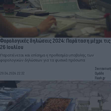
Φορολογικές δηλώσεις 2024: Παράταση μέχρι τις
26 Ιουλίου
Παρατείνεται και επίσημα η προθεσμία υποβολής των
φορολογικών δηλώσεων για τα φυσικά πρόσωπα
Συντακτική
29.04.2024 22:32
Ομάδα
Flash.gr