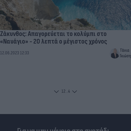
Ζάκυνθος: Απαγορεύεται το κολύμπι στο
«Ναυάγιο» - 20 λεπτά ο μέγιστος χρόνος
Τάνια
12.06.2023 12:33
Γκιώση
1
2
...
4