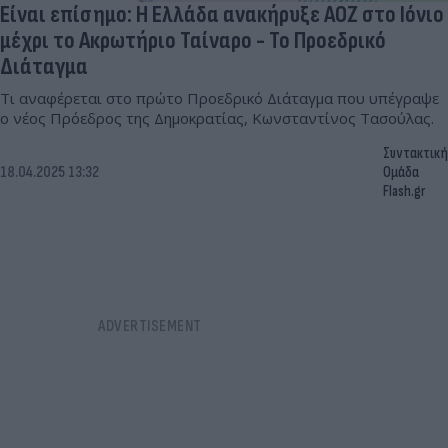
Είναι επίσημο: Η Ελλάδα ανακήρυξε ΑΟΖ στο Ιόνιο
μέχρι το Ακρωτήριο Ταίναρο - Το Προεδρικό
Διάταγμα
Τι αναφέρεται στο πρώτο Προεδρικό Διάταγμα που υπέγραψε
ο νέος Πρόεδρος της Δημοκρατίας, Κωνσταντίνος Τασούλας.
Συντακτική
18.04.2025 13:32
Ομάδα
Flash.gr