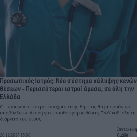
Προσωπικός Ιατρός: Nέο σύστημα κάλυψης κενών
θέσεων - Περισσότεροι ιατροί άμεσα, σε όλη την
Ελλάδα
Οι προσωπικοί ιατροί υποχρεωτικής θητείας θα μπορούν να
υποβάλλουν αίτηση για τοποθέτηση σε θέσεις ΠΦΥ καθ' όλη τη
διάρκεια του έτους.
Συντακτική
20.12.2024 15:08
Ομάδα