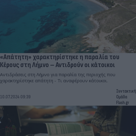
«Απάτητη» χαρακτηρίστηκε η παραλία του
Κέρους στη Λήμνο – Αντιδρούν οι κάτοικοι
Αντιδράσεις στη Λήμνο για παραλία της περιοχής που
χαρακτηρίστηκε απάτητη - Τι αναφέρουν κάτοικοι.
Συντακτική
10.07.2024 09:39
Ομάδα
Flash.gr