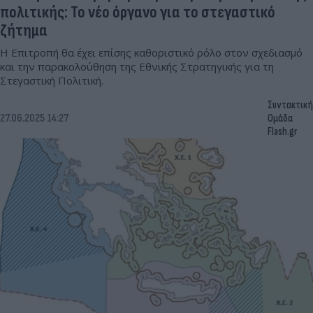
πολιτικής: Το νέο όργανο για το στεγαστικό
ζήτημα
Η Επιτροπή θα έχει επίσης καθοριστικό ρόλο στον σχεδιασμό
και την παρακολούθηση της Εθνικής Στρατηγικής για τη
Στεγαστική Πολιτική.
Συντακτική
27.06.2025 14:27
Ομάδα
Flash.gr