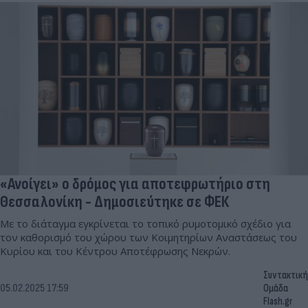
«Ανοίγει» ο δρόμος για αποτεφρωτήριο στη
Θεσσαλονίκη - Δημοσιεύτηκε σε ΦΕΚ
Με το διάταγμα εγκρίνεται το τοπικό ρυμοτομικό σχέδιο για
τον καθορισμό του χώρου των Κοιμητηρίων Αναστάσεως του
Κυρίου και του Κέντρου Αποτέφρωσης Νεκρών.
Συντακτική
05.02.2025 17:59
Ομάδα
Flash.gr