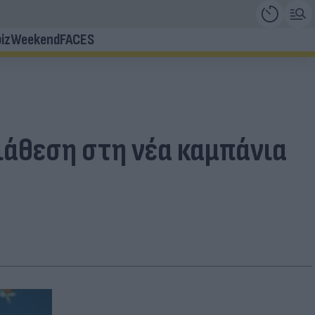
iz
Weekend
FACES
διάθεση στη νέα καμπάνια