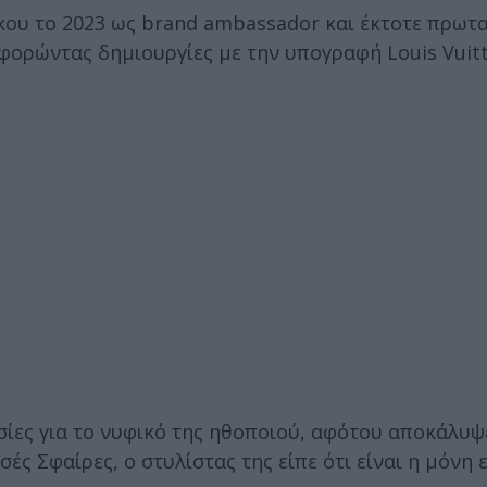
ίκου το 2023 ως brand ambassador και έκτοτε πρωτ
 φορώντας δημιουργίες με την υπογραφή Louis Vuit
σίες για το νυφικό της ηθοποιού, αφότου αποκάλυψ
ές Σφαίρες, ο στυλίστας της είπε ότι είναι η μόνη