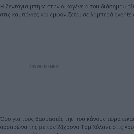
Η Ζεντάγια μπήκε στην οικογένεια του διάσημου ο
στις καμπάνιες και εμφανίζεται σε λαμπερά events
Όσο για τους θαυμαστές της που κάνουν τώρα εικα
αρραβώνα της με τον 28χρονο Τομ Χόλαντ στις Χρυσ