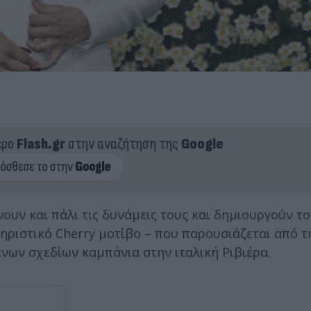
ερο
Flash.gr
στην αναζήτηση της
Google
ουν και πάλι τις δυνάμεις τους και δημιουργούν το
ηριστικό Cherry μοτίβο – που παρουσιάζεται από τ
ένων σχεδίων καμπάνια στην ιταλική Ριβιέρα.