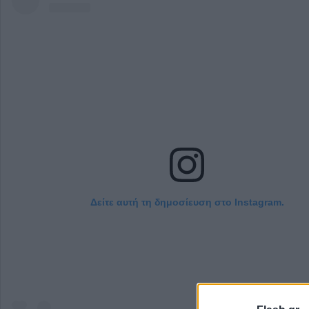
Δείτε αυτή τη δημοσίευση στο Instagram.